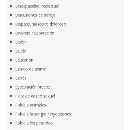
Discapacidad intelectual
Discusiones de pareja
Dispareunia (coito doloroso)
Divorcio / Separación
Dolor
Duelo
Education
Estado de ánimo
Estrés
Eyaculación precoz
Falta de deseo sexual
Fobia a animales
Fobia a la sangre / inyecciones
Fobia a los petardos