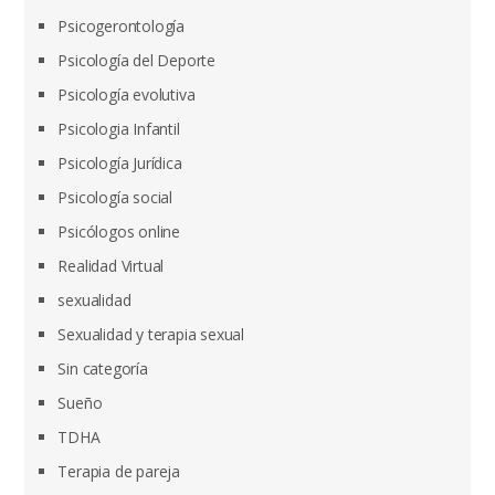
Psicogerontología
Psicología del Deporte
Psicología evolutiva
Psicologia Infantil
Psicología Jurídica
Psicología social
Psicólogos online
Realidad Virtual
sexualidad
Sexualidad y terapia sexual
Sin categoría
Sueño
TDHA
Terapia de pareja