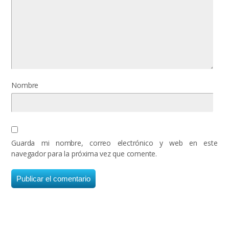
Nombre
Guarda mi nombre, correo electrónico y web en este
navegador para la próxima vez que comente.