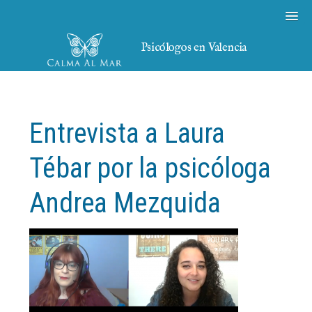
Psicólogos en Valencia
Entrevista a Laura
Tébar por la psicóloga
Andrea Mezquida