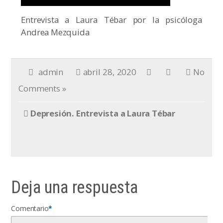
Entrevista a Laura Tébar por la psicóloga
Andrea Mezquida
admin
abril 28, 2020
No
Comments »
Depresión. Entrevista a Laura Tébar
Deja una respuesta
Comentario
*