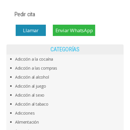
Pedir cita
Llamar
Enviar WhatsApp
CATEGORÍAS
Adicción a la cocaína
Adicción a las compras
Adicción al alcohol
Adicción al juego
Adicción al sexo
Adicción al tabaco
Adicciones
Alimentación