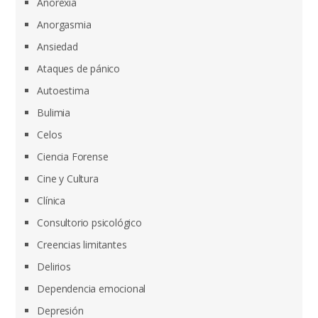
Anorexia
Anorgasmia
Ansiedad
Ataques de pánico
Autoestima
Bulimia
Celos
Ciencia Forense
Cine y Cultura
Clínica
Consultorio psicológico
Creencias limitantes
Delirios
Dependencia emocional
Depresión