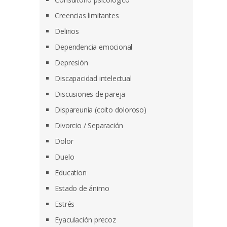
Creencias limitantes
Delirios
Dependencia emocional
Depresión
Discapacidad intelectual
Discusiones de pareja
Dispareunia (coito doloroso)
Divorcio / Separación
Dolor
Duelo
Education
Estado de ánimo
Estrés
Eyaculación precoz