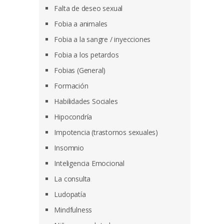
Falta de deseo sexual
Fobia a animales
Fobia a la sangre / inyecciones
Fobia a los petardos
Fobias (General)
Formación
Habilidades Sociales
Hipocondría
Impotencia (trastornos sexuales)
Insomnio
Inteligencia Emocional
La consulta
Ludopatía
Mindfulness