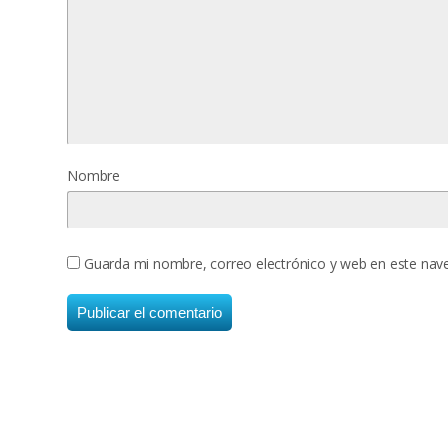
Nombre
Guarda mi nombre, correo electrónico y web en este nav