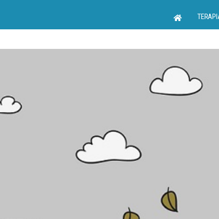
TERAPI