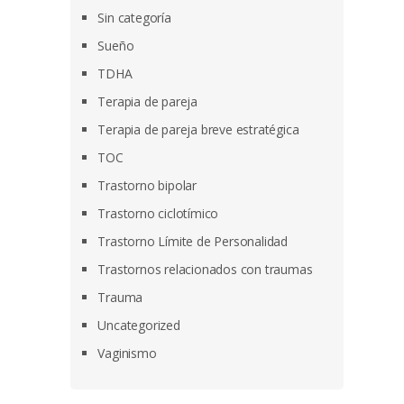
Sin categoría
Sueño
TDHA
Terapia de pareja
Terapia de pareja breve estratégica
TOC
Trastorno bipolar
Trastorno ciclotímico
Trastorno Límite de Personalidad
Trastornos relacionados con traumas
Trauma
Uncategorized
Vaginismo