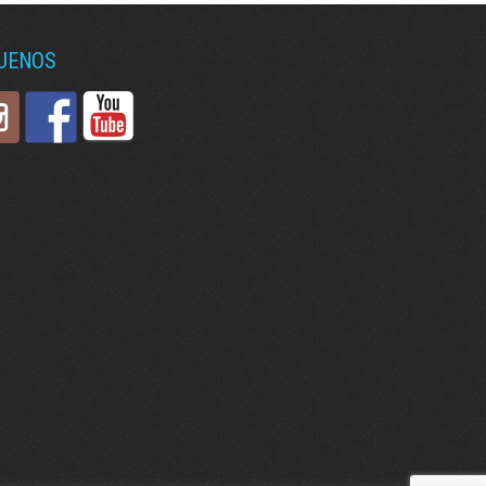
GUENOS