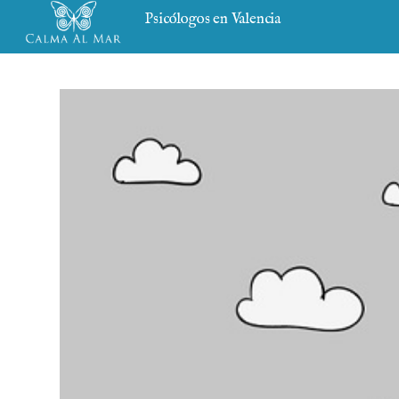
Psicólogos en Valencia