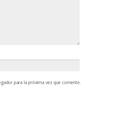
egador para la próxima vez que comente.