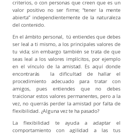
criterios, o con personas que creen que es un
valor positivo no ser firme; “tener la mente
abierta” independientemente de la naturaleza
del contenido.
En el ámbito personal, tú entiendes que debes
ser leal a ti mismo, a los principales valores de
tu vida; sin embargo también se trata de que
seas leal a los valores implícitos, por ejemplo
en el vínculo de la amistad. Es aquí donde
encontrarás la dificultad de hallar el
procedimiento adecuado para tratar con
amigos, pues entiendes que no debes
traicionar estos valores permanentes, pero a la
vez, no querrás perder la amistad por falta de
flexibilidad. ¿Alguna vez te ha pasado?
La flexibilidad te ayuda a adaptar el
comportamiento con agilidad a las tus