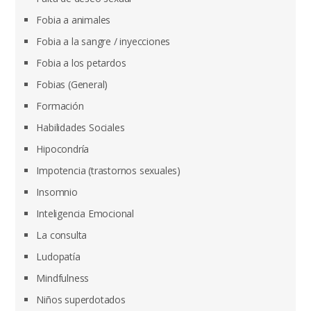
Fobia a animales
Fobia a la sangre / inyecciones
Fobia a los petardos
Fobias (General)
Formación
Habilidades Sociales
Hipocondría
Impotencia (trastornos sexuales)
Insomnio
Inteligencia Emocional
La consulta
Ludopatía
Mindfulness
Niños superdotados