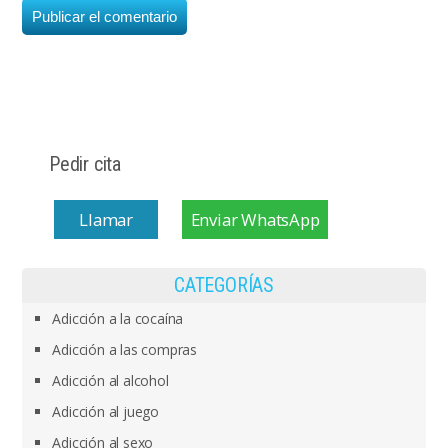
Pedir cita
Llamar
Enviar WhatsApp
CATEGORÍAS
Adicción a la cocaína
Adicción a las compras
Adicción al alcohol
Adicción al juego
Adicción al sexo