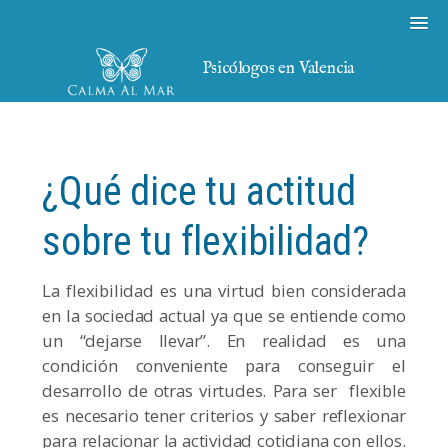
Psicólogos en Valencia
¿Qué dice tu actitud
sobre tu flexibilidad?
La flexibilidad es una virtud bien considerada
en la sociedad actual ya que se entiende como
un “dejarse llevar”. En realidad es una
condición conveniente para conseguir el
desarrollo de otras virtudes. Para ser flexible
es necesario tener criterios y saber reflexionar
para relacionar la actividad cotidiana con ellos.