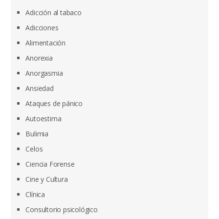
Adicción al tabaco
Adicciones
Alimentación
Anorexia
Anorgasmia
Ansiedad
Ataques de pánico
Autoestima
Bulimia
Celos
Ciencia Forense
Cine y Cultura
Clínica
Consultorio psicológico