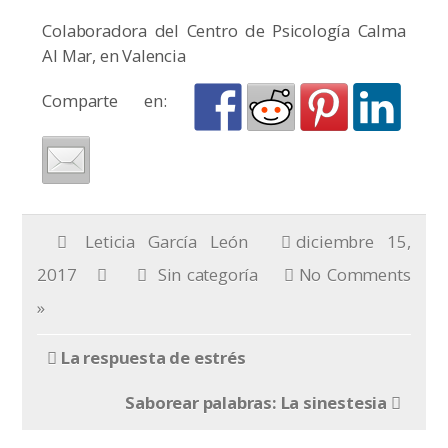
Colaboradora del Centro de Psicología Calma
Al Mar, en Valencia
Comparte en:
Leticia García León
diciembre 15,
2017
Sin categoría
No Comments
»
La respuesta de estrés
Saborear palabras: La sinestesia