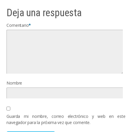
Deja una respuesta
Comentario
*
Nombre
Guarda mi nombre, correo electrónico y web en este
navegador para la próxima vez que comente.