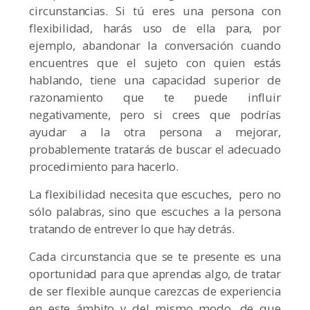
circunstancias. Si tú eres una persona con
flexibilidad, harás uso de ella para, por
ejemplo, abandonar la conversación cuando
encuentres que el sujeto con quien estás
hablando, tiene una capacidad superior de
razonamiento que te puede influir
negativamente, pero si crees que podrías
ayudar a la otra persona a mejorar,
probablemente tratarás de buscar el adecuado
procedimiento para hacerlo.
La flexibilidad necesita que escuches, pero no
sólo palabras, sino que escuches a la persona
tratando de entrever lo que hay detrás.
Cada circunstancia que se te presente es una
oportunidad para que aprendas algo, de tratar
de ser flexible aunque carezcas de experiencia
en este ámbito y del mismo modo, de que