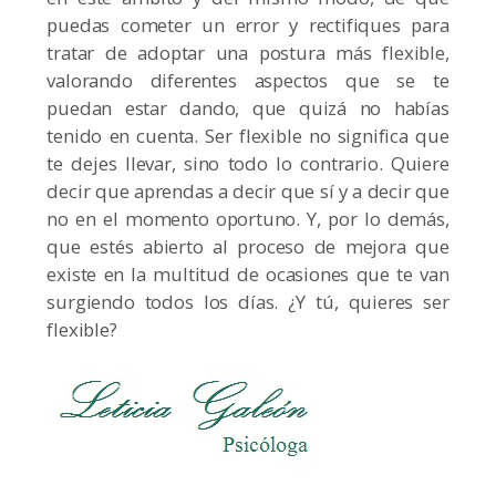
puedas cometer un error y rectifiques para
tratar de adoptar una postura más flexible,
valorando diferentes aspectos que se te
puedan estar dando, que quizá no habías
tenido en cuenta. Ser flexible no significa que
te dejes llevar, sino todo lo contrario. Quiere
decir que aprendas a decir que sí y a decir que
no en el momento oportuno. Y, por lo demás,
que estés abierto al proceso de mejora que
existe en la multitud de ocasiones que te van
surgiendo todos los días. ¿Y tú, quieres ser
flexible?