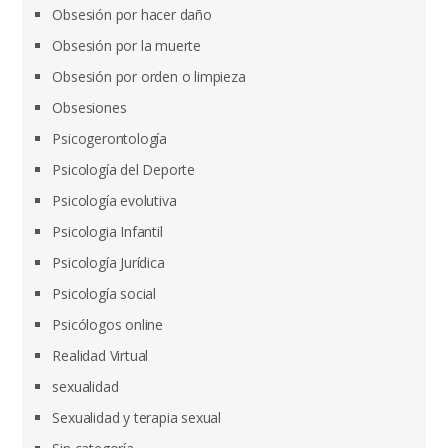
Obsesión por hacer daño
Obsesión por la muerte
Obsesión por orden o limpieza
Obsesiones
Psicogerontología
Psicología del Deporte
Psicología evolutiva
Psicologia Infantil
Psicología Jurídica
Psicología social
Psicólogos online
Realidad Virtual
sexualidad
Sexualidad y terapia sexual