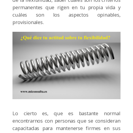
permanentes que rigen en tu propia vida y
cuáles son los aspectos opinables,
provisionales.
Lo cierto es, que es bastante normal
encontrarnos con personas que se consideran
capacitadas para mantenerse firmes en sus