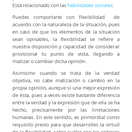
Está relacionado con las
habilidades sociales
.
Puedes comportarte con flexibilidad de
acuerdo con la naturaleza de la situación, pues
en caso de que los elementos de la situación
sean opinables, la flexibilidad se refiere a
nuestra disposición y capacidad de considerar
provisional tu punto de vista, llegando a
matizar o cambiar dicha opinión.
Asimismo cuando se trata de la verdad
objetiva, no cabe matización o cambio en la
propia opinión, aunque sí una mejor expresión
de ésta, pues a veces existe bastante diferencia
entre la verdad y la expresión que de ella se ha
hecho, precisamente por las limitaciones
humanas. En este sentido, es primordial como
requisito previo para que desarrolles la virtud
de la flexibilidad, saber cuáles son los criterios