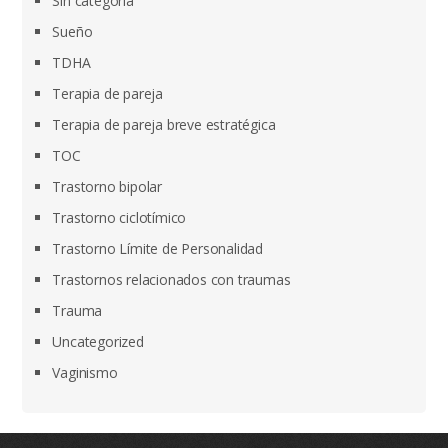
Sin categoría
Sueño
TDHA
Terapia de pareja
Terapia de pareja breve estratégica
TOC
Trastorno bipolar
Trastorno ciclotímico
Trastorno Límite de Personalidad
Trastornos relacionados con traumas
Trauma
Uncategorized
Vaginismo