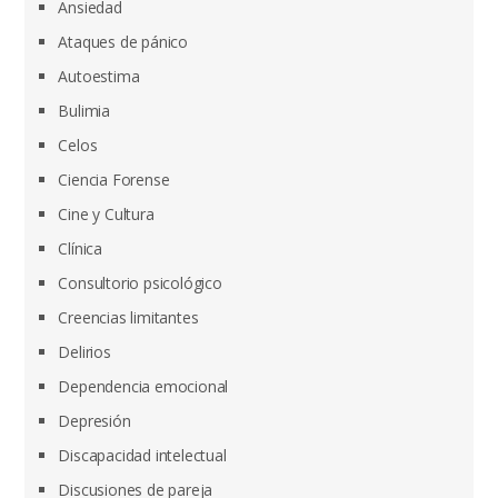
Ansiedad
Ataques de pánico
Autoestima
Bulimia
Celos
Ciencia Forense
Cine y Cultura
Clínica
Consultorio psicológico
Creencias limitantes
Delirios
Dependencia emocional
Depresión
Discapacidad intelectual
Discusiones de pareja