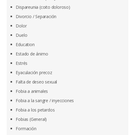
Dispareunia (coito doloroso)
Divorcio / Separación
Dolor
Duelo
Education
Estado de ánimo
Estrés
Eyaculación precoz
Falta de deseo sexual
Fobia a animales
Fobia a la sangre / inyecciones
Fobia a los petardos
Fobias (General)
Formación