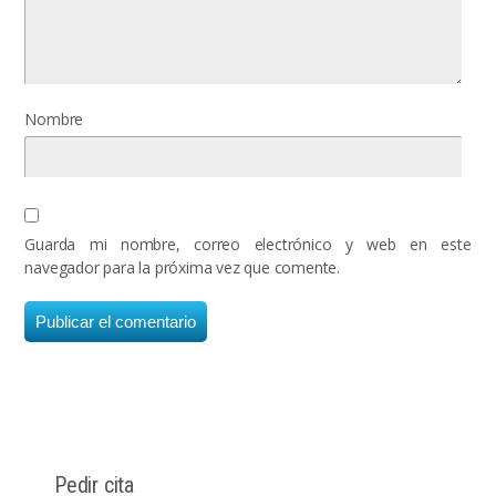
Nombre
Guarda mi nombre, correo electrónico y web en este
navegador para la próxima vez que comente.
Pedir cita