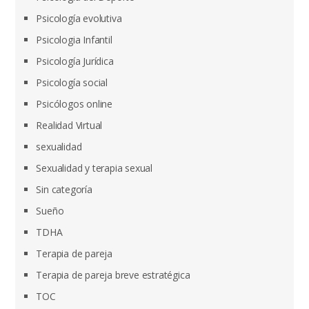
Psicología evolutiva
Psicologia Infantil
Psicología Jurídica
Psicología social
Psicólogos online
Realidad Virtual
sexualidad
Sexualidad y terapia sexual
Sin categoría
Sueño
TDHA
Terapia de pareja
Terapia de pareja breve estratégica
TOC