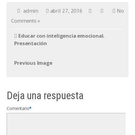
admin
abril 27, 2016
No
Comments »
Educar con inteligencia emocional.
Presentación
Previous Image
Deja una respuesta
Comentario
*