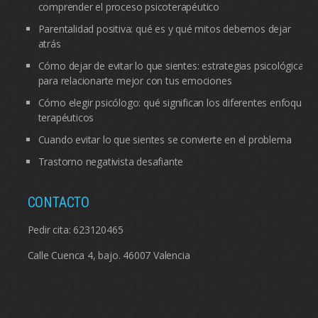
comprender el proceso psicoterapéutico
Parentalidad positiva: qué es y qué mitos debemos dejar
atrás
Cómo dejar de evitar lo que sientes: estrategias psicológicas
para relacionarte mejor con tus emociones
Cómo elegir psicólogo: qué significan los diferentes enfoques
terapéuticos
Cuando evitar lo que sientes se convierte en el problema
Trastorno negativista desafiante
CONTACTO
Pedir cita:
623120465
Calle Cuenca 4, bajo. 46007 Valencia