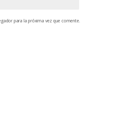
egador para la próxima vez que comente.