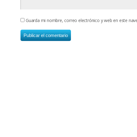
Guarda mi nombre, correo electrónico y web en este nav