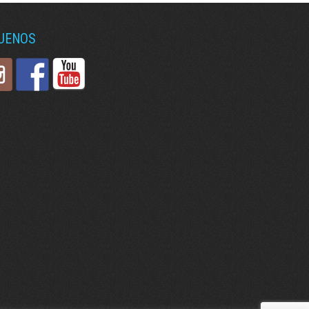
GUENOS