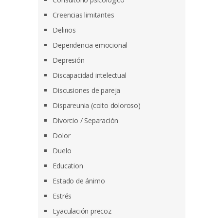
Creencias limitantes
Delirios
Dependencia emocional
Depresión
Discapacidad intelectual
Discusiones de pareja
Dispareunia (coito doloroso)
Divorcio / Separación
Dolor
Duelo
Education
Estado de ánimo
Estrés
Eyaculación precoz