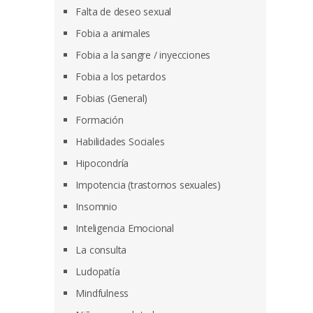
Falta de deseo sexual
Fobia a animales
Fobia a la sangre / inyecciones
Fobia a los petardos
Fobias (General)
Formación
Habilidades Sociales
Hipocondría
Impotencia (trastornos sexuales)
Insomnio
Inteligencia Emocional
La consulta
Ludopatía
Mindfulness