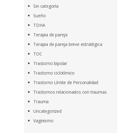
Sin categoría
Sueño
TDHA
Terapia de pareja
Terapia de pareja breve estratégica
TOC
Trastorno bipolar
Trastorno ciclotímico
Trastorno Límite de Personalidad
Trastornos relacionados con traumas
Trauma
Uncategorized
Vaginismo