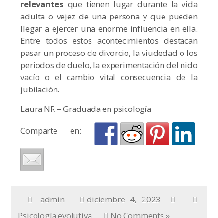
relevantes
que tienen lugar durante la vida
adulta o vejez de una persona y que pueden
llegar a ejercer una enorme influencia en ella.
Entre todos estos acontecimientos destacan
pasar un proceso de divorcio, la viudedad o los
periodos de duelo, la experimentación del nido
vacío o el cambio vital consecuencia de la
jubilación.
Laura NR – Graduada en psicología
Comparte en:
admin
diciembre 4, 2023
Psicología evolutiva
No Comments »