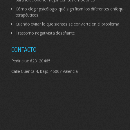
Cómo elegir psicólogo: qué significan los diferentes enfoques
terapéuticos
Cuando evitar lo que sientes se convierte en el problema
Trastorno negativista desafiante
CONTACTO
Pedir cita:
623120465
Calle Cuenca 4, bajo. 46007 Valencia