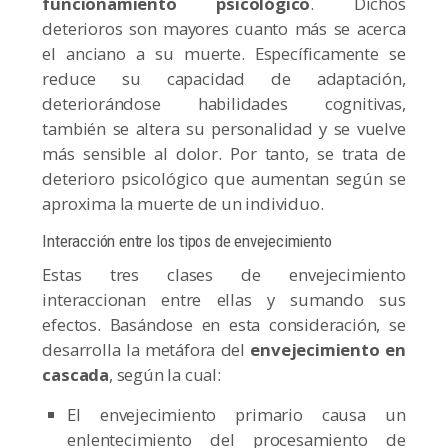
funcionamiento psicológico
. Dichos
deterioros son mayores cuanto más se acerca
el anciano a su muerte. Específicamente se
reduce su capacidad de adaptación,
deteriorándose habilidades cognitivas,
también se altera su personalidad y se vuelve
más sensible al dolor. Por tanto, se trata de
deterioro psicológico que aumentan según se
aproxima la muerte de un individuo.
Interacción entre los tipos de envejecimiento
Estas tres clases de envejecimiento
interaccionan entre ellas y sumando sus
efectos. Basándose en esta consideración, se
desarrolla la metáfora del
envejecimiento en
cascada
, según la cual:
El envejecimiento primario causa un
enlentecimiento del procesamiento de