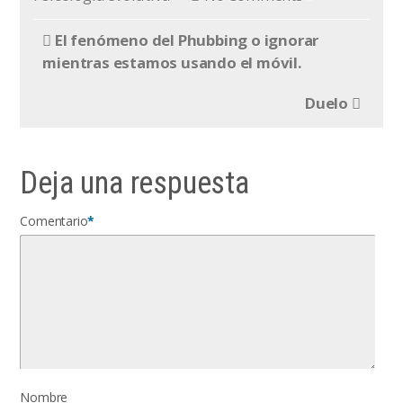
El fenómeno del Phubbing o ignorar
mientras estamos usando el móvil.
Duelo
Deja una respuesta
Comentario
*
Nombre