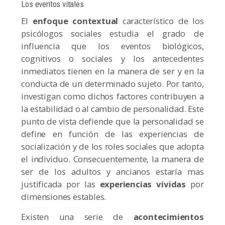
Los eventos vitales
El
enfoque contextual
característico de los
psicólogos sociales estudia el grado de
influencia que los eventos biológicos,
cognitivos o sociales y los antecedentes
inmediatos tienen en la manera de ser y en la
conducta de un determinado sujeto. Por tanto,
investigan como dichos factores contribuyen a
la estabilidad o al cambio de personalidad. Este
punto de vista defiende que la personalidad se
define en función de las experiencias de
socialización y de los roles sociales que adopta
el individuo. Consecuentemente, la manera de
ser de los adultos y ancianos estaría mas
justificada por las
experiencias vividas
por
dimensiones estables.
Existen una serie de
acontecimientos