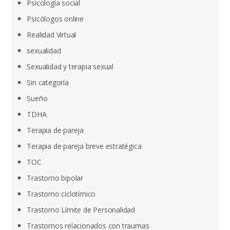
Psicología social
Psicólogos online
Realidad Virtual
sexualidad
Sexualidad y terapia sexual
Sin categoría
Sueño
TDHA
Terapia de pareja
Terapia de pareja breve estratégica
TOC
Trastorno bipolar
Trastorno ciclotímico
Trastorno Límite de Personalidad
Trastornos relacionados con traumas