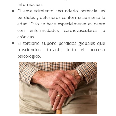
información.
El envejecimiento secundario potencia las
pérdidas y deterioros conforme aumenta la
edad. Esto se hace especialmente evidente
con enfermedades cardiovasculares o
crónicas.
El terciario supone perdidas globales que
trascienden durante todo el proceso
psicológico.