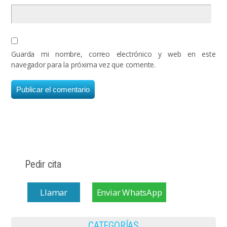
Guarda mi nombre, correo electrónico y web en este
navegador para la próxima vez que comente.
Pedir cita
Llamar
Enviar WhatsApp
CATEGORÍAS