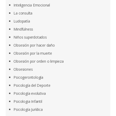
Inteligencia Emocional
La consulta
Ludopatía
Mindfulness
Niños superdotados
Obsesión por hacer daño
Obsesión por la muerte
Obsesión por orden o limpieza
Obsesiones
Psicogerontología
Psicología del Deporte
Psicología evolutiva
Psicologia Infantil
Psicología Jurídica