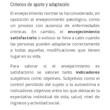
Criterios de ajuste y adaptación
El envejecimiento normal se ha considerado, en
oposición al envejecimiento patológico, como
un proceso con ausencia de enfermedades
crónicas. En cambio, el
envejecimiento
satisfactorio
o exitoso se lleva a cabo cuando
las personas pueden adaptarse correctamente
a todas aquellas modificaciones que tienen
lugar en su vida.
Para valorar si el envejecimiento es
satisfactorio se valoran tanto
indicadores
subjetivos como objetivos. Subjetivos como el
control percibido del sujeto o la autoestima e
indicadores objetivos entre los que destacan la
expectativa individual de vida, salud, nivel de
ingresos y actividad social.