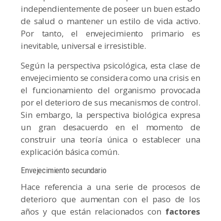
independientemente de poseer un buen estado
de salud o mantener un estilo de vida activo.
Por tanto, el envejecimiento primario es
inevitable, universal e irresistible.
Según la perspectiva psicológica, esta clase de
envejecimiento se considera como una crisis en
el funcionamiento del organismo provocada
por el deterioro de sus mecanismos de control.
Sin embargo, la perspectiva biológica expresa
un gran desacuerdo en el momento de
construir una teoría única o establecer una
explicación básica común.
Envejecimiento secundario
Hace referencia a una serie de procesos de
deterioro que aumentan con el paso de los
años y que están relacionados con
factores