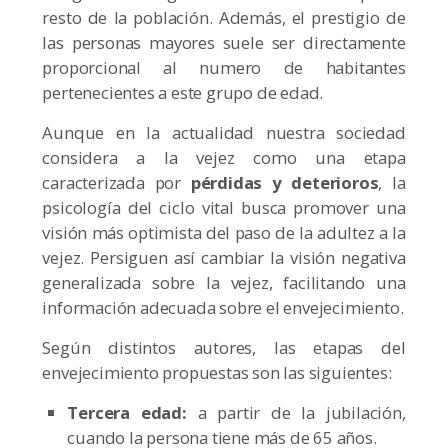
resto de la población. Además, el prestigio de
las personas mayores suele ser directamente
proporcional al numero de habitantes
pertenecientes a este grupo de edad.
Aunque en la actualidad nuestra sociedad
considera a la vejez como una etapa
caracterizada por
pérdidas y deterioros
, la
psicología del ciclo vital busca promover una
visión más optimista del paso de la adultez a la
vejez. Persiguen así cambiar la visión negativa
generalizada sobre la vejez, facilitando una
información adecuada sobre el envejecimiento.
Según distintos autores, las etapas del
envejecimiento propuestas son las siguientes:
Tercera edad:
a partir de la jubilación,
cuando la persona tiene más de 65 años.