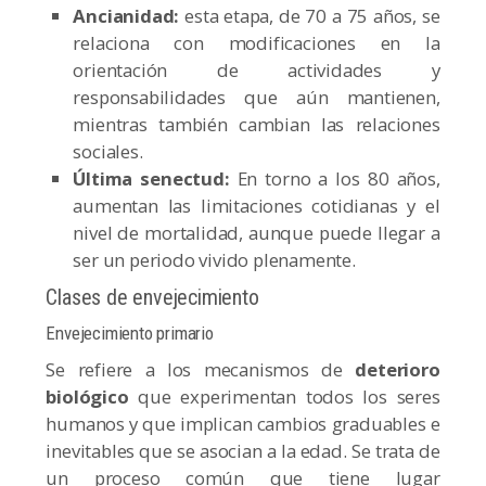
Ancianidad:
esta etapa, de 70 a 75 años, se
relaciona con modificaciones en la
orientación de actividades y
responsabilidades que aún mantienen,
mientras también cambian las relaciones
sociales.
Última senectud:
En torno a los 80 años,
aumentan las limitaciones cotidianas y el
nivel de mortalidad, aunque puede llegar a
ser un periodo vivido plenamente.
Clases de envejecimiento
Envejecimiento primario
Se refiere a los mecanismos de
deterioro
biológico
que experimentan todos los seres
humanos y que implican cambios graduables e
inevitables que se asocian a la edad. Se trata de
un proceso común que tiene lugar