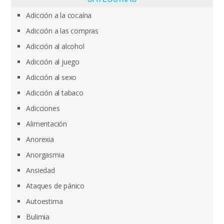
Adicción a la cocaína
Adicción a las compras
Adicción al alcohol
Adicción al juego
Adicción al sexo
Adicción al tabaco
Adicciones
Alimentación
Anorexia
Anorgasmia
Ansiedad
Ataques de pánico
Autoestima
Bulimia