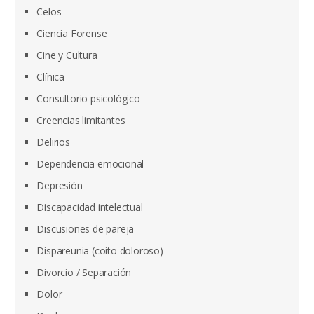
Celos
Ciencia Forense
Cine y Cultura
Clínica
Consultorio psicológico
Creencias limitantes
Delirios
Dependencia emocional
Depresión
Discapacidad intelectual
Discusiones de pareja
Dispareunia (coito doloroso)
Divorcio / Separación
Dolor