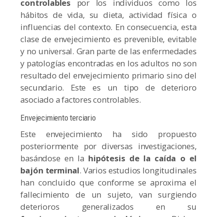
controlables
por los individuos como los
hábitos de vida, su dieta, actividad física o
influencias del contexto. En consecuencia, esta
clase de envejecimiento es prevenible, evitable
y no universal. Gran parte de las enfermedades
y patologías encontradas en los adultos no son
resultado del envejecimiento primario sino del
secundario. Este es un tipo de deterioro
asociado a factores controlables.
Envejecimiento terciario
Este envejecimiento ha sido propuesto
posteriormente por diversas investigaciones,
basándose en la
hipótesis de la
caída o el
bajón terminal
. Varios estudios longitudinales
han concluido que conforme se aproxima el
fallecimiento de un sujeto, van surgiendo
deterioros generalizados en su