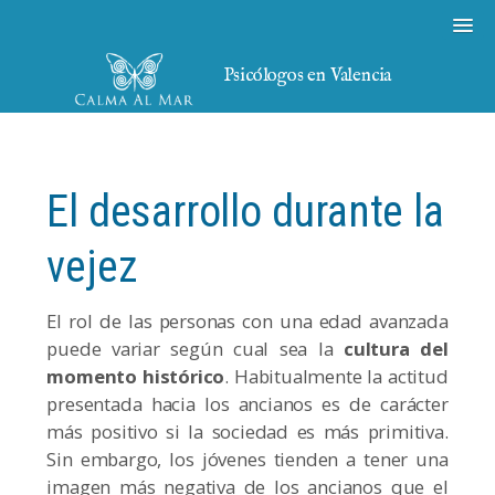
Psicólogos en Valencia
El desarrollo durante la
vejez
El rol de las personas con una edad avanzada
puede variar según cual sea la
cultura del
momento histórico
. Habitualmente la actitud
presentada hacia los ancianos es de carácter
más positivo si la sociedad es más primitiva.
Sin embargo, los jóvenes tienden a tener una
imagen más negativa de los ancianos que el