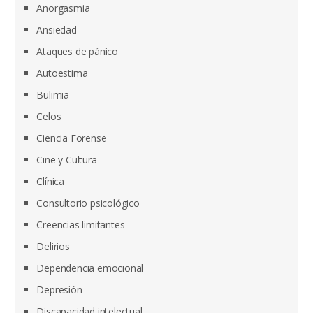
Anorgasmia
Ansiedad
Ataques de pánico
Autoestima
Bulimia
Celos
Ciencia Forense
Cine y Cultura
Clínica
Consultorio psicológico
Creencias limitantes
Delirios
Dependencia emocional
Depresión
Discapacidad intelectual