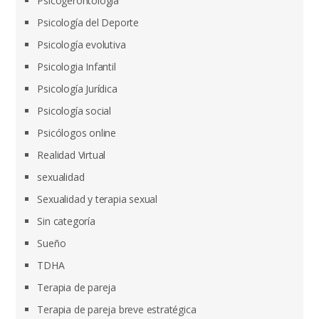
Psicogerontología
Psicología del Deporte
Psicología evolutiva
Psicologia Infantil
Psicología Jurídica
Psicología social
Psicólogos online
Realidad Virtual
sexualidad
Sexualidad y terapia sexual
Sin categoría
Sueño
TDHA
Terapia de pareja
Terapia de pareja breve estratégica