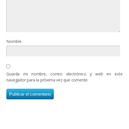
Nombre
Guarda mi nombre, correo electrónico y web en este
navegador para la próxima vez que comente.