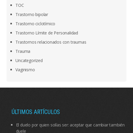
TOC
Trastorno bipolar
Trastorno ciclotímico
Trastorno Límite de Personalidad
Trastornos relacionados con traumas
Trauma
Uncategorized
Vaginismo
ÚLTIMOS ARTÍCULOS
El duelo por quien solías ser: aceptar que cambiar también
duele