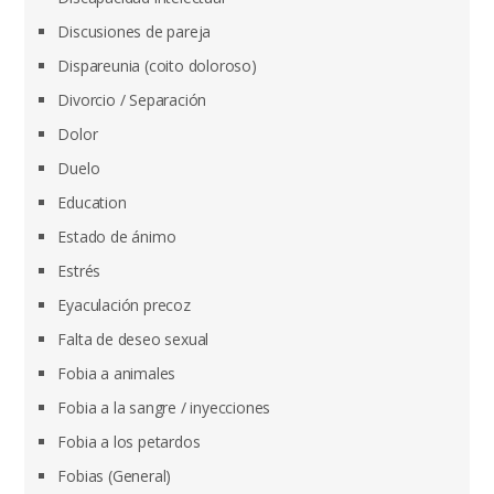
Discusiones de pareja
Dispareunia (coito doloroso)
Divorcio / Separación
Dolor
Duelo
Education
Estado de ánimo
Estrés
Eyaculación precoz
Falta de deseo sexual
Fobia a animales
Fobia a la sangre / inyecciones
Fobia a los petardos
Fobias (General)