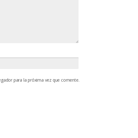
egador para la próxima vez que comente.