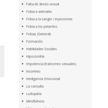
Falta de deseo sexual
Fobia a animales
Fobia a la sangre / inyecciones
Fobia a los petardos
Fobias (General)
Formación
Habilidades Sociales
Hipocondría
Impotencia (trastornos sexuales)
Insomnio
Inteligencia Emocional
La consulta
Ludopatía
Mindfulness