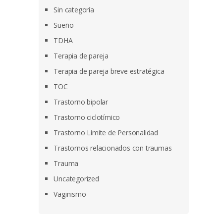
Sin categoría
Sueño
TDHA
Terapia de pareja
Terapia de pareja breve estratégica
TOC
Trastorno bipolar
Trastorno ciclotímico
Trastorno Límite de Personalidad
Trastornos relacionados con traumas
Trauma
Uncategorized
Vaginismo