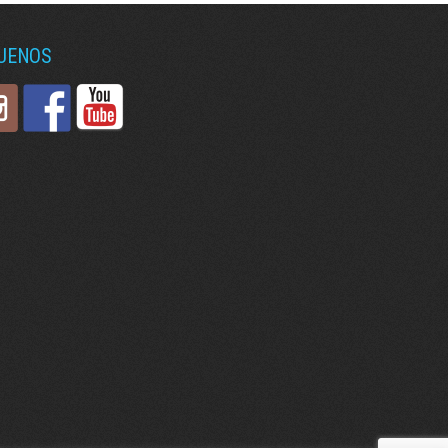
GUENOS