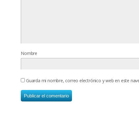
Nombre
Guarda mi nombre, correo electrónico y web en este nav