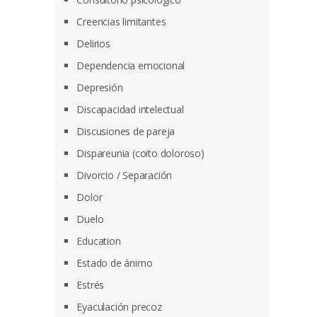
Creencias limitantes
Delirios
Dependencia emocional
Depresión
Discapacidad intelectual
Discusiones de pareja
Dispareunia (coito doloroso)
Divorcio / Separación
Dolor
Duelo
Education
Estado de ánimo
Estrés
Eyaculación precoz