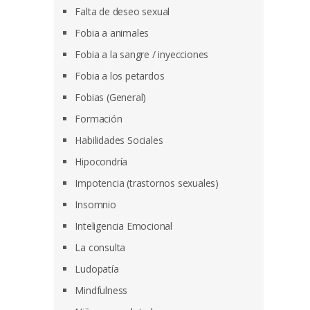
Falta de deseo sexual
Fobia a animales
Fobia a la sangre / inyecciones
Fobia a los petardos
Fobias (General)
Formación
Habilidades Sociales
Hipocondría
Impotencia (trastornos sexuales)
Insomnio
Inteligencia Emocional
La consulta
Ludopatía
Mindfulness