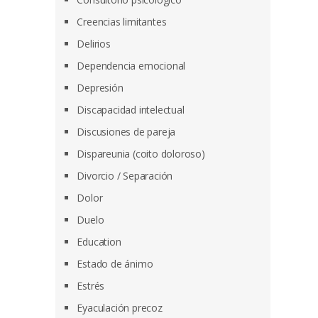
Creencias limitantes
Delirios
Dependencia emocional
Depresión
Discapacidad intelectual
Discusiones de pareja
Dispareunia (coito doloroso)
Divorcio / Separación
Dolor
Duelo
Education
Estado de ánimo
Estrés
Eyaculación precoz