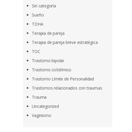
Sin categoría
Sueño
TDHA
Terapia de pareja
Terapia de pareja breve estratégica
TOC
Trastorno bipolar
Trastorno ciclotímico
Trastorno Límite de Personalidad
Trastornos relacionados con traumas
Trauma
Uncategorized
Vaginismo