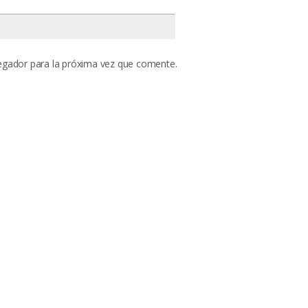
egador para la próxima vez que comente.