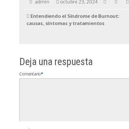
admin
octubre 23, 2024
Entendiendo el Síndrome de Burnout:
causas, síntomas y tratamientos
Deja una respuesta
Comentario
*