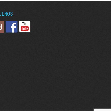
GUENOS