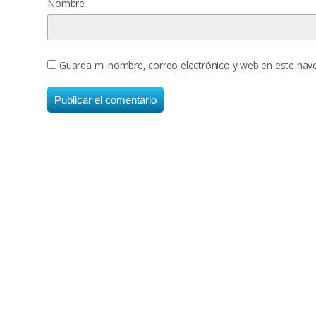
Nombre
Guarda mi nombre, correo electrónico y web en este nav