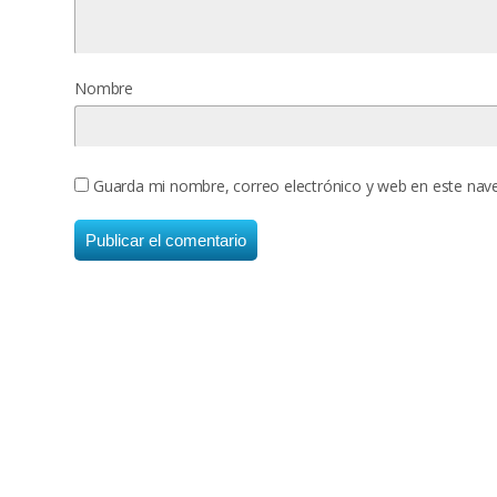
Nombre
Guarda mi nombre, correo electrónico y web en este nav