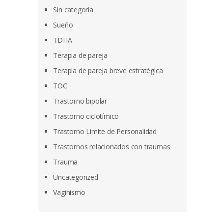
Sin categoría
Sueño
TDHA
Terapia de pareja
Terapia de pareja breve estratégica
TOC
Trastorno bipolar
Trastorno ciclotímico
Trastorno Límite de Personalidad
Trastornos relacionados con traumas
Trauma
Uncategorized
Vaginismo