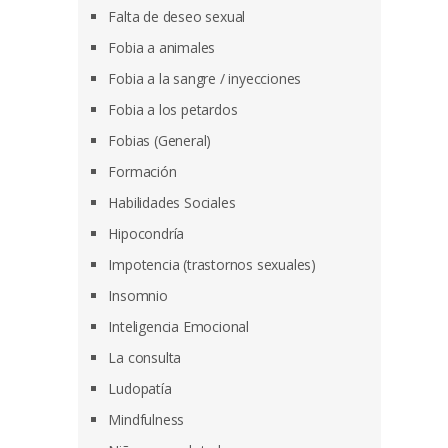
Falta de deseo sexual
Fobia a animales
Fobia a la sangre / inyecciones
Fobia a los petardos
Fobias (General)
Formación
Habilidades Sociales
Hipocondría
Impotencia (trastornos sexuales)
Insomnio
Inteligencia Emocional
La consulta
Ludopatía
Mindfulness