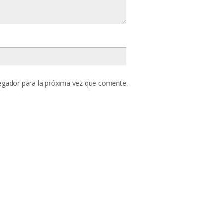
egador para la próxima vez que comente.