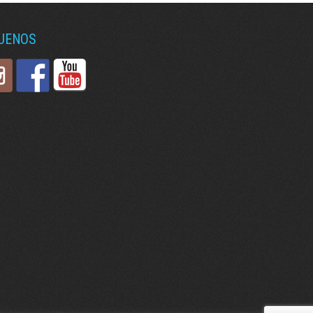
GUENOS