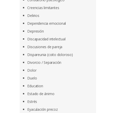
Creencias limitantes
Delirios
Dependencia emocional
Depresión
Discapacidad intelectual
Discusiones de pareja
Dispareunia (coito doloroso)
Divorcio / Separación
Dolor
Duelo
Education
Estado de ánimo
Estrés
Eyaculación precoz