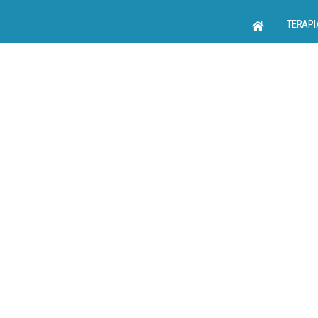
TERAPI