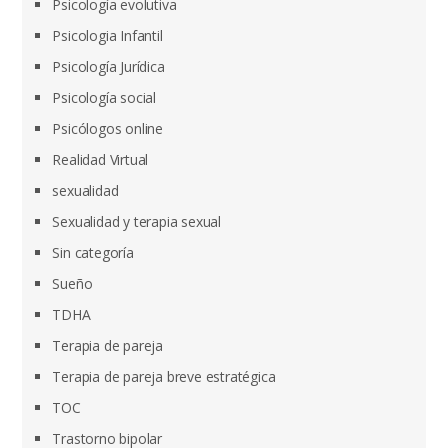
Psicología evolutiva
Psicologia Infantil
Psicología Jurídica
Psicología social
Psicólogos online
Realidad Virtual
sexualidad
Sexualidad y terapia sexual
Sin categoría
Sueño
TDHA
Terapia de pareja
Terapia de pareja breve estratégica
TOC
Trastorno bipolar