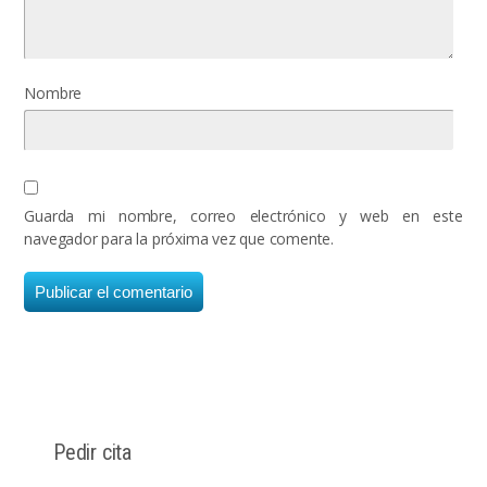
Nombre
Guarda mi nombre, correo electrónico y web en este
navegador para la próxima vez que comente.
Pedir cita