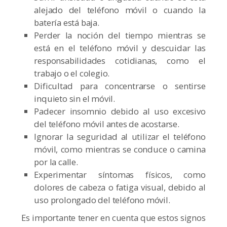
alejado del teléfono móvil o cuando la
batería está baja.
Perder la noción del tiempo mientras se
está en el teléfono móvil y descuidar las
responsabilidades cotidianas, como el
trabajo o el colegio.
Dificultad para concentrarse o sentirse
inquieto sin el móvil.
Padecer insomnio debido al uso excesivo
del teléfono móvil antes de acostarse.
Ignorar la seguridad al utilizar el teléfono
móvil, como mientras se conduce o camina
por la calle.
Experimentar síntomas físicos, como
dolores de cabeza o fatiga visual, debido al
uso prolongado del teléfono móvil.
Es importante tener en cuenta que estos signos