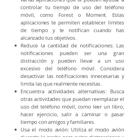
controlar tu tiempo de uso del teléfono
móvil, como Forest o Moment. Estas
aplicaciones te permiten establecer límites
de tiempo y te notifican cuando has
alcanzado tus objetivos.
Reduce la cantidad de notificaciones: Las
notificaciones pueden ser una gran
distracción y pueden llevar a un uso
excesivo del teléfono móvil. Considera
desactivar las notificaciones innecesarias y
limita las que realmente necesitas.
Encuentra actividades alternativas: Busca
otras actividades que puedan reemplazar el
uso del teléfono móvil, como leer un libro,
hacer ejercicio, salir a caminar o pasar
tiempo con amigos y familiares.
Usa el modo avión: Utiliza el modo avión