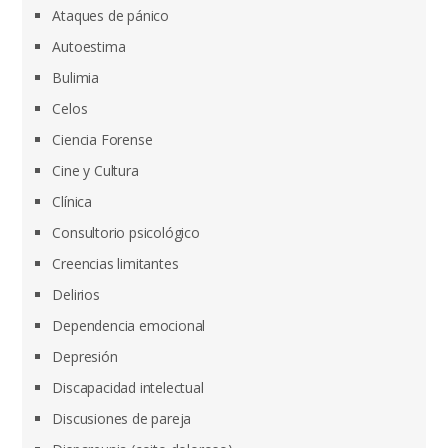
Ataques de pánico
Autoestima
Bulimia
Celos
Ciencia Forense
Cine y Cultura
Clínica
Consultorio psicológico
Creencias limitantes
Delirios
Dependencia emocional
Depresión
Discapacidad intelectual
Discusiones de pareja