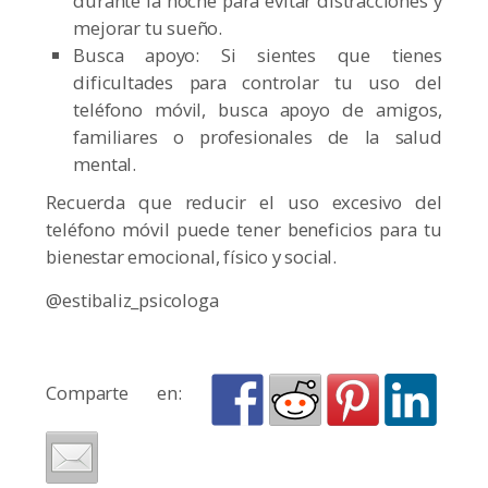
durante la noche para evitar distracciones y
mejorar tu sueño.
Busca apoyo: Si sientes que tienes
dificultades para controlar tu uso del
teléfono móvil, busca apoyo de amigos,
familiares o profesionales de la salud
mental.
Recuerda que reducir el uso excesivo del
teléfono móvil puede tener beneficios para tu
bienestar emocional, físico y social.
@estibaliz_psicologa
Comparte en: