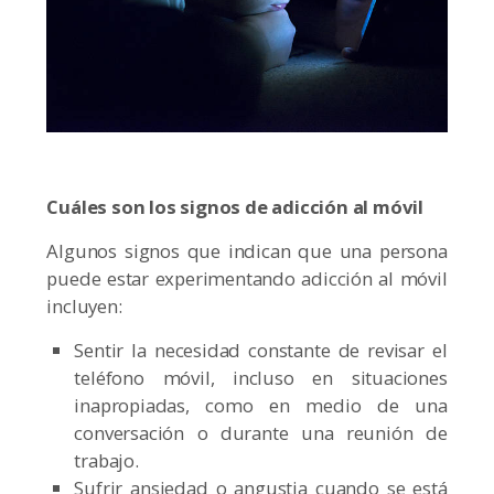
Cuáles son los signos de adicción al móvil
Algunos signos que indican que una persona
puede estar experimentando adicción al móvil
incluyen:
Sentir la necesidad constante de revisar el
teléfono móvil, incluso en situaciones
inapropiadas, como en medio de una
conversación o durante una reunión de
trabajo.
Sufrir ansiedad o angustia cuando se está