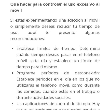
Que hacer para controlar el uso excesivo al
móvil
Si estás experimentando una adicción al móvil
o simplemente deseas reducir tu tiempo de
uso, aquí te presento algunas
recomendaciones:
Establece límites de tiempo: Determina
cuánto tiempo deseas pasar en el teléfono
móvil cada día y establece un límite de
tiempo para ti mismo.
Programa períodos de desconexión:
Establece períodos en el día en los que no
utilizarás el teléfono móvil, como durante
las comidas, cuando estás en el trabajo o
durante actividades sociales.
Usa aplicaciones de control de tiempo: Hay
varias aplicaciones que te pueden ayudar a