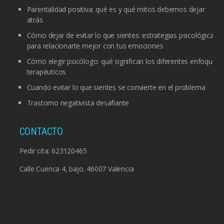
Parentalidad positiva: qué es y qué mitos debemos dejar
atrás
Cómo dejar de evitar lo que sientes: estrategias psicológicas
para relacionarte mejor con tus emociones
Cómo elegir psicólogo: qué significan los diferentes enfoques
terapéuticos
Cuando evitar lo que sientes se convierte en el problema
Trastorno negativista desafiante
CONTACTO
Pedir cita:
623120465
Calle Cuenca 4, bajo. 46007 Valencia