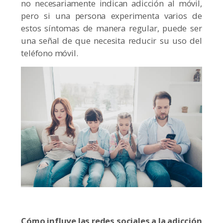
no necesariamente indican adicción al móvil,
pero si una persona experimenta varios de
estos síntomas de manera regular, puede ser
una señal de que necesita reducir su uso del
teléfono móvil.
Cómo influye las redes sociales a la adicción