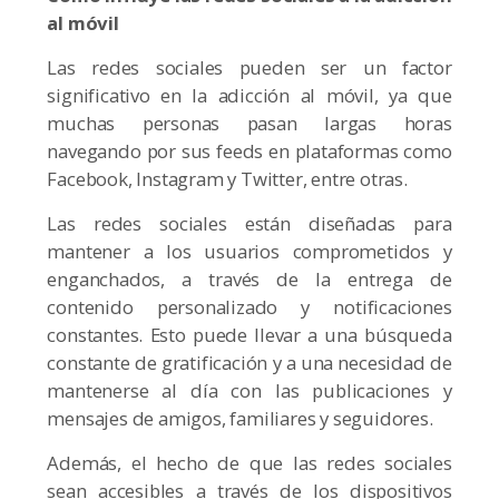
al móvil
Las redes sociales pueden ser un factor
significativo en la adicción al móvil, ya que
muchas personas pasan largas horas
navegando por sus feeds en plataformas como
Facebook, Instagram y Twitter, entre otras.
Las redes sociales están diseñadas para
mantener a los usuarios comprometidos y
enganchados, a través de la entrega de
contenido personalizado y notificaciones
constantes. Esto puede llevar a una búsqueda
constante de gratificación y a una necesidad de
mantenerse al día con las publicaciones y
mensajes de amigos, familiares y seguidores.
Además, el hecho de que las redes sociales
sean accesibles a través de los dispositivos