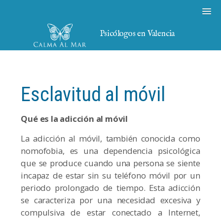
Psicólogos en Valencia
Esclavitud al móvil
Qué es la adicción al móvil
La adicción al móvil, también conocida como
nomofobia, es una dependencia psicológica
que se produce cuando una persona se siente
incapaz de estar sin su teléfono móvil por un
periodo prolongado de tiempo. Esta adicción
se caracteriza por una necesidad excesiva y
compulsiva de estar conectado a Internet,