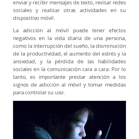
enviar y recibir mensajes de texto, revisar redes
sociales y realizar otras actividades en su
dispositivo móvil.
La adicción al móvil puede tener efectos
negativos en la vida diaria de una persona,
como la interrupción del sueño, la disminución
de la productividad, el aumento del estrés y la
ansiedad, y la pérdida de las habilidades
sociales en la comunicación cara a cara. Por lo
tanto, es importante prestar atención a los
signos de adicción al móvil y tomar medidas
para controlar su uso.