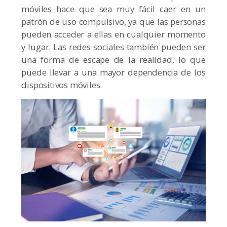
móviles hace que sea muy fácil caer en un
patrón de uso compulsivo, ya que las personas
pueden acceder a ellas en cualquier momento
y lugar. Las redes sociales también pueden ser
una forma de escape de la realidad, lo que
puede llevar a una mayor dependencia de los
dispositivos móviles.