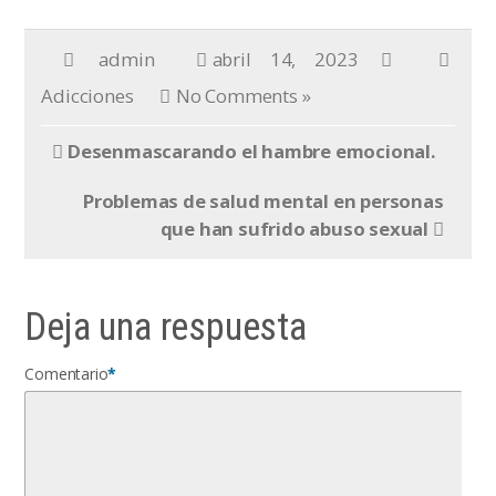
admin
abril 14, 2023
Adicciones
No Comments »
Desenmascarando el hambre emocional.
Problemas de salud mental en personas
que han sufrido abuso sexual
Deja una respuesta
Comentario
*