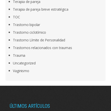
Terapia de pareja
Terapia de pareja breve estratégica
TOC
Trastorno bipolar
Trastorno ciclotímico
Trastorno Límite de Personalidad
Trastornos relacionados con traumas
Trauma
Uncategorized
Vaginismo
ÚLTIMOS ARTÍCULOS