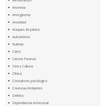
Alimentación
Anorexia
Anorgasmia
Ansiedad
Ataques de pánico
Autoestima
Bulimia
Celos
Ciencia Forense
Cine y Cultura
Clínica
Consultorio psicológico
Creencias limitantes
Delirios
Dependencia emocional