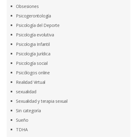
Obsesiones
Psicogerontología
Psicología del Deporte
Psicología evolutiva
Psicologia Infantil
Psicología Jurídica
Psicología social
Psicólogos online
Realidad Virtual
sexualidad
Sexualidad y terapia sexual
Sin categoría
Sueño
TDHA