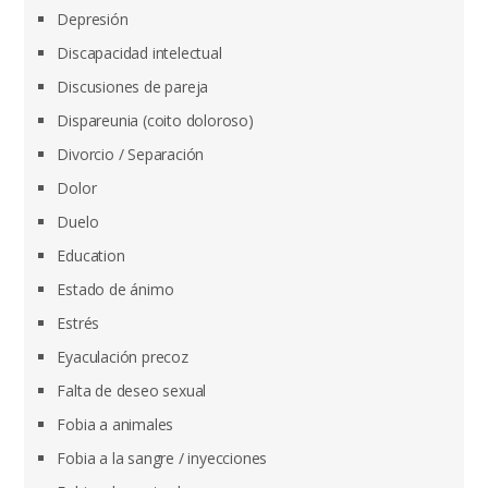
Depresión
Discapacidad intelectual
Discusiones de pareja
Dispareunia (coito doloroso)
Divorcio / Separación
Dolor
Duelo
Education
Estado de ánimo
Estrés
Eyaculación precoz
Falta de deseo sexual
Fobia a animales
Fobia a la sangre / inyecciones