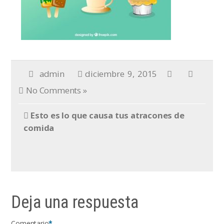
admin
diciembre 9, 2015
No Comments »
Esto es lo que causa tus atracones de
comida
Deja una respuesta
Comentario
*