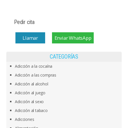
Pedir cita
Llamar
Enviar WhatsApp
CATEGORÍAS
Adicción a la cocaína
Adicción a las compras
Adicción al alcohol
Adicción al juego
Adicción al sexo
Adicción al tabaco
Adicciones