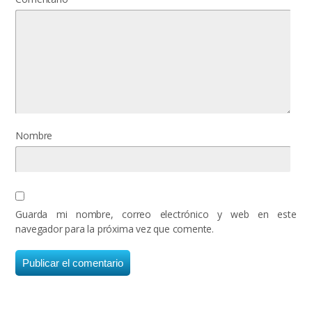
Nombre
Guarda mi nombre, correo electrónico y web en este
navegador para la próxima vez que comente.