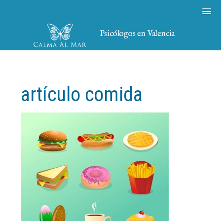
Psicólogos en Valencia
artículo comida