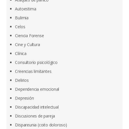
Autoestima
Bulimia
Celos
Ciencia Forense
Cine y Cultura
Clínica
Consultorio psicológico
Creencias limitantes
Delirios
Dependencia emocional
Depresión
Discapacidad intelectual
Discusiones de pareja
Dispareunia (coito doloroso)