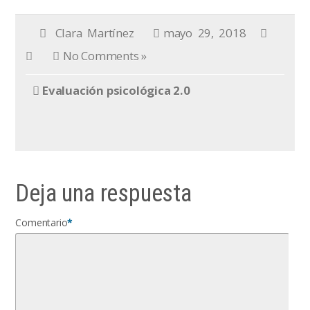
Clara Martínez
mayo 29, 2018
No Comments »
Evaluación psicológica 2.0
Deja una respuesta
Comentario
*