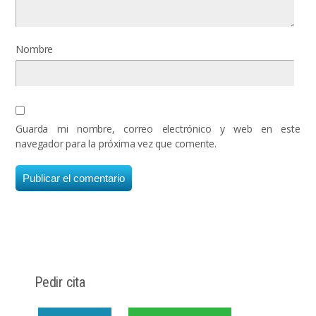
Nombre
Guarda mi nombre, correo electrónico y web en este
navegador para la próxima vez que comente.
Pedir cita