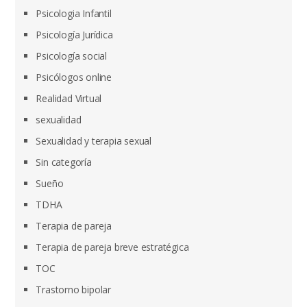
Psicologia Infantil
Psicología Jurídica
Psicología social
Psicólogos online
Realidad Virtual
sexualidad
Sexualidad y terapia sexual
Sin categoría
Sueño
TDHA
Terapia de pareja
Terapia de pareja breve estratégica
TOC
Trastorno bipolar