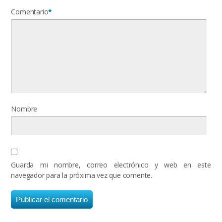
Comentario
*
Nombre
Guarda mi nombre, correo electrónico y web en este
navegador para la próxima vez que comente.