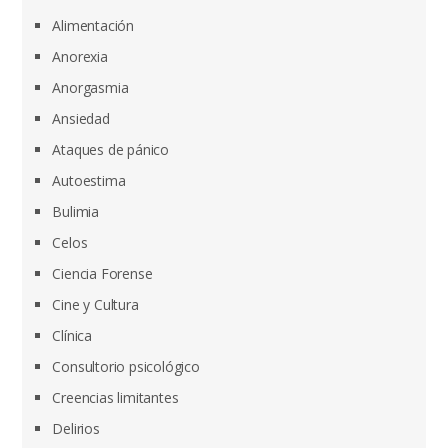
Alimentación
Anorexia
Anorgasmia
Ansiedad
Ataques de pánico
Autoestima
Bulimia
Celos
Ciencia Forense
Cine y Cultura
Clínica
Consultorio psicológico
Creencias limitantes
Delirios