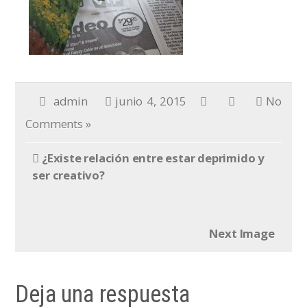
admin
junio 4, 2015
No
Comments »
¿Existe relación entre estar deprimido y
ser creativo?
Next Image
Deja una respuesta