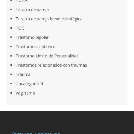
TDHA
Terapia de pareja
Terapia de pareja breve estratégica
TOC
Trastorno bipolar
Trastorno ciclotímico
Trastorno Límite de Personalidad
Trastornos relacionados con traumas
Trauma
Uncategorized
Vaginismo