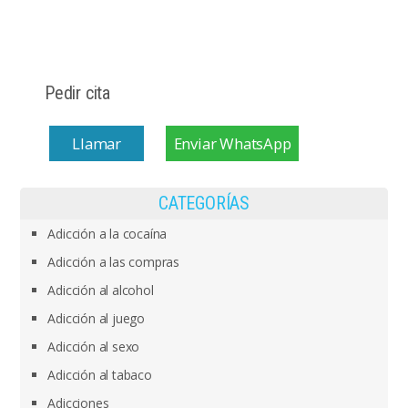
Pedir cita
Llamar
Enviar WhatsApp
CATEGORÍAS
Adicción a la cocaína
Adicción a las compras
Adicción al alcohol
Adicción al juego
Adicción al sexo
Adicción al tabaco
Adicciones