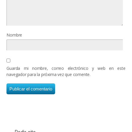
Nombre
Guarda mi nombre, correo electrónico y web en este
navegador para la próxima vez que comente.