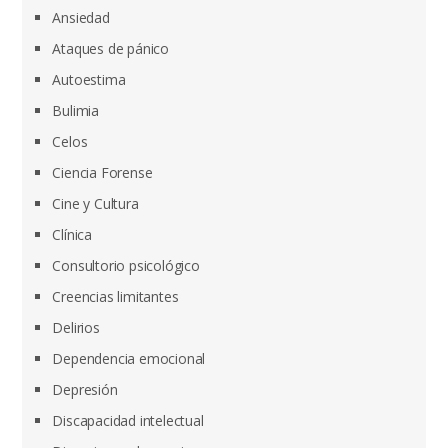
Ansiedad
Ataques de pánico
Autoestima
Bulimia
Celos
Ciencia Forense
Cine y Cultura
Clínica
Consultorio psicológico
Creencias limitantes
Delirios
Dependencia emocional
Depresión
Discapacidad intelectual