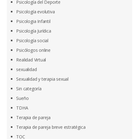
Psicología del Deporte
Psicología evolutiva
Psicologia Infantil
Psicología Jurídica
Psicología social
Psicólogos online
Realidad Virtual
sexualidad
Sexualidad y terapia sexual
Sin categoría
Sueño
TDHA
Terapia de pareja
Terapia de pareja breve estratégica
TOC