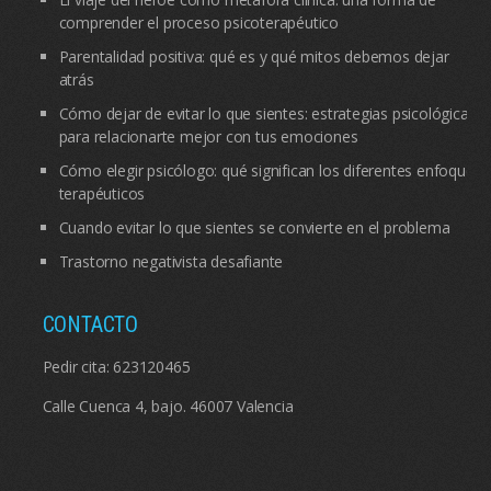
comprender el proceso psicoterapéutico
Parentalidad positiva: qué es y qué mitos debemos dejar
atrás
Cómo dejar de evitar lo que sientes: estrategias psicológicas
para relacionarte mejor con tus emociones
Cómo elegir psicólogo: qué significan los diferentes enfoques
terapéuticos
Cuando evitar lo que sientes se convierte en el problema
Trastorno negativista desafiante
CONTACTO
Pedir cita:
623120465
Calle Cuenca 4, bajo. 46007 Valencia