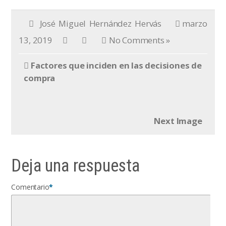
José Miguel Hernández Hervás
marzo
13, 2019
No Comments »
Factores que inciden en las decisiones de
compra
Next Image
Deja una respuesta
Comentario
*