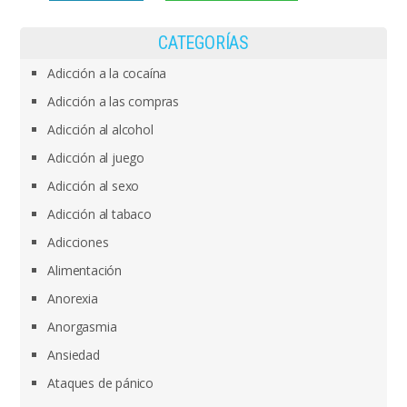
CATEGORÍAS
Adicción a la cocaína
Adicción a las compras
Adicción al alcohol
Adicción al juego
Adicción al sexo
Adicción al tabaco
Adicciones
Alimentación
Anorexia
Anorgasmia
Ansiedad
Ataques de pánico