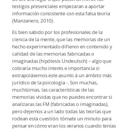
testigos presenciales empezaran a aportar
información consistente con esta falsa teoría
(Manzanero, 2010).
Es bien sabido por los profesionales de la
ciencia de la mente, que las memorias de un
hecho experimentado difieren en contenido y
calidad de las memorias fabricadas o
imaginadas (hipótesis Undeutsch) – algo que
cobraría mucho interés e importancia si
extrapolásemos este asunto á un ámbito más
jurídico de la psicología -. Son muchas,
muchísimas, las características de las
memorias vividas que no puedes encontrar si
analizaras las FM (fabricadas o imaginadas),
pero dejemos a un lado todas las teorías que
rodean esta cuestión: tómate un minuto para
pensar en cómo eran los veranos cuando tenías