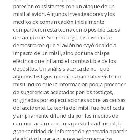
parecían consistentes con un ataque de un
misil al avión. Algunos investigadores y los
medios de comunicación inicialmente
compartieron esta teoría como posible causa
del accidente. Sin embargo, las evidencias
demostraron que el avión no cayó debido al
impacto de un misil, sino por una chispa
eléctrica que inflamó el combustible de los
depósitos. Un análisis acerca de por qué
algunos testigos mencionaban haber visto un
misil indicó que la información podía proceder
de sugerencias aceptadas por los testigos,
originadas por especulaciones sobre las causas
del accidente. La teoría del misil fue publicada
y ampliamente difundida por los medios de
comunicación como una posibilidad inicial, la
gran cantidad de información generada a partir
de ahí dio lugar a que posteriormente los