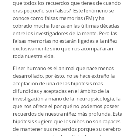
que todos los recuerdos que tienes de cuando
eras pequeño son falsos? Este fenómeno se
conoce como falsas memorias (FM) y ha
cobrado mucha fuerza en las últimas décadas
entre los investigadores de la mente. Pero las
falsas memorias no estarán ligadas a la niñez
exclusivamente sino que nos acompañaran
toda nuestra vida.
El ser humano es el animal que nace menos
desarrollado, por ésto, no se hace extraño la
aceptación de una de las hipótesis más
difundidas y aceptadas en el ámbito de la
investigación a mano de la neuropsicología, la
que nos ofrece el por qué no podemos poseer
recuerdos de nuestra niñez más profunda. Esta
hipótesis sugiere que los niños no son capaces
de mantener sus recuerdos porque su cerebro