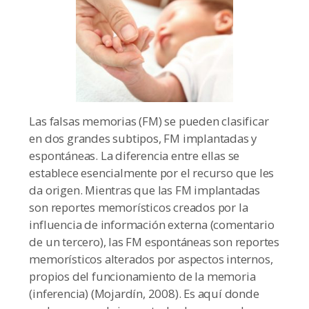
Las falsas memorias (FM) se pueden clasificar
en dos grandes subtipos, FM implantadas y
espontáneas. La diferencia entre ellas se
establece esencialmente por el recurso que les
da origen. Mientras que las FM implantadas
son reportes memorísticos creados por la
influencia de información externa (comentario
de un tercero), las FM espontáneas son reportes
memorísticos alterados por aspectos internos,
propios del funcionamiento de la memoria
(inferencia) (Mojardín, 2008). Es aquí donde