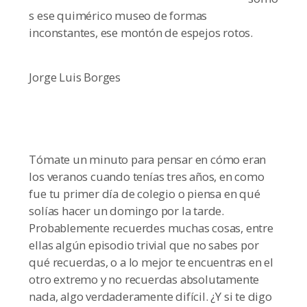
s ese quimérico museo de formas
inconstantes, ese montón de espejos rotos.
Jorge Luis Borges
Tómate un minuto para pensar en cómo eran
los veranos cuando tenías tres años, en como
fue tu primer día de colegio o piensa en qué
solías hacer un domingo por la tarde.
Probablemente recuerdes muchas cosas, entre
ellas algún episodio trivial que no sabes por
qué recuerdas, o a lo mejor te encuentras en el
otro extremo y no recuerdas absolutamente
nada, algo verdaderamente difícil. ¿Y si te digo