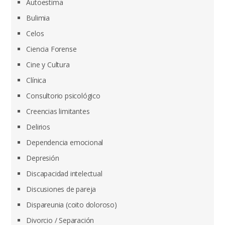
Autoestima
Bulimia
Celos
Ciencia Forense
Cine y Cultura
Clínica
Consultorio psicológico
Creencias limitantes
Delirios
Dependencia emocional
Depresión
Discapacidad intelectual
Discusiones de pareja
Dispareunia (coito doloroso)
Divorcio / Separación