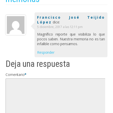
Francisco José Teijido
López
dice:
5 diciembre, 2017 a las 12:11 pm
Magnífico reporte que visibiliza lo que
pocos saben. Nuestra memoria no es tan
infalible como pensamos.
Responder
Deja una respuesta
Comentario
*