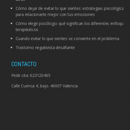
Cómo dejar de evitar lo que sientes: estrategias psicológicas
para relacionarte mejor con tus emociones
Cómo elegir psicólogo: qué significan los diferentes enfoques
terapéuticos
Cuando evitar lo que sientes se convierte en el problema
Trastorno negativista desafiante
CONTACTO
Pedir cita:
623120465
Calle Cuenca 4, bajo. 46007 Valencia