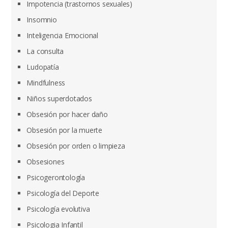
Impotencia (trastornos sexuales)
Insomnio
Inteligencia Emocional
La consulta
Ludopatía
Mindfulness
Niños superdotados
Obsesión por hacer daño
Obsesión por la muerte
Obsesión por orden o limpieza
Obsesiones
Psicogerontología
Psicología del Deporte
Psicología evolutiva
Psicologia Infantil