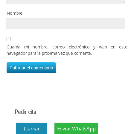
Nombre
Guarda mi nombre, correo electrónico y web en este
navegador para la próxima vez que comente.
Pedir cita
Llamar
Enviar WhatsApp