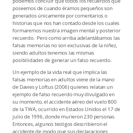
podemos concluir que todos los recuerdos que
poseemos de cuando éramos pequeños son
generados únicamente por comentarios o
historias que nos han contado desde los cuales
formaremos nuestra imagen mental y posterior
recuerdo. Pero como arriba adelantábamos las
falsas memorias no son exclusivas de la niñez,
siendo adultos tenemos las mismas
posibilidades de generar un falso recuerdo.
Un ejemplo de la vida real que implica las
falsas memorias en adultos viene de la mano
de Davies y Loftus (2006) quienes relatan un
ejemplo de falso recuerdo muy divulgado en
su momento, el accidente aéreo del vuelo 800
de la TWA, ocurrido en Estados Unidos el 17 de
julio de 1996, donde murieron 230 personas.
Entonces, algunos testigos describieron el
accidente de modo que sus declaraciones