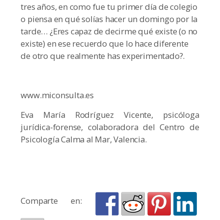
tres años, en como fue tu primer día de colegio
o piensa en qué solías hacer un domingo por la
tarde… ¿Eres capaz de decirme qué existe (o no
existe) en ese recuerdo que lo hace diferente
de otro que realmente has experimentado?.
www.miconsulta.es
Eva María Rodríguez Vicente, psicóloga
jurídica-forense, colaboradora del Centro de
Psicología Calma al Mar, Valencia.
Comparte en: