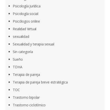
Psicología Jurídica
Psicología social
Psicólogos online
Realidad Virtual
sexualidad
Sexualidad y terapia sexual
Sin categoría
Sueño
TDHA
Terapia de pareja
Terapia de pareja breve estratégica
TOC
Trastorno bipolar
Trastorno ciclotímico