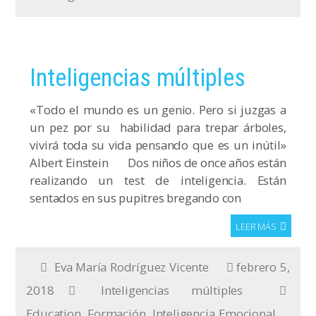
Inteligencias múltiples
«Todo el mundo es un genio. Pero si juzgas a
un pez por su habilidad para trepar árboles,
vivirá toda su vida pensando que es un inútil»
Albert Einstein Dos niños de once años están
realizando un test de inteligencia. Están
sentados en sus pupitres bregando con
LEER MÁS
Eva María Rodríguez Vicente
febrero 5,
2018
Inteligencias múltiples
Education
,
Formación
,
Inteligencia Emocional