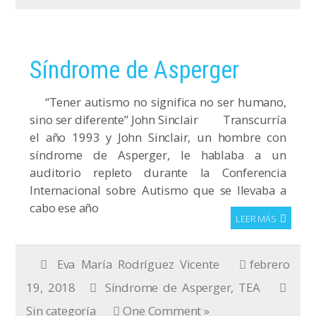
Síndrome de Asperger
“Tener autismo no significa no ser humano,
sino ser diferente” John Sinclair Transcurría
el año 1993 y John Sinclair, un hombre con
síndrome de Asperger, le hablaba a un
auditorio repleto durante la Conferencia
Internacional sobre Autismo que se llevaba a
cabo ese año
LEER MÁS
Eva María Rodríguez Vicente
febrero
19, 2018
Síndrome de Asperger
,
TEA
Sin categoría
One Comment »