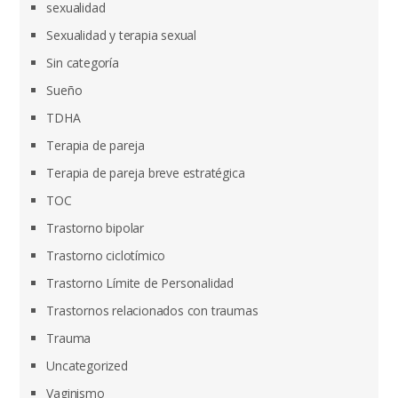
sexualidad
Sexualidad y terapia sexual
Sin categoría
Sueño
TDHA
Terapia de pareja
Terapia de pareja breve estratégica
TOC
Trastorno bipolar
Trastorno ciclotímico
Trastorno Límite de Personalidad
Trastornos relacionados con traumas
Trauma
Uncategorized
Vaginismo