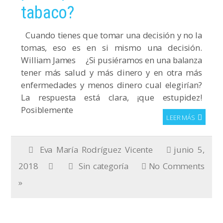
tabaco?
Cuando tienes que tomar una decisión y no la
tomas, eso es en si mismo una decisión.
William James ¿Si pusiéramos en una balanza
tener más salud y más dinero y en otra más
enfermedades y menos dinero cual elegirían?
La respuesta está clara, ¡que estupidez!
Posiblemente
LEER MÁS
Eva María Rodríguez Vicente
junio 5,
2018
Sin categoría
No Comments
»