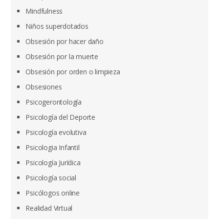
Mindfulness
Niños superdotados
Obsesión por hacer daño
Obsesión por la muerte
Obsesión por orden o limpieza
Obsesiones
Psicogerontología
Psicología del Deporte
Psicología evolutiva
Psicologia Infantil
Psicología Jurídica
Psicología social
Psicólogos online
Realidad Virtual