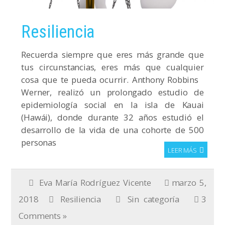
Resiliencia
Recuerda siempre que eres más grande que
tus circunstancias, eres más que cualquier
cosa que te pueda ocurrir. Anthony Robbins
Werner, realizó un prolongado estudio de
epidemiología social en la isla de Kauai
(Hawái), donde durante 32 años estudió el
desarrollo de la vida de una cohorte de 500
personas
LEER MÁS
Eva María Rodríguez Vicente
marzo 5,
2018
Resiliencia
Sin categoría
3
Comments »