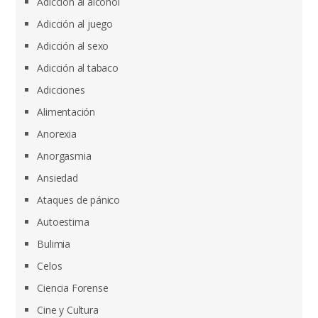
Adicción al alcohol
Adicción al juego
Adicción al sexo
Adicción al tabaco
Adicciones
Alimentación
Anorexia
Anorgasmia
Ansiedad
Ataques de pánico
Autoestima
Bulimia
Celos
Ciencia Forense
Cine y Cultura