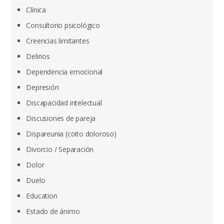
Clínica
Consultorio psicológico
Creencias limitantes
Delirios
Dependencia emocional
Depresión
Discapacidad intelectual
Discusiones de pareja
Dispareunia (coito doloroso)
Divorcio / Separación
Dolor
Duelo
Education
Estado de ánimo