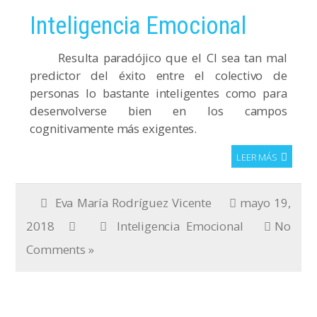
Inteligencia Emocional
Resulta paradójico que el CI sea tan mal
predictor del éxito entre el colectivo de
personas lo bastante inteligentes como para
desenvolverse bien en los campos
cognitivamente más exigentes.
LEER MÁS
Eva María Rodríguez Vicente
mayo 19,
2018
Inteligencia Emocional
No
Comments »