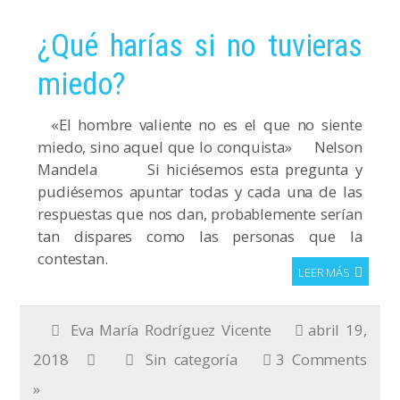
¿Qué harías si no tuvieras
miedo?
«El hombre valiente no es el que no siente
miedo, sino aquel que lo conquista» Nelson
Mandela Si hiciésemos esta pregunta y
pudiésemos apuntar todas y cada una de las
respuestas que nos dan, probablemente serían
tan dispares como las personas que la
contestan.
LEER MÁS
Eva María Rodríguez Vicente
abril 19,
2018
Sin categoría
3 Comments
»