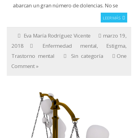
abarcan un gran número de dolencias. No se
LEER MÁS
Eva María Rodríguez Vicente
marzo 19,
2018
Enfermedad mental
,
Estigma
,
Trastorno mental
Sin categoría
One
Comment »