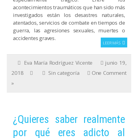
acontecimientos traumáticos que han sido más
investigados están los desastres naturales,
atentados, servicios de combate en tiempos de
guerra, las agresiones sexuales, muertes o
accidentes graves.
LEER MÁS
Eva María Rodríguez Vicente
junio 19,
2018
Sin categoría
One Comment
»
¿Quieres saber realmente
por qué eres adicto al