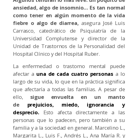
ansiedad, algo de insomnio… Es tan normal
como tener en algún momento de la vida
fiebre o algo de diarrea,
asegura José Luis
Carrasco, catedrático de Psiquiatría de la
Universidad Complutense y director de la
Unidad de Trastornos de la Personalidad del
Hospital Clínico y del Hospital Ruber.
La enfermedad o trastorno mental puede
afectar a
una de cada cuatro personas
a lo
largo de su vida, lo que en la práctica significa
que afectaría a todas las familias. A pesar de
ello,
sigue envuelta en un manto
de
prejuicios, miedo, ignorancia y
desprecio.
Esto afecta directamente a las
personas que lo padecen, pero también a su
familia y a la sociedad en general. Marcelino L.,
Margarita L., Luis F., Andrés L., Ana María R. y