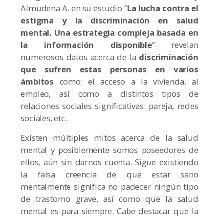
Almudena A. en su estudio “
La lucha contra el
estigma y la discriminación en salud
mental. Una estrategia compleja basada en
la información disponible
” revelan
numerosos datos acerca de la
discriminación
que sufren estas personas en varios
ámbitos
como: el acceso a la vivienda, al
empleo, así como a distintos tipos de
relaciones sociales significativas: pareja, redes
sociales, etc.
Existen múltiples mitos acerca de la salud
mental y posiblemente somos poseedores de
ellos, aún sin darnos cuenta. Sigue existiendo
la falsa creencia de que estar sano
mentalmente significa no padecer ningún tipo
de trastorno grave, así como que la salud
mental es para siempre. Cabe destacar que la