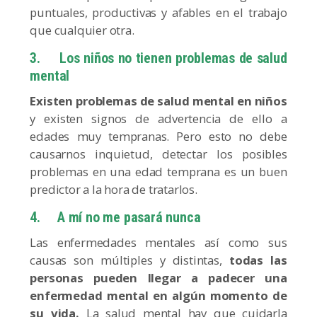
puntuales, productivas y afables en el trabajo
que cualquier otra.
3.
Los niños no tienen problemas de salud
mental
Existen problemas de salud mental en niños
y existen signos de advertencia de ello a
edades muy tempranas. Pero esto no debe
causarnos inquietud, detectar los posibles
problemas en una edad temprana es un buen
predictor a la hora de tratarlos.
4.
A mí no me pasará nunca
Las enfermedades mentales así como sus
causas son múltiples y distintas,
todas las
personas pueden llegar a padecer una
enfermedad mental en algún momento de
su vida.
La salud mental hay que cuidarla