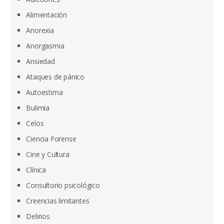
Alimentación
Anorexia
Anorgasmia
Ansiedad
Ataques de pánico
Autoestima
Bulimia
Celos
Ciencia Forense
Cine y Cultura
Clínica
Consultorio psicológico
Creencias limitantes
Delirios