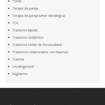
TDHA
Terapia de pareja
Terapia de pareja breve estratégica
TOC
Trastorno bipolar
Trastorno ciclotímico
Trastorno Límite de Personalidad
Trastornos relacionados con traumas
Trauma
Uncategorized
Vaginismo