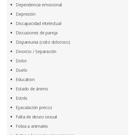
Dependencia emocional
Depresión
Discapacidad intelectual
Discusiones de pareja
Dispareunia (coito doloroso)
Divorcio / Separación
Dolor
Duelo
Education
Estado de ánimo
Estrés
Eyaculación precoz
Falta de deseo sexual
Fobia a animales