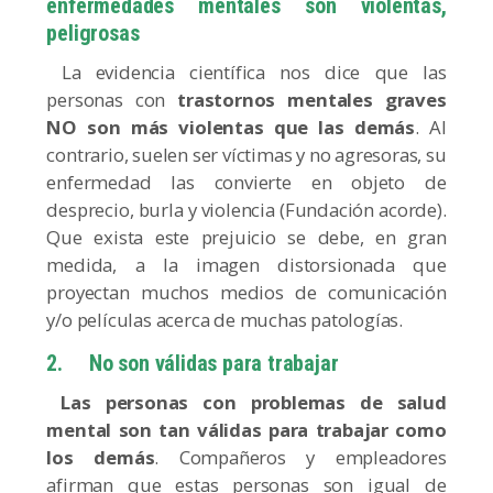
enfermedades mentales son violentas,
peligrosas
La evidencia científica nos dice que las
personas con
trastornos mentales graves
NO son más violentas que las demás
. Al
contrario, suelen ser víctimas y no agresoras, su
enfermedad las convierte en objeto de
desprecio, burla y violencia (Fundación acorde).
Que exista este prejuicio se debe, en gran
medida, a la imagen distorsionada que
proyectan muchos medios de comunicación
y/o películas acerca de muchas patologías.
2.
No son válidas para trabajar
L
as personas con problemas de salud
mental son tan válidas para trabajar como
los demás
. Compañeros y empleadores
afirman que estas personas son igual de