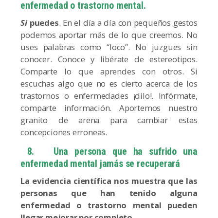
enfermedad o trastorno mental.
Si
puedes
. En el día a día con pequeños gestos
podemos aportar más de lo que creemos. No
uses palabras como “loco”. No juzgues sin
conocer. Conoce y libérate de estereotipos.
Comparte lo que aprendes con otros. Si
escuchas algo que no es cierto acerca de los
trastornos o enfermedades ¡dilo!. Infórmate,
comparte información. Aportemos nuestro
granito de arena para cambiar estas
concepciones erroneas.
8.
Una persona que ha sufrido una
enfermedad mental jamás se recuperará
La evidencia científica nos muestra que las
personas que han tenido alguna
enfermedad o trastorno mental pueden
llegar mejorar
por completo
.