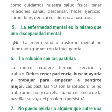
como cuidamos nuestra salud física, tener
relaciones sanas, descansar, hacer ejercicio,
comer bien, dedicarnos tiempo a nosotros…
5.
La enfermedad mental es lo mismo que
una discapacidad mental
¡No! La enfermedad o trastorno mental no
tiene nada que ver con la inteligencia.
6.
La solución son las pastillas
La mente requiere tiempo, ejercicio y
trabajo.
Debes tener paciencia, buscar ayuda
y trabajar para empezar a sentirte
mejor.
Las pastillas NO son la solución; Si no
trabajamos por y con ella cuando el efecto de la
pastillas se vaya, el problema persistirá.
7. No puedo ayudar a alguien que sufre una