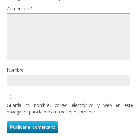
Comentario
*
Nombre
Guarda mi nombre, correo electrónico y web en este
navegador para la próxima vez que comente.