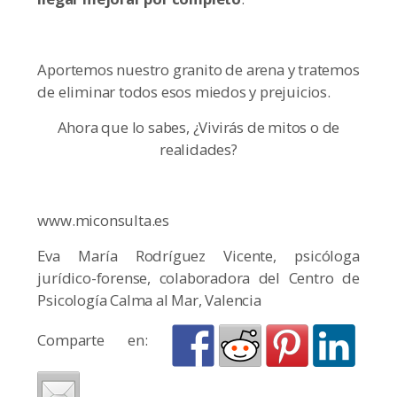
Aportemos nuestro granito de arena y tratemos
de eliminar todos esos miedos y prejuicios.
Ahora que lo sabes, ¿Vivirás de mitos o de
realidades?
www.miconsulta.es
Eva María Rodríguez Vicente, psicóloga
jurídico-forense, colaboradora del Centro de
Psicología Calma al Mar, Valencia
Comparte en: