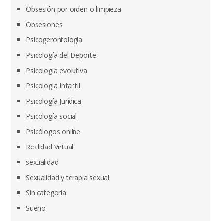
Obsesión por orden o limpieza
Obsesiones
Psicogerontología
Psicología del Deporte
Psicología evolutiva
Psicologia Infantil
Psicología Jurídica
Psicología social
Psicólogos online
Realidad Virtual
sexualidad
Sexualidad y terapia sexual
Sin categoría
Sueño