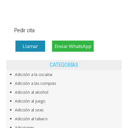
Pedir cita
Llamar
Enviar WhatsApp
CATEGORÍAS
Adicción a la cocaína
Adicción a las compras
Adicción al alcohol
Adicción al juego
Adicción al sexo
Adicción al tabaco
Adicciones