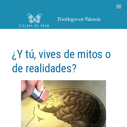
Psicólogos en Valencia
¿Y tú, vives de mitos o
de realidades?