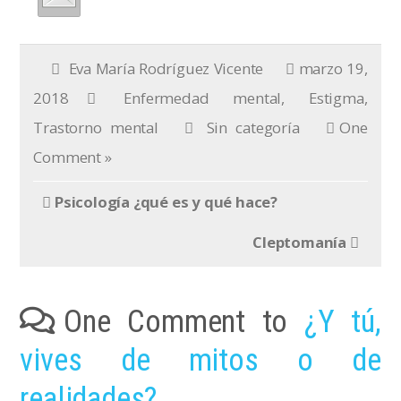
Eva María Rodríguez Vicente
marzo 19,
2018
Enfermedad mental
,
Estigma
,
Trastorno mental
Sin categoría
One
Comment »
Psicología ¿qué es y qué hace?
Cleptomanía
One Comment to
¿Y tú,
vives de mitos o de
realidades?