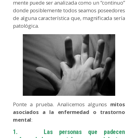
mente puede ser analizada como un “continuo”
donde posiblemente todos seamos poseedores
de alguna característica que, magnificada sería
patológica.
Ponte a prueba. Analicemos algunos
mitos
asociados a la enfermedad o trastorno
mental
:
1. Las personas que padecen