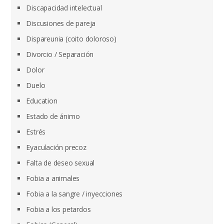
Discapacidad intelectual
Discusiones de pareja
Dispareunia (coito doloroso)
Divorcio / Separación
Dolor
Duelo
Education
Estado de ánimo
Estrés
Eyaculación precoz
Falta de deseo sexual
Fobia a animales
Fobia a la sangre / inyecciones
Fobia a los petardos