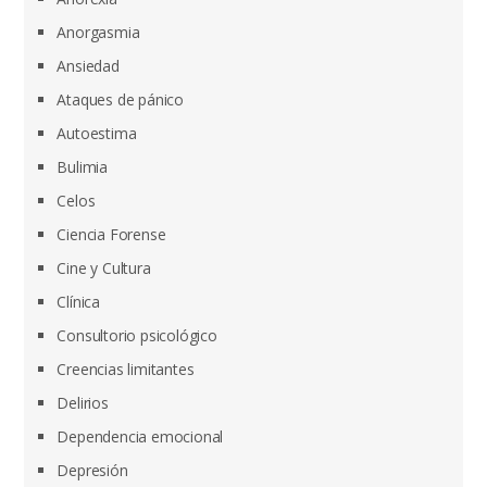
Anorgasmia
Ansiedad
Ataques de pánico
Autoestima
Bulimia
Celos
Ciencia Forense
Cine y Cultura
Clínica
Consultorio psicológico
Creencias limitantes
Delirios
Dependencia emocional
Depresión