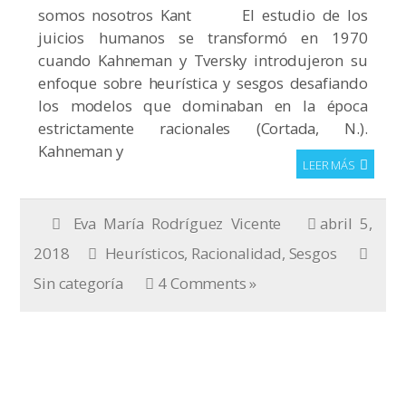
somos nosotros Kant El estudio de los
juicios humanos se transformó en 1970
cuando Kahneman y Tversky introdujeron su
enfoque sobre heurística y sesgos desafiando
los modelos que dominaban en la época
estrictamente racionales (Cortada, N.).
Kahneman y
LEER MÁS
Eva María Rodríguez Vicente
abril 5,
2018
Heurísticos
,
Racionalidad
,
Sesgos
Sin categoría
4 Comments »