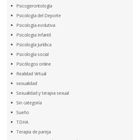
Psicogerontología
Psicología del Deporte
Psicología evolutiva
Psicologia Infantil
Psicología Jurídica
Psicología social
Psicólogos online
Realidad Virtual
sexualidad
Sexualidad y terapia sexual
Sin categoría
Sueño
TDHA
Terapia de pareja