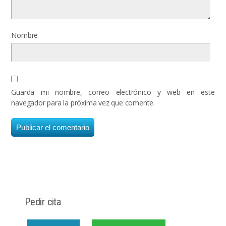
Nombre
Guarda mi nombre, correo electrónico y web en este
navegador para la próxima vez que comente.
Pedir cita