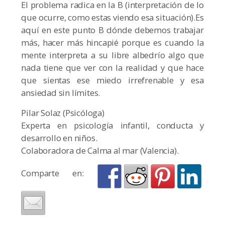
El problema radica en la B (interpretación de lo
que ocurre, como estas viendo esa situación).Es
aquí en este punto B dónde debemos trabajar
más, hacer más hincapié porque es cuando la
mente interpreta a su libre albedrío algo que
nada tiene que ver con la realidad y que hace
que sientas ese miedo irrefrenable y esa
ansiedad sin límites.
Pilar Solaz (Psicóloga)
Experta en psicología infantil, conducta y
desarrollo en niños.
Colaboradora de Calma al mar (Valencia).
Comparte en: