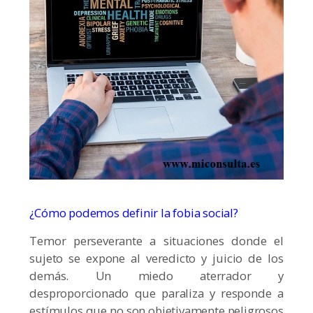
¿Cómo podemos definir la fobia social?
Temor perseverante a situaciones donde el
sujeto se expone al veredicto y juicio de los
demás. Un miedo aterrador y
desproporcionado que paraliza y responde a
estímulos que no son objetivamente peligrosos