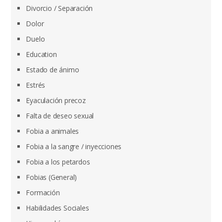
Divorcio / Separación
Dolor
Duelo
Education
Estado de ánimo
Estrés
Eyaculación precoz
Falta de deseo sexual
Fobia a animales
Fobia a la sangre / inyecciones
Fobia a los petardos
Fobias (General)
Formación
Habilidades Sociales