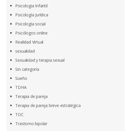
Psicologia Infantil
Psicología Jurídica
Psicología social
Psicólogos online
Realidad Virtual
sexualidad
Sexualidad y terapia sexual
Sin categoría
Sueño
TDHA
Terapia de pareja
Terapia de pareja breve estratégica
TOC
Trastorno bipolar