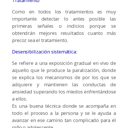
Tratamiento
Como en todos los tratamientos es muy
importante detectar lo antes posible las
primeras señales o indicios porque se
obtendrán mejores resultados cuanto más
precoz sea el tratamiento.
Desensibilización sistemática:
Se refiere a una exposición gradual en vivo de
aquello que le produce la paralización, donde
se explica los mecanismos de por los que se
adquiere y mantienen las conductas de
ansiedad superando los miedos enfrentándose
a ellos.
Es una buena técnica donde se acompaña en
todo el proceso a la persona y se le ayuda a
avanzar en ese camino tan complicado para él
niño o adolescente.