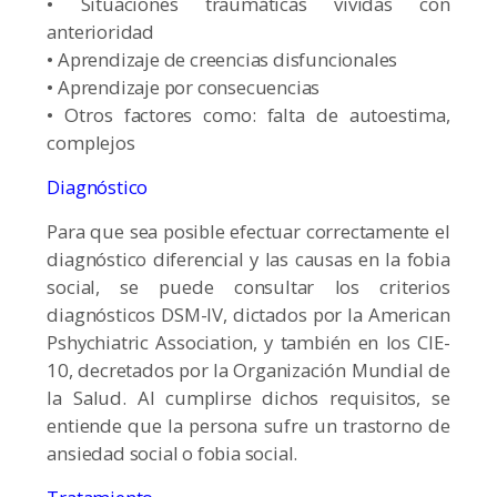
• Situaciones traumáticas vividas con
anterioridad
• Aprendizaje de creencias disfuncionales
• Aprendizaje por consecuencias
• Otros factores como: falta de autoestima,
complejos
Diagnóstico
Para que sea posible efectuar correctamente el
diagnóstico diferencial y las causas en la fobia
social, se puede consultar los criterios
diagnósticos DSM-IV, dictados por la American
Pshychiatric Association, y también en los CIE-
10, decretados por la Organización Mundial de
la Salud. Al cumplirse dichos requisitos, se
entiende que la persona sufre un trastorno de
ansiedad social o fobia social.