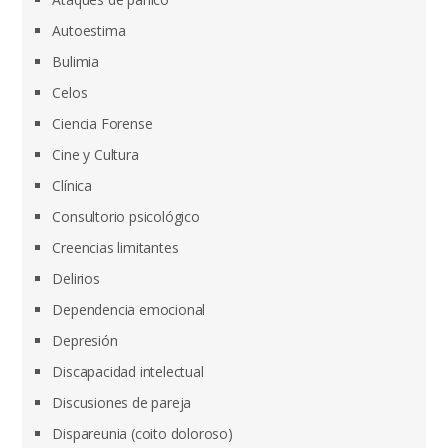
Autoestima
Bulimia
Celos
Ciencia Forense
Cine y Cultura
Clínica
Consultorio psicológico
Creencias limitantes
Delirios
Dependencia emocional
Depresión
Discapacidad intelectual
Discusiones de pareja
Dispareunia (coito doloroso)