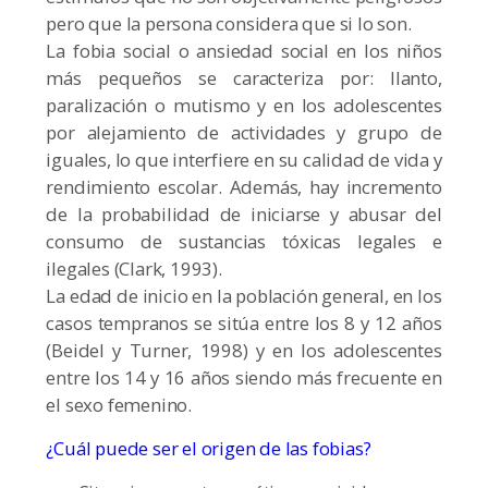
pero que la persona considera que si lo son.
La fobia social o ansiedad social en los niños
más pequeños se caracteriza por: llanto,
paralización o mutismo y en los adolescentes
por alejamiento de actividades y grupo de
iguales, lo que interfiere en su calidad de vida y
rendimiento escolar. Además, hay incremento
de la probabilidad de iniciarse y abusar del
consumo de sustancias tóxicas legales e
ilegales (Clark, 1993).
La edad de inicio en la población general, en los
casos tempranos se sitúa entre los 8 y 12 años
(Beidel y Turner, 1998) y en los adolescentes
entre los 14 y 16 años siendo más frecuente en
el sexo femenino.
¿Cuál puede ser el origen de las fobias?