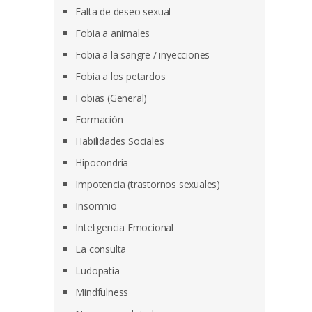
Falta de deseo sexual
Fobia a animales
Fobia a la sangre / inyecciones
Fobia a los petardos
Fobias (General)
Formación
Habilidades Sociales
Hipocondría
Impotencia (trastornos sexuales)
Insomnio
Inteligencia Emocional
La consulta
Ludopatía
Mindfulness