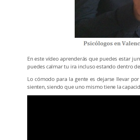
En este vídeo aprenderás que puedes estar junt
puedes calmar tu ira incluso estando dentro de
Lo cómodo para la gente es dejarse llevar por 
sienten, siendo que uno mismo tiene la capacid