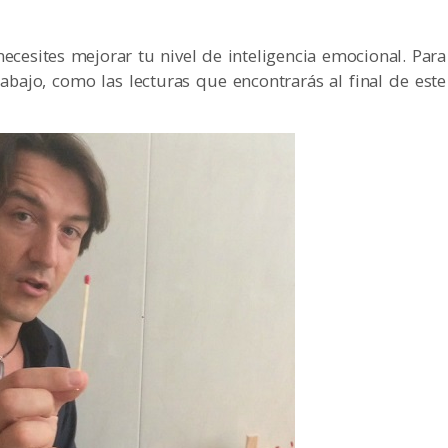
necesites mejorar tu nivel de inteligencia emocional. Para
bajo, como las lecturas que encontrarás al final de este