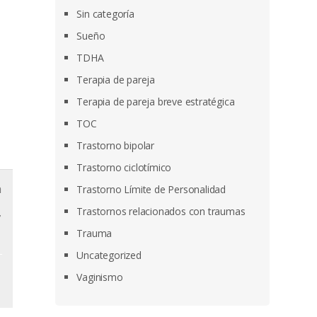
Sin categoría
Sueño
TDHA
Terapia de pareja
Terapia de pareja breve estratégica
TOC
Trastorno bipolar
Trastorno ciclotímico
a
Trastorno Límite de Personalidad
,
Trastornos relacionados con traumas
Trauma
Uncategorized
Vaginismo