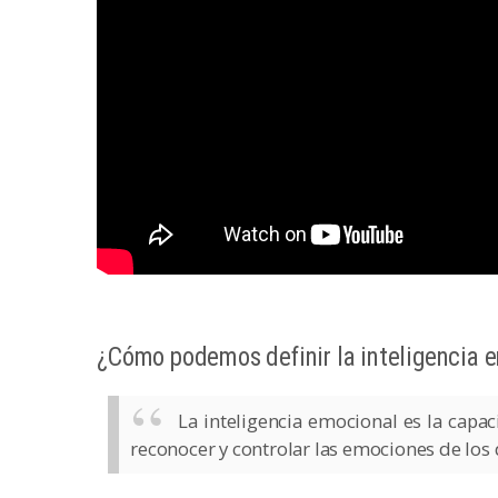
¿Cómo podemos definir la inteligencia 
La inteligencia emocional es la capa
reconocer y controlar las emociones de los