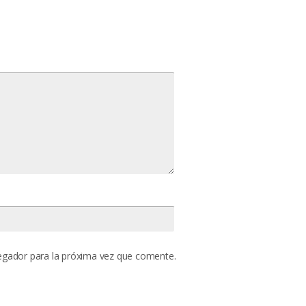
egador para la próxima vez que comente.