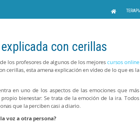
TERAPI
explicada con cerillas
 de los profesores de algunos de los mejores
cursos online
 con cerillas, esta amena explicación en vídeo de lo que es la
 centra en uno de los aspectos de las emociones que más
 propio bienestar: Se trata de la emoción de la ira. Todos
onas que la perciben casi a diario.
la voz a otra persona?