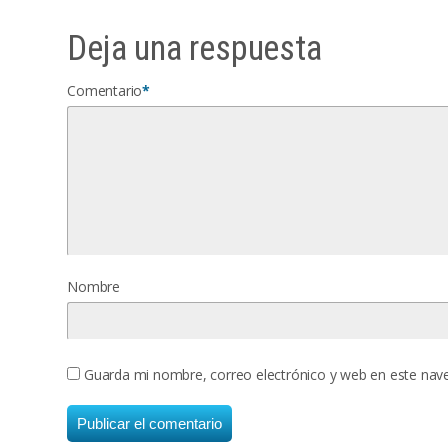
Deja una respuesta
Comentario
*
Nombre
Guarda mi nombre, correo electrónico y web en este nav