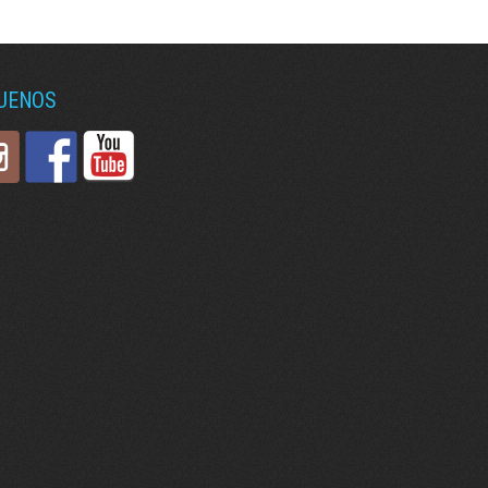
GUENOS