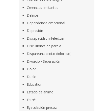
Creencias limitantes
Delirios
Dependencia emocional
Depresión
Discapacidad intelectual
Discusiones de pareja
Dispareunia (coito doloroso)
Divorcio / Separación
Dolor
Duelo
Education
Estado de ánimo
Estrés
Eyaculación precoz