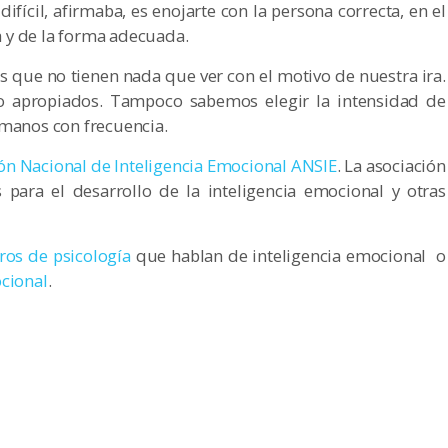
difícil, afirmaba, es enojarte con la persona correcta, en el
 y de la forma adecuada.
 que no tienen nada que ver con el motivo de nuestra ira.
apropiados. Tampoco sabemos elegir la intensidad de
 manos con frecuencia.
ón Nacional de Inteligencia Emocional ANSIE
. La asociación
s para el desarrollo de la inteligencia emocional y otras
ros de psicología
que hablan de inteligencia emocional o
ocional
.