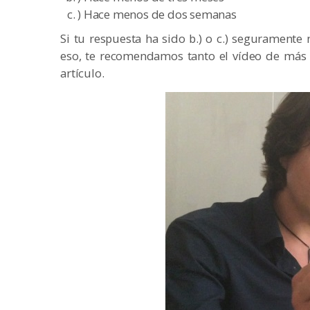
) Hace menos de dos semanas
Si tu respuesta ha sido b.) o c.) seguramente 
eso, te recomendamos tanto el vídeo de más a
artículo.