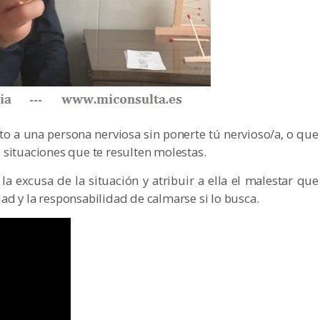
o a una persona nerviosa sin ponerte tú nervioso/a, o que
 situaciones que te resulten molestas.
la excusa de la situación y atribuir a ella el malestar que
ad y la responsabilidad de calmarse si lo busca.