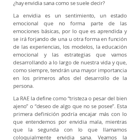
¿hay envidia sana como se suele decir?
La envidia es un sentimiento, un estado
emocional que no forma parte de las
emociones básicas, por lo que es aprendida y
se irá forjando de una u otra forma en función
de las experiencias, los modelos, la educación
emocional y las estrategias que vamos
desarrollando a lo largo de nuestra vida y que,
como siempre, tendrán una mayor importancia
en los primeros años del desarrollo de la
persona.
La RAE la define como “tristeza o pesar del bien
ajeno” o “deseo de algo que no se posee”. Esta
primera definición podría encajar más con lo
que entendemos por envidia mala, mientras
que la segunda con lo que llamamos
coloquialmente envidia sana. Veamos la