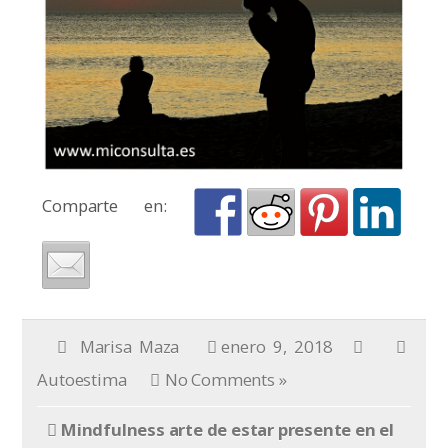
Comparte en:
Marisa Maza
enero 9, 2018
Autoestima
No Comments »
Mindfulness arte de estar presente en el