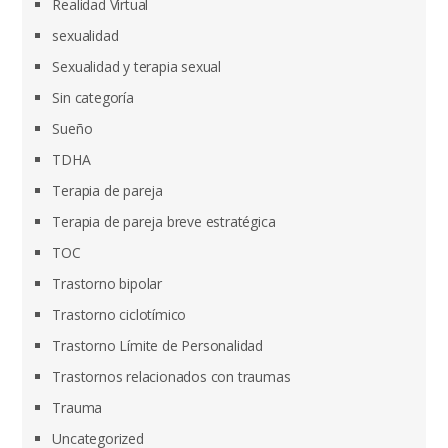
Realidad Virtual
sexualidad
Sexualidad y terapia sexual
Sin categoría
Sueño
TDHA
Terapia de pareja
Terapia de pareja breve estratégica
TOC
Trastorno bipolar
Trastorno ciclotímico
Trastorno Límite de Personalidad
Trastornos relacionados con traumas
Trauma
Uncategorized