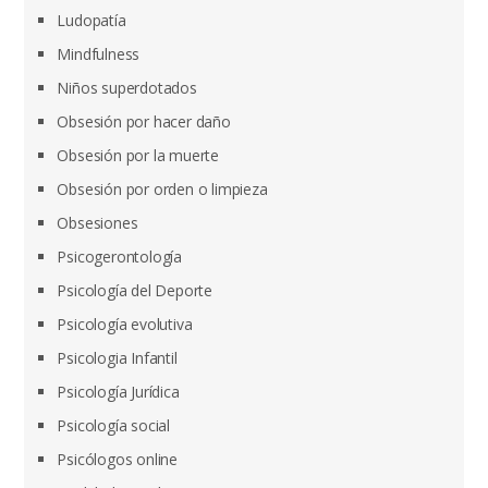
Ludopatía
Mindfulness
Niños superdotados
Obsesión por hacer daño
Obsesión por la muerte
Obsesión por orden o limpieza
Obsesiones
Psicogerontología
Psicología del Deporte
Psicología evolutiva
Psicologia Infantil
Psicología Jurídica
Psicología social
Psicólogos online