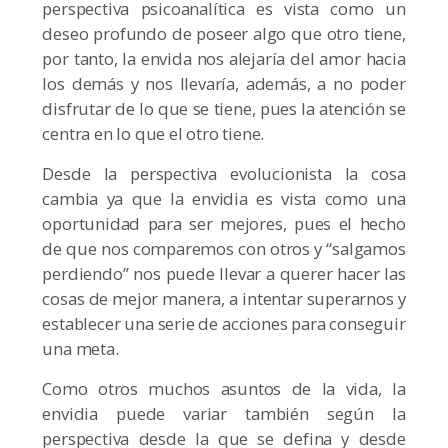
perspectiva psicoanalítica es vista como un
deseo profundo de poseer algo que otro tiene,
por tanto, la envida nos alejaría del amor hacia
los demás y nos llevaría, además, a no poder
disfrutar de lo que se tiene, pues la atención se
centra en lo que el otro tiene.
Desde la perspectiva evolucionista la cosa
cambia ya que la envidia es vista como una
oportunidad para ser mejores, pues el hecho
de que nos comparemos con otros y “salgamos
perdiendo” nos puede llevar a querer hacer las
cosas de mejor manera, a intentar superarnos y
establecer una serie de acciones para conseguir
una meta.
Como otros muchos asuntos de la vida, la
envidia puede variar también según la
perspectiva desde la que se defina y desde