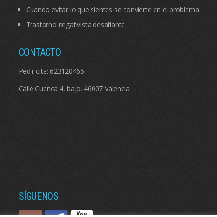
Cuando evitar lo que sientes se convierte en el problema
Trastorno negativista desafiante
CONTACTO
Pedir cita:
623120465
Calle Cuenca 4, bajo. 46007 Valencia
SÍGUENOS