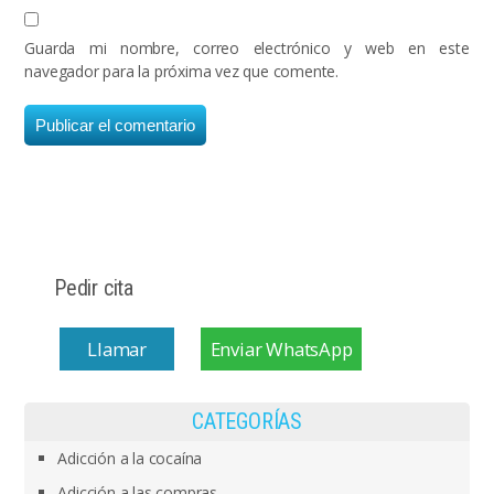
Guarda mi nombre, correo electrónico y web en este
navegador para la próxima vez que comente.
Pedir cita
Llamar
Enviar WhatsApp
CATEGORÍAS
Adicción a la cocaína
Adicción a las compras