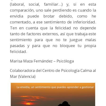
(laboral, social, familiar…) y, si en esta
comparación, uno sale perdiendo es cuando la
envidia puede brotar debido, como he
comentado, a ese sentimiento de inferioridad.
Ten en cuenta que la felicidad no depende
tanto de factores externos, así que trabaja este
sentimiento para que no te juegue malas
pasadas y para que no bloquee tu propia
felicidad.
Marisa Maza Fernández – Psicóloga
Colaboradora del Centro de Psicología Calma al
Mar (Valencia)