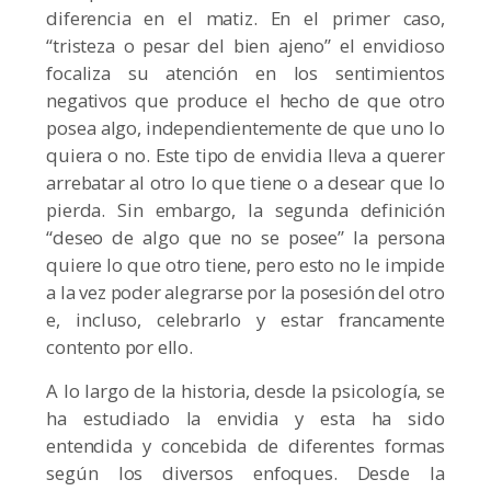
diferencia en el matiz. En el primer caso,
“tristeza o pesar del bien ajeno” el envidioso
focaliza su atención en los sentimientos
negativos que produce el hecho de que otro
posea algo, independientemente de que uno lo
quiera o no. Este tipo de envidia lleva a querer
arrebatar al otro lo que tiene o a desear que lo
pierda. Sin embargo, la segunda definición
“deseo de algo que no se posee” la persona
quiere lo que otro tiene, pero esto no le impide
a la vez poder alegrarse por la posesión del otro
e, incluso, celebrarlo y estar francamente
contento por ello.
A lo largo de la historia, desde la psicología, se
ha estudiado la envidia y esta ha sido
entendida y concebida de diferentes formas
según los diversos enfoques. Desde la