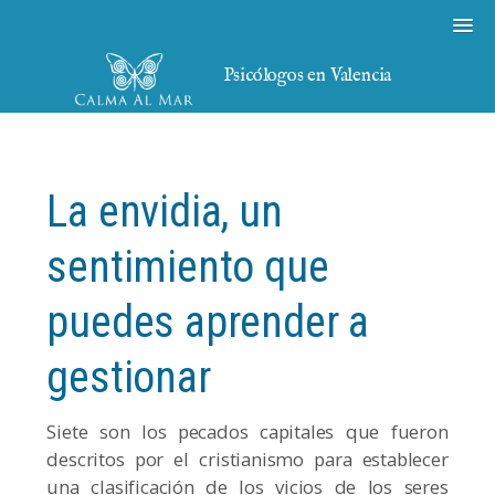
Psicólogos en Valencia
La envidia, un
sentimiento que
puedes aprender a
gestionar
Siete son los pecados capitales que fueron
descritos por el cristianismo para establecer
una clasificación de los vicios de los seres