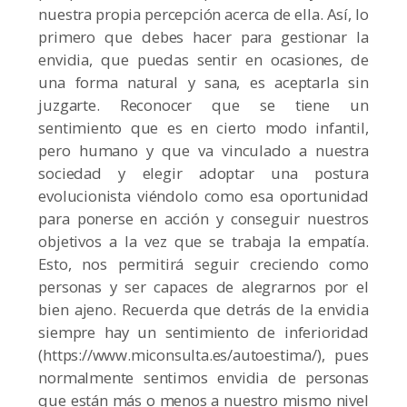
nuestra propia percepción acerca de ella. Así, lo
primero que debes hacer para gestionar la
envidia, que puedas sentir en ocasiones, de
una forma natural y sana, es aceptarla sin
juzgarte. Reconocer que se tiene un
sentimiento que es en cierto modo infantil,
pero humano y que va vinculado a nuestra
sociedad y elegir adoptar una postura
evolucionista viéndolo como esa oportunidad
para ponerse en acción y conseguir nuestros
objetivos a la vez que se trabaja la empatía.
Esto, nos permitirá seguir creciendo como
personas y ser capaces de alegrarnos por el
bien ajeno. Recuerda que detrás de la envidia
siempre hay un sentimiento de inferioridad
(https://www.miconsulta.es/autoestima/), pues
normalmente sentimos envidia de personas
que están más o menos a nuestro mismo nivel