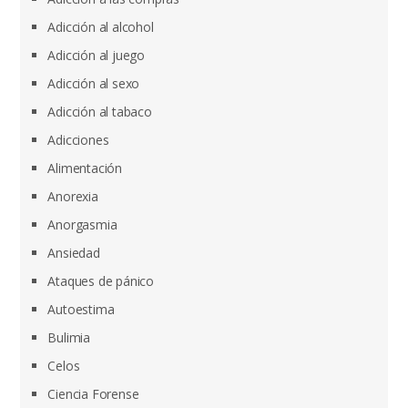
Adicción al alcohol
Adicción al juego
Adicción al sexo
Adicción al tabaco
Adicciones
Alimentación
Anorexia
Anorgasmia
Ansiedad
Ataques de pánico
Autoestima
Bulimia
Celos
Ciencia Forense