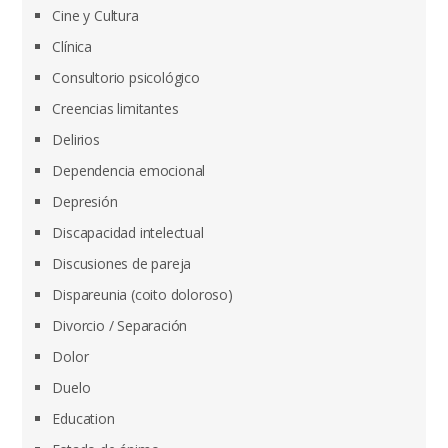
Cine y Cultura
Clínica
Consultorio psicológico
Creencias limitantes
Delirios
Dependencia emocional
Depresión
Discapacidad intelectual
Discusiones de pareja
Dispareunia (coito doloroso)
Divorcio / Separación
Dolor
Duelo
Education