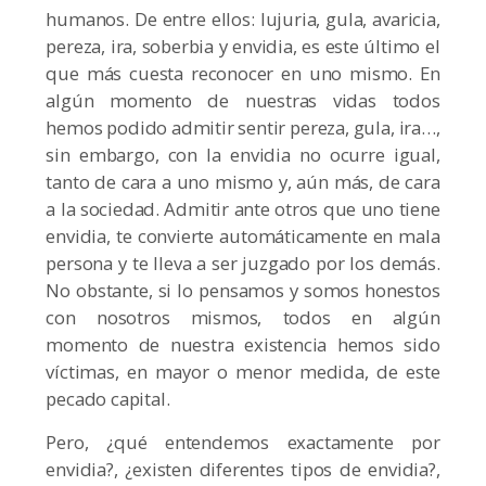
humanos. De entre ellos: lujuria, gula, avaricia,
pereza, ira, soberbia y envidia, es este último el
que más cuesta reconocer en uno mismo. En
algún momento de nuestras vidas todos
hemos podido admitir sentir pereza, gula, ira…,
sin embargo, con la envidia no ocurre igual,
tanto de cara a uno mismo y, aún más, de cara
a la sociedad. Admitir ante otros que uno tiene
envidia, te convierte automáticamente en mala
persona y te lleva a ser juzgado por los demás.
No obstante, si lo pensamos y somos honestos
con nosotros mismos, todos en algún
momento de nuestra existencia hemos sido
víctimas, en mayor o menor medida, de este
pecado capital.
Pero, ¿qué entendemos exactamente por
envidia?, ¿existen diferentes tipos de envidia?,