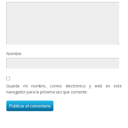
Nombre
Guarda mi nombre, correo electrónico y web en este
navegador para la próxima vez que comente.