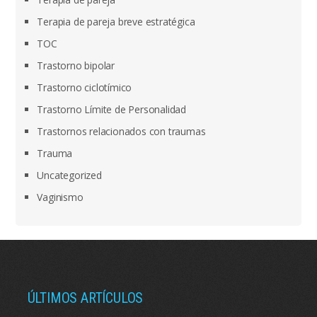
Terapia de pareja breve estratégica
TOC
Trastorno bipolar
Trastorno ciclotímico
Trastorno Límite de Personalidad
Trastornos relacionados con traumas
Trauma
Uncategorized
Vaginismo
ÚLTIMOS ARTÍCULOS