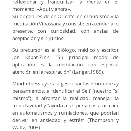
reflexionar y tranquilizar la mente en el
momento, «Aquí y ahora».
Su origen reside en Oriente, en el budismo y la
meditación Vipassana y consiste en atender a lo
presente, con curiosidad, con ansias de
aceptación y sin juicios.
Su precursor es el biólogo, médico y escritor
Jon Kabat-Zinn. “Su principal modo de
aplicación es la meditación, con especial
atención en la respiración” (Langer,1989).
Mindfulness ayuda a gestionar las emociones y
pensamientos, a identificar el Self (nuestro “sí
mismo”), a afrontar la realidad, manejar la
impulsividad y “ayuda a las personas a no caer
en automatismos y rumiaciones, que podrían
derivar en ansiedad y estrés” (Thompson y
Waltz, 2008).