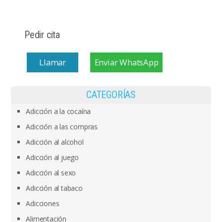
Pedir cita
Llamar
Enviar WhatsApp
CATEGORÍAS
Adicción a la cocaína
Adicción a las compras
Adicción al alcohol
Adicción al juego
Adicción al sexo
Adicción al tabaco
Adicciones
Alimentación