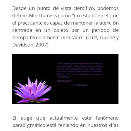
Desde un punto de vista científico, podemos
definir Mindfulness como “un estado en el que
el practicante es capaz de mantener la atención
centrada en un objeto por un periodo de
tiempo teóricamente ilimitado”. (Lutz, Dunne y
Davidson, 2007).
El auge que actualmente este fenómeno
paradigmático está teniendo en nuestros días