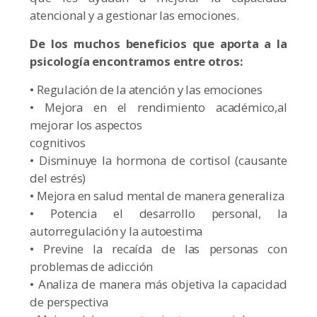
atencional y a gestionar las emociones.
De los muchos beneficios que aporta a la
psicología encontramos entre otros:
• Regulación de la atención y las emociones
• Mejora en el rendimiento académico,al
mejorar los aspectos
cognitivos
• Disminuye la hormona de cortisol (causante
del estrés)
• Mejora en salud mental de manera generaliza
• Potencia el desarrollo personal, la
autorregulación y la autoestima
• Previne la recaída de las personas con
problemas de adicción
• Analiza de manera más objetiva la capacidad
de perspectiva