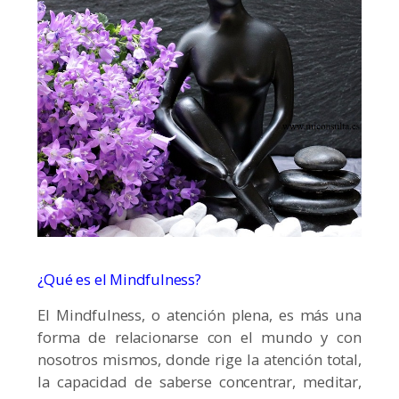
¿Qué es el Mindfulness?
El Mindfulness, o atención plena, es más una
forma de relacionarse con el mundo y con
nosotros mismos, donde rige la atención total,
la capacidad de saberse concentrar, meditar,