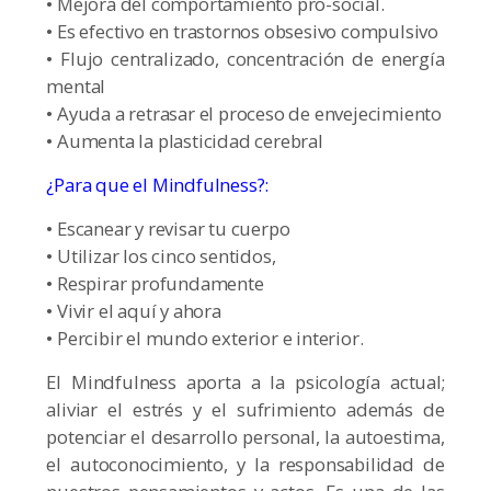
• Mejora del comportamiento pro-social.
• Es efectivo en trastornos obsesivo compulsivo
• Flujo centralizado, concentración de energía
mental
• Ayuda a retrasar el proceso de envejecimiento
• Aumenta la plasticidad cerebral
¿Para que el Mindfulness?:
• Escanear y revisar tu cuerpo
• Utilizar los cinco sentidos,
• Respirar profundamente
• Vivir el aquí y ahora
• Percibir el mundo exterior e interior.
El Mindfulness aporta a la psicología actual;
aliviar el estrés y el sufrimiento además de
potenciar el desarrollo personal, la autoestima,
el autoconocimiento, y la responsabilidad de