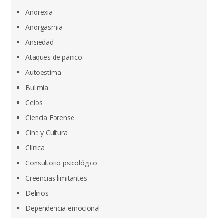
Anorexia
Anorgasmia
Ansiedad
Ataques de pánico
Autoestima
Bulimia
Celos
Ciencia Forense
Cine y Cultura
Clínica
Consultorio psicológico
Creencias limitantes
Delirios
Dependencia emocional