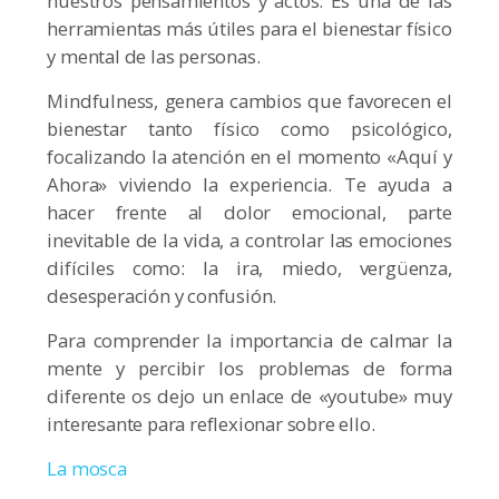
nuestros pensamientos y actos. Es una de las
herramientas más útiles para el bienestar físico
y mental de las personas.
Mindfulness, genera cambios que favorecen el
bienestar tanto físico como psicológico,
focalizando la atención en el momento «Aquí y
Ahora» viviendo la experiencia. Te ayuda a
hacer frente al dolor emocional, parte
inevitable de la vida, a controlar las emociones
difíciles como: la ira, miedo, vergüenza,
desesperación y confusión.
Para comprender la importancia de calmar la
mente y percibir los problemas de forma
diferente os dejo un enlace de «youtube» muy
interesante para reflexionar sobre ello.
La mosca