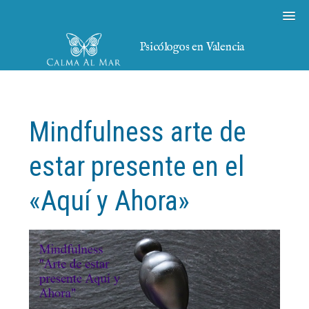
Psicólogos en Valencia
Mindfulness arte de
estar presente en el
«Aquí y Ahora»