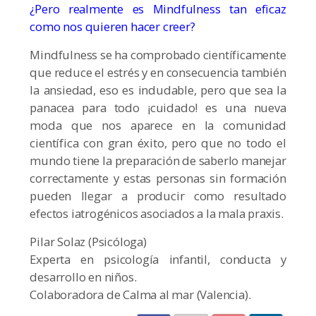
¿Pero realmente es Mindfulness tan eficaz
como nos quieren hacer creer?
Mindfulness se ha comprobado científicamente
que reduce el estrés y en consecuencia también
la ansiedad, eso es indudable, pero que sea la
panacea para todo ¡cuidado! es una nueva
moda que nos aparece en la comunidad
científica con gran éxito, pero que no todo el
mundo tiene la preparación de saberlo manejar
correctamente y estas personas sin formación
pueden llegar a producir como resultado
efectos iatrogénicos asociados a la mala praxis.
Pilar Solaz (Psicóloga)
Experta en psicología infantil, conducta y
desarrollo en niños.
Colaboradora de Calma al mar (Valencia).