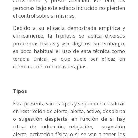
activamente y preste atención. Por ello, las
personas bajo este estado inducido no pierden
el control sobre sí mismas.
Debido a su eficacia demostrada empírica y
clínicamente, la hipnosis se aplica diversos
problemas físicos y psicológicos. Sin embargo,
es poco habitual el uso de esta técnica como
terapia única, ya que suele ser eficaz en
combinación con otras terapias.
Tipos
Ésta presenta varios tipos y se pueden clasificar
en restricción de alerta, alerta, activo, despierta
o sugestión despierta, en función de si hay
ritual de inducción, relajación, sugestión
alerta, activación física o si se van a tener los