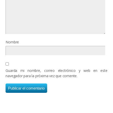
Nombre
Guarda mi nombre, correo electrónico y web en este
navegador para la próxima vez que comente.