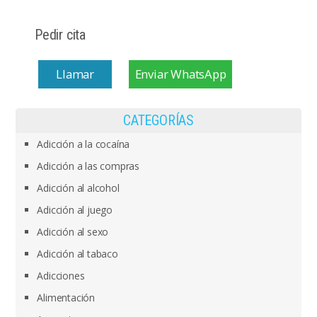
Pedir cita
Llamar
Enviar WhatsApp
CATEGORÍAS
Adicción a la cocaína
Adicción a las compras
Adicción al alcohol
Adicción al juego
Adicción al sexo
Adicción al tabaco
Adicciones
Alimentación