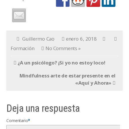
Guillermo Cao
enero 6, 2018
Formación
No Comments »
¿A un psicólogo? ¡Si yo no estoy loco!
Mindfulness arte de estar presente en el
«Aquí y Ahora»
Deja una respuesta
Comentario
*