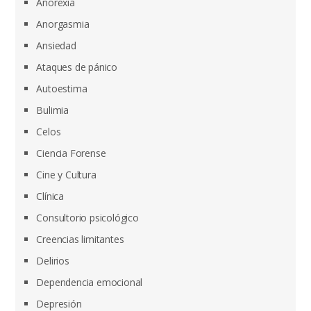
Anorexia
Anorgasmia
Ansiedad
Ataques de pánico
Autoestima
Bulimia
Celos
Ciencia Forense
Cine y Cultura
Clínica
Consultorio psicológico
Creencias limitantes
Delirios
Dependencia emocional
Depresión