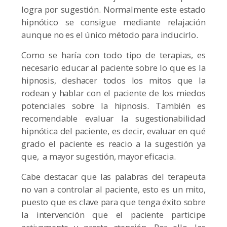
logra por sugestión. Normalmente este estado
hipnótico se consigue mediante relajación
aunque no es el único método para inducirlo.
Como se haría con todo tipo de terapias, es
necesario educar al paciente sobre lo que es la
hipnosis, deshacer todos los mitos que la
rodean y hablar con el paciente de los miedos
potenciales sobre la hipnosis. También es
recomendable evaluar la sugestionabilidad
hipnótica del paciente, es decir, evaluar en qué
grado el paciente es reacio a la sugestión ya
que, a mayor sugestión, mayor eficacia.
Cabe destacar que las palabras del terapeuta
no van a controlar al paciente, esto es un mito,
puesto que es clave para que tenga éxito sobre
la intervención que el paciente participe