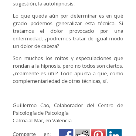
sugestión, la autohipnosis.
Lo que queda aún por determinar es en qué
grado podemos generalizar esta técnica. Si
tratamos el dolor provocado por una
enfermedad, ¿podremos tratar de igual modo
un dolor de cabeza?
Son muchos los mitos y especulaciones que
rondan a la hipnosis, pero no todos son ciertos,
¿realmente es útil? Todo apunta a que, como
complementariedad de otras técnicas, sí.
Guillermo Cao, Colaborador del Centro de
Psicología de Psicología
Calma al Mar, en Valencia
Comparte en: