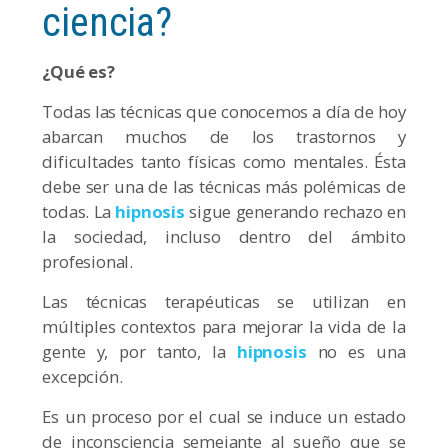
ciencia?
¿Qué es?
Todas las técnicas que conocemos a día de hoy
abarcan muchos de los trastornos y
dificultades tanto físicas como mentales. Ésta
debe ser una de las técnicas más polémicas de
todas. La
hipnosis
sigue generando rechazo en
la sociedad, incluso dentro del ámbito
profesional.
Las técnicas terapéuticas se utilizan en
múltiples contextos para mejorar la vida de la
gente y, por tanto, la
hipnosis
no es una
excepción.
Es un proceso por el cual se induce un estado
de inconsciencia semejante al sueño que se