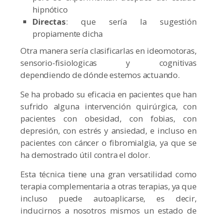
hipnótico
Directas
: que sería la sugestión
propiamente dicha
Otra manera sería clasificarlas en ideomotoras,
sensorio-fisiologicas y cognitivas
dependiendo de dónde estemos actuando.
Se ha probado su eficacia en pacientes que han
sufrido alguna intervención quirúrgica, con
pacientes con obesidad, con fobias, con
depresión, con estrés y ansiedad, e incluso en
pacientes con cáncer o fibromialgia, ya que se
ha demostrado útil contra el dolor.
Esta técnica tiene una gran versatilidad como
terapia complementaria a otras terapias, ya que
incluso puede autoaplicarse, es decir,
inducirnos a nosotros mismos un estado de