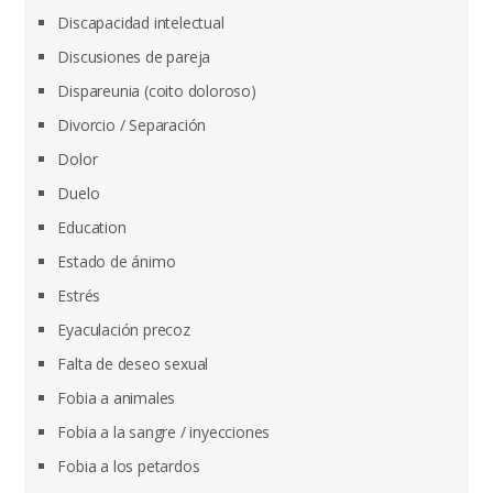
Discapacidad intelectual
Discusiones de pareja
Dispareunia (coito doloroso)
Divorcio / Separación
Dolor
Duelo
Education
Estado de ánimo
Estrés
Eyaculación precoz
Falta de deseo sexual
Fobia a animales
Fobia a la sangre / inyecciones
Fobia a los petardos