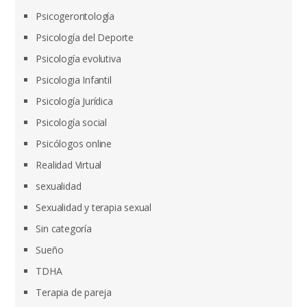
Psicogerontología
Psicología del Deporte
Psicología evolutiva
Psicologia Infantil
Psicología Jurídica
Psicología social
Psicólogos online
Realidad Virtual
sexualidad
Sexualidad y terapia sexual
Sin categoría
Sueño
TDHA
Terapia de pareja