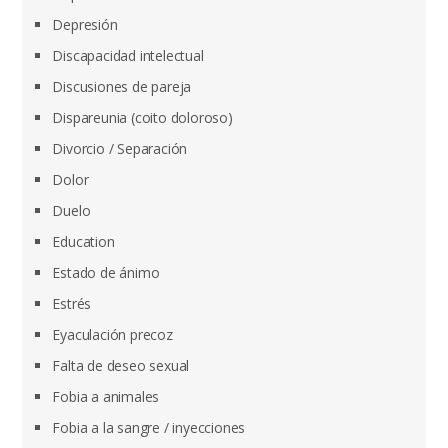
Depresión
Discapacidad intelectual
Discusiones de pareja
Dispareunia (coito doloroso)
Divorcio / Separación
Dolor
Duelo
Education
Estado de ánimo
Estrés
Eyaculación precoz
Falta de deseo sexual
Fobia a animales
Fobia a la sangre / inyecciones