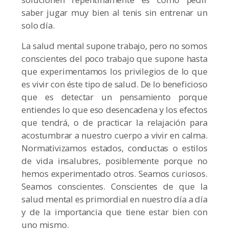
saber jugar muy bien al tenis sin entrenar un
solo día.
La salud mental supone trabajo, pero no somos
conscientes del poco trabajo que supone hasta
que experimentamos los privilegios de lo que
es vivir con éste tipo de salud. De lo beneficioso
que es detectar un pensamiento porque
entiendes lo que eso desencadena y los efectos
que tendrá, o de practicar la relajación para
acostumbrar a nuestro cuerpo a vivir en calma.
Normativizamos estados, conductas o estilos
de vida insalubres, posiblemente porque no
hemos experimentado otros. Seamos curiosos.
Seamos conscientes. Conscientes de que la
salud mental es primordial en nuestro día a día
y de la importancia que tiene estar bien con
uno mismo.