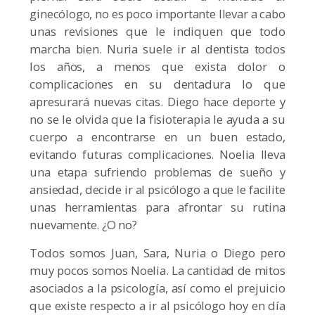
ginecólogo, no es poco importante llevar a cabo
unas revisiones que le indiquen que todo
marcha bien. Nuria suele ir al dentista todos
los años, a menos que exista dolor o
complicaciones en su dentadura lo que
apresurará nuevas citas. Diego hace deporte y
no se le olvida que la fisioterapia le ayuda a su
cuerpo a encontrarse en un buen estado,
evitando futuras complicaciones. Noelia lleva
una etapa sufriendo problemas de sueño y
ansiedad, decide ir al psicólogo a que le facilite
unas herramientas para afrontar su rutina
nuevamente. ¿O no?
Todos somos Juan, Sara, Nuria o Diego pero
muy pocos somos Noelia. La cantidad de mitos
asociados a la psicología, así como el prejuicio
que existe respecto a ir al psicólogo hoy en día