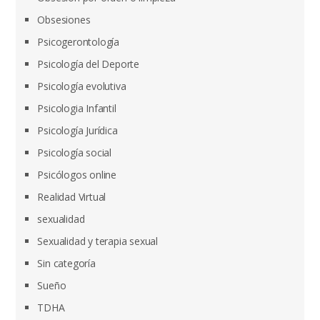
Obsesiones
Psicogerontología
Psicología del Deporte
Psicología evolutiva
Psicologia Infantil
Psicología Jurídica
Psicología social
Psicólogos online
Realidad Virtual
sexualidad
Sexualidad y terapia sexual
Sin categoría
Sueño
TDHA