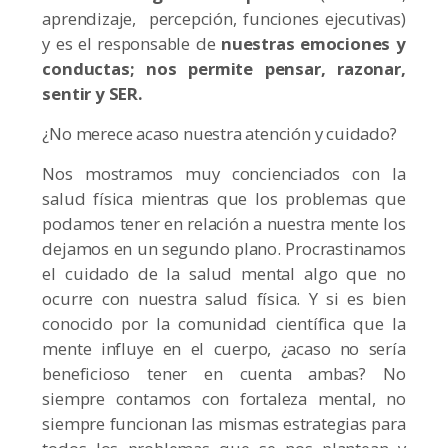
aprendizaje, percepción, funciones ejecutivas)
y es el responsable de
nuestras emociones y
conductas; nos permite pensar, razonar,
sentir y SER.
¿No merece acaso nuestra atención y cuidado?
Nos mostramos muy concienciados con la
salud física mientras que los problemas que
podamos tener en relación a nuestra mente los
dejamos en un segundo plano. Procrastinamos
el cuidado de la salud mental algo que no
ocurre con nuestra salud física. Y si es bien
conocido por la comunidad científica que la
mente influye en el cuerpo, ¿acaso no sería
beneficioso tener en cuenta ambas? No
siempre contamos con fortaleza mental, no
siempre funcionan las mismas estrategias para