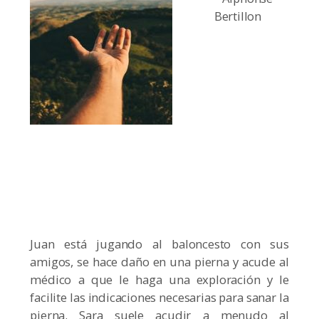
Bertillon
Juan está jugando al baloncesto con sus
amigos, se hace daño en una pierna y acude al
médico a que le haga una exploración y le
facilite las indicaciones necesarias para sanar la
pierna. Sara suele acudir a menudo al