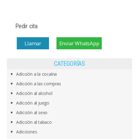
Pedir cita
Llamar
Enviar WhatsApp
CATEGORÍAS
Adicción a la cocaína
Adicción a las compras
Adicción al alcohol
Adicción al juego
Adicción al sexo
Adicción al tabaco
Adicciones