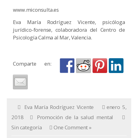
www.miconsulta.es
Eva María Rodríguez Vicente, psicóloga
jurídico-forense, colaboradora del Centro de
Psicología Calma al Mar, Valencia.
Comparte en:
Eva María Rodríguez Vicente
enero 5,
2018
Promoción de la salud mental
Sin categoría
One Comment »