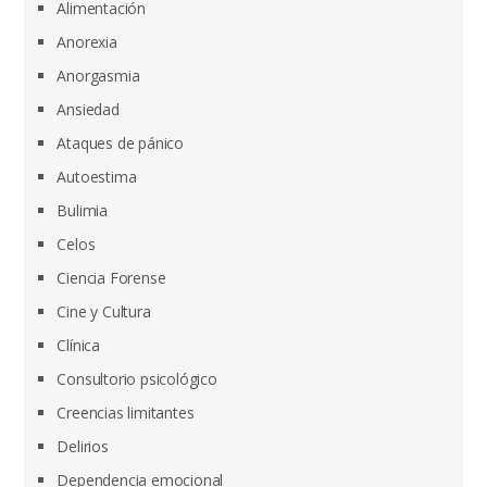
Alimentación
Anorexia
Anorgasmia
Ansiedad
Ataques de pánico
Autoestima
Bulimia
Celos
Ciencia Forense
Cine y Cultura
Clínica
Consultorio psicológico
Creencias limitantes
Delirios
Dependencia emocional