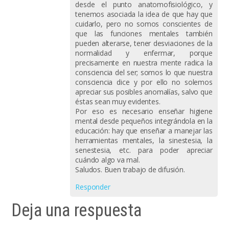
desde el punto anatomofisiológico, y
tenemos asociada la idea de que hay que
cuidarlo, pero no somos conscientes de
que las funciones mentales también
pueden alterarse, tener desviaciones de la
normalidad y enfermar, porque
precisamente en nuestra mente radica la
consciencia del ser; somos lo que nuestra
consciencia dice y por ello no solemos
apreciar sus posibles anomalías, salvo que
éstas sean muy evidentes.
Por eso es necesario enseñar higiene
mental desde pequeños integrándola en la
educación: hay que enseñar a manejar las
herramientas mentales, la sinestesia, la
senestesia, etc. para poder apreciar
cuándo algo va mal.
Saludos. Buen trabajo de difusión.
Responder
Deja una respuesta