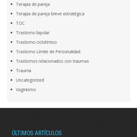
Terapia de pareja
Terapia de pareja breve estratégica
TOC
Trastorno bipolar
Trastorno ciclotímico
Trastorno Límite de Personalidad
Trastornos relacionados con traumas
Trauma
Uncategorized
Vaginismo
ÚLTIMOS ARTÍCULOS