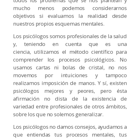
todos los problemas que se nos plantean y
mucho menos podemos considerarnos
objetivos si evaluamos la realidad desde
nuestros propios esquemas mentales.
Los psicólogos somos profesionales de la salud
y, teniendo en cuenta que es una
ciencia, utilizamos el método científico para
comprender los procesos psicológicos. No
usamos cartas ni bolas de cristal, no nos
movemos por intuiciones y tampoco
realizamos imposición de manos. Y sí, existen
psicólogos mejores y peores, pero ésta
afirmación no dista de la existencia de
variedad entre profesionales de otros ámbitos,
sobre los que no solemos generalizar.
Los psicólogos no damos consejos, ayudamos a
que entiendas tus procesos mentales, tus