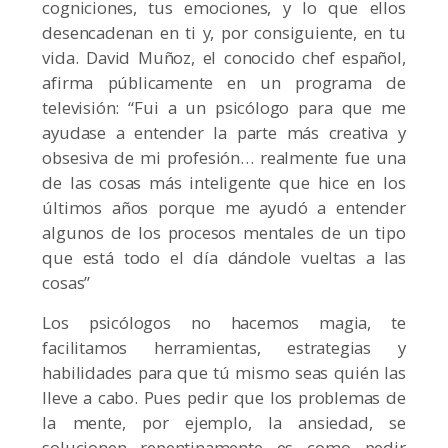
cogniciones, tus emociones, y lo que ellos
desencadenan en ti y, por consiguiente, en tu
vida. David Muñoz, el conocido chef español,
afirma públicamente en un programa de
televisión: “Fui a un psicólogo para que me
ayudase a entender la parte más creativa y
obsesiva de mi profesión… realmente fue una
de las cosas más inteligente que hice en los
últimos años porque me ayudó a entender
algunos de los procesos mentales de un tipo
que está todo el día dándole vueltas a las
cosas”
Los psicólogos no hacemos magia, te
facilitamos herramientas, estrategias y
habilidades para que tú mismo seas quién las
lleve a cabo. Pues pedir que los problemas de
la mente, por ejemplo, la ansiedad, se
solucionen repentinamente es como pedir