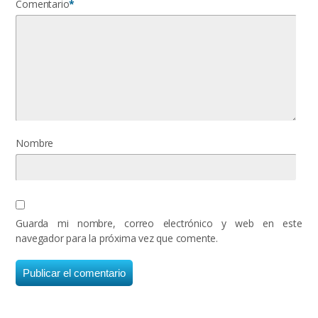
Comentario
*
Nombre
Guarda mi nombre, correo electrónico y web en este
navegador para la próxima vez que comente.