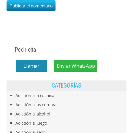
Pedir cita
Llamar
Enviar WhatsApp
CATEGORÍAS
Adicción a la cocaína
Adicción a las compras
Adicción al alcohol
Adicción al juego
Adicción al sexo