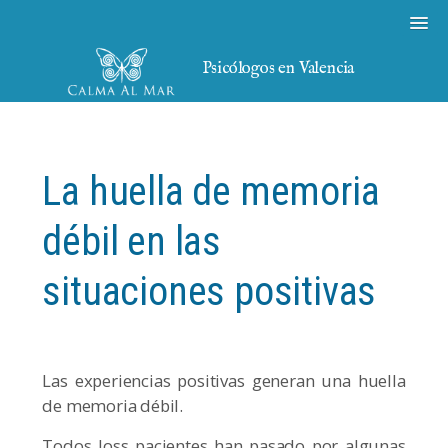
Psicólogos en Valencia
La huella de memoria
débil en las
situaciones positivas
Las experiencias positivas generan una huella
de memoria débil.
Todos loss pacientes han pasado por algunas