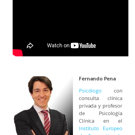
Fernando Pena
Psicólogo
con
consulta clínica
privada y profesor
de Psicología
Clínica en el
Instituto Europeo