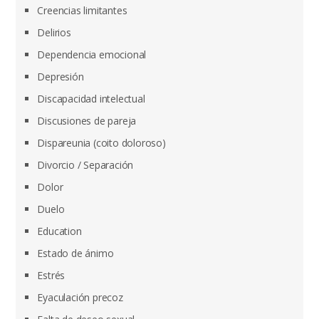
Creencias limitantes
Delirios
Dependencia emocional
Depresión
Discapacidad intelectual
Discusiones de pareja
Dispareunia (coito doloroso)
Divorcio / Separación
Dolor
Duelo
Education
Estado de ánimo
Estrés
Eyaculación precoz