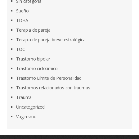
Sin categoría
Sueño
TDHA
Terapia de pareja
Terapia de pareja breve estratégica
TOC
Trastorno bipolar
Trastorno ciclotímico
Trastorno Límite de Personalidad
Trastornos relacionados con traumas
Trauma
Uncategorized
Vaginismo