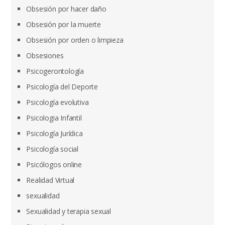
Obsesión por hacer daño
Obsesión por la muerte
Obsesión por orden o limpieza
Obsesiones
Psicogerontología
Psicología del Deporte
Psicología evolutiva
Psicologia Infantil
Psicología Jurídica
Psicología social
Psicólogos online
Realidad Virtual
sexualidad
Sexualidad y terapia sexual