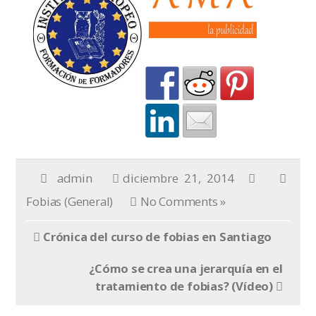
admin
diciembre 21, 2014
Fobias (General)
No Comments »
Crónica del curso de fobias en Santiago
¿Cómo se crea una jerarquía en el
tratamiento de fobias? (Vídeo)