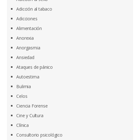
Adicción al tabaco
Adicciones
Alimentación
Anorexia
Anorgasmia
Ansiedad
Ataques de pánico
Autoestima
Bulimia
Celos
Ciencia Forense
Cine y Cultura
Clínica
Consultorio psicológico