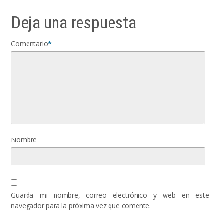
Deja una respuesta
Comentario
*
Nombre
Guarda mi nombre, correo electrónico y web en este
navegador para la próxima vez que comente.