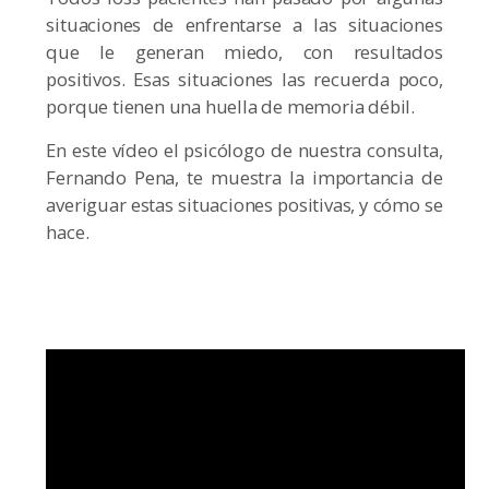
situaciones de enfrentarse a las situaciones
que le generan miedo, con resultados
positivos. Esas situaciones las recuerda poco,
porque tienen una huella de memoria débil.
En este vídeo el psicólogo de nuestra consulta,
Fernando Pena, te muestra la importancia de
averiguar estas situaciones positivas, y cómo se
hace.