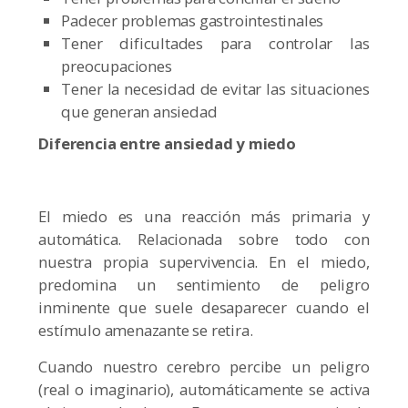
Padecer problemas gastrointestinales
Tener dificultades para controlar las
preocupaciones
Tener la necesidad de evitar las situaciones
que generan ansiedad
Diferencia entre ansiedad y miedo
El miedo es una reacción más primaria y
automática. Relacionada sobre todo con
nuestra propia supervivencia. En el miedo,
predomina un sentimiento de peligro
inminente que suele desaparecer cuando el
estímulo amenazante se retira.
Cuando nuestro cerebro percibe un peligro
(real o imaginario), automáticamente se activa