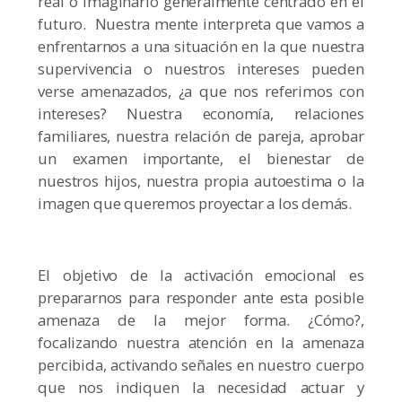
real o imaginario generalmente centrado en el
futuro. Nuestra mente interpreta que vamos a
enfrentarnos a una situación en la que nuestra
supervivencia o nuestros intereses pueden
verse amenazados, ¿a que nos referimos con
intereses? Nuestra economía, relaciones
familiares, nuestra relación de pareja, aprobar
un examen importante, el bienestar de
nuestros hijos, nuestra propia autoestima o la
imagen que queremos proyectar a los demás.
El objetivo de la activación emocional es
prepararnos para responder ante esta posible
amenaza de la mejor forma. ¿Cómo?,
focalizando nuestra atención en la amenaza
percibida, activando señales en nuestro cuerpo
que nos indiquen la necesidad actuar y