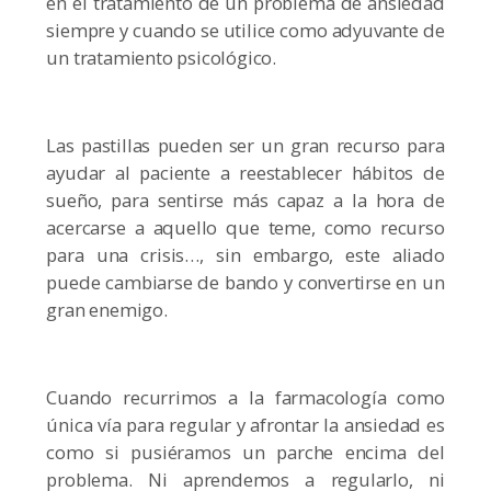
en el tratamiento de un problema de ansiedad
siempre y cuando se utilice como adyuvante de
un tratamiento psicológico.
Las pastillas pueden ser un gran recurso para
ayudar al paciente a reestablecer hábitos de
sueño, para sentirse más capaz a la hora de
acercarse a aquello que teme, como recurso
para una crisis…, sin embargo, este aliado
puede cambiarse de bando y convertirse en un
gran enemigo.
Cuando recurrimos a la farmacología como
única vía para regular y afrontar la ansiedad es
como si pusiéramos un parche encima del
problema. Ni aprendemos a regularlo, ni