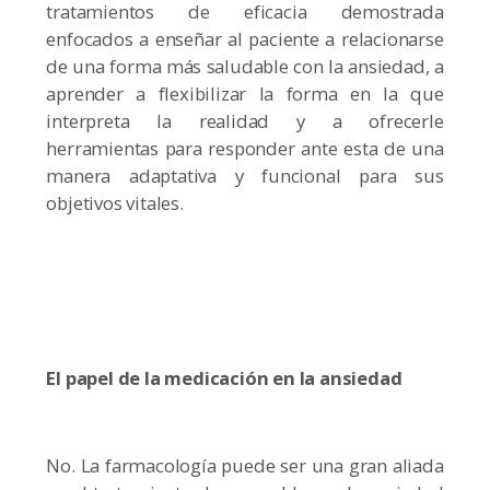
tratamientos de eficacia demostrada
enfocados a enseñar al paciente a relacionarse
de una forma más saludable con la ansiedad, a
aprender a flexibilizar la forma en la que
interpreta la realidad y a ofrecerle
herramientas para responder ante esta de una
manera adaptativa y funcional para sus
objetivos vitales.
El papel de la medicación en la ansiedad
No. La farmacología puede ser una gran aliada