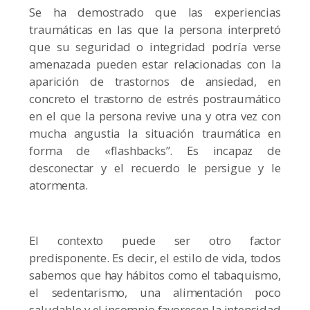
Se ha demostrado que las experiencias
traumáticas en las que la persona interpretó
que su seguridad o integridad podría verse
amenazada pueden estar relacionadas con la
aparición de trastornos de ansiedad, en
concreto el trastorno de estrés postraumático
en el que la persona revive una y otra vez con
mucha angustia la situación traumática en
forma de «flashbacks”. Es incapaz de
desconectar y el recuerdo le persigue y le
atormenta.
El contexto puede ser otro factor
predisponente. Es decir, el estilo de vida, todos
sabemos que hay hábitos como el tabaquismo,
el sedentarismo, una alimentación poco
saludable y el insomnio favorecen la intensidad