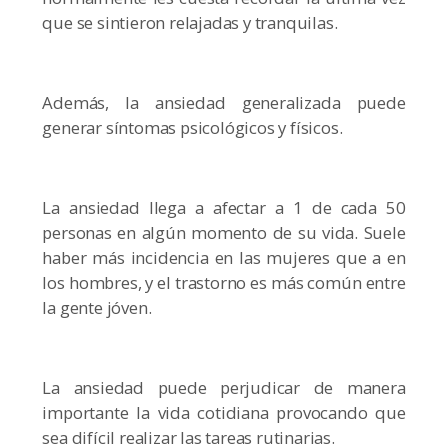
que se sintieron relajadas y tranquilas.
Además, la ansiedad generalizada puede
generar síntomas psicológicos y físicos.
La ansiedad llega a afectar a 1 de cada 50
personas en algún momento de su vida. Suele
haber más incidencia en las mujeres que a en
los hombres, y el trastorno es más común entre
la gente jóven.
La ansiedad puede perjudicar de manera
importante la vida cotidiana provocando que
sea difícil realizar las tareas rutinarias.