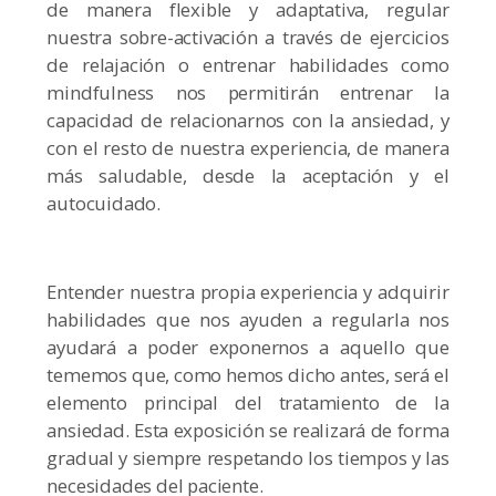
de manera flexible y adaptativa, regular
nuestra sobre-activación a través de ejercicios
de relajación o entrenar habilidades como
mindfulness nos permitirán entrenar la
capacidad de relacionarnos con la ansiedad, y
con el resto de nuestra experiencia, de manera
más saludable, desde la aceptación y el
autocuidado.
Entender nuestra propia experiencia y adquirir
habilidades que nos ayuden a regularla nos
ayudará a poder exponernos a aquello que
tememos que, como hemos dicho antes, será el
elemento principal del tratamiento de la
ansiedad. Esta exposición se realizará de forma
gradual y siempre respetando los tiempos y las
necesidades del paciente.