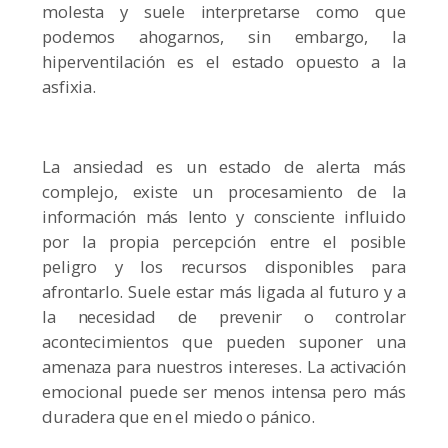
molesta y suele interpretarse como que
podemos ahogarnos, sin embargo, la
hiperventilación es el estado opuesto a la
asfixia.
La ansiedad es un estado de alerta más
complejo, existe un procesamiento de la
información más lento y consciente influido
por la propia percepción entre el posible
peligro y los recursos disponibles para
afrontarlo. Suele estar más ligada al futuro y a
la necesidad de prevenir o controlar
acontecimientos que pueden suponer una
amenaza para nuestros intereses. La activación
emocional puede ser menos intensa pero más
duradera que en el miedo o pánico.