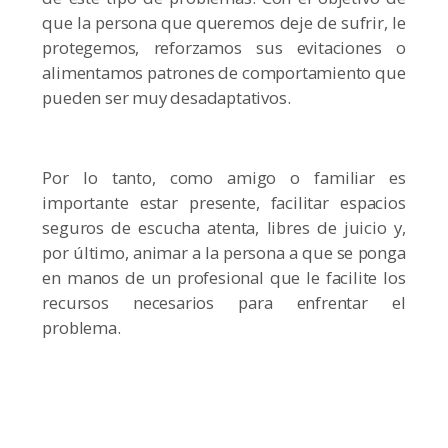
que la persona que queremos deje de sufrir, le
protegemos, reforzamos sus evitaciones o
alimentamos patrones de comportamiento que
pueden ser muy desadaptativos.
Por lo tanto, como amigo o familiar es
importante estar presente, facilitar espacios
seguros de escucha atenta, libres de juicio y,
por último, animar a la persona a que se ponga
en manos de un profesional que le facilite los
recursos necesarios para enfrentar el
problema.