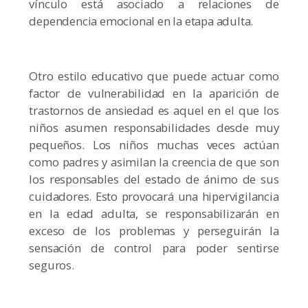
vínculo está asociado a relaciones de
dependencia emocional en la etapa adulta.
Otro estilo educativo que puede actuar como
factor de vulnerabilidad en la aparición de
trastornos de ansiedad es aquel en el que los
niños asumen responsabilidades desde muy
pequeños. Los niños muchas veces actúan
como padres y asimilan la creencia de que son
los responsables del estado de ánimo de sus
cuidadores. Esto provocará una hipervigilancia
en la edad adulta, se responsabilizarán en
exceso de los problemas y perseguirán la
sensación de control para poder sentirse
seguros.