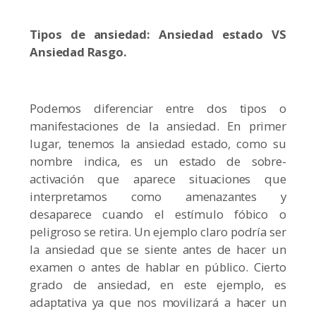
Tipos de ansiedad: Ansiedad estado VS
Ansiedad Rasgo.
Podemos diferenciar entre dos tipos o
manifestaciones de la ansiedad. En primer
lugar, tenemos la ansiedad estado, como su
nombre indica, es un estado de sobre-
activación que aparece situaciones que
interpretamos como amenazantes y
desaparece cuando el estímulo fóbico o
peligroso se retira. Un ejemplo claro podría ser
la ansiedad que se siente antes de hacer un
examen o antes de hablar en público. Cierto
grado de ansiedad, en este ejemplo, es
adaptativa ya que nos movilizará a hacer un