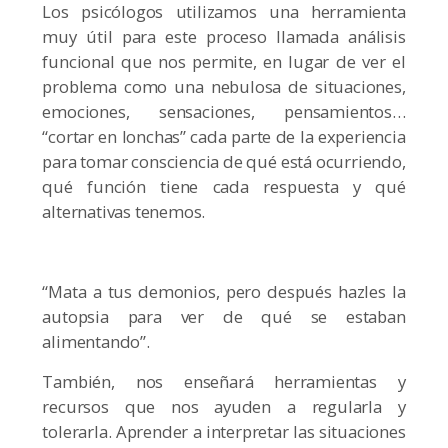
Los psicólogos utilizamos una herramienta
muy útil para este proceso llamada análisis
funcional que nos permite, en lugar de ver el
problema como una nebulosa de situaciones,
emociones, sensaciones, pensamientos…
“cortar en lonchas” cada parte de la experiencia
para tomar consciencia de qué está ocurriendo,
qué función tiene cada respuesta y qué
alternativas tenemos.
“Mata a tus demonios, pero después hazles la
autopsia para ver de qué se estaban
alimentando”.
También, nos enseñará herramientas y
recursos que nos ayuden a regularla y
tolerarla. Aprender a interpretar las situaciones