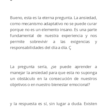
Bueno, esta es la eterna pregunta. La ansiedad,
como mecanismo adaptativo no se puede curar
porque no es un elemento insano. Es una parte
fundamental de nuestra experiencia y nos
permite sobrevivir a las exigencias y
responsabilidades del día a día. Ç
La pregunta sería, ¿se puede aprender a
manejar la ansiedad para que esta no suponga
un obstáculo en la consecución de nuestros
objetivos o en nuestro bienestar emocional?
y la respuesta es sí, sin lugar a duda. Existen