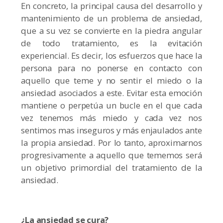
En concreto, la principal causa del desarrollo y
mantenimiento de un problema de ansiedad,
que a su vez se convierte en la piedra angular
de todo tratamiento, es la evitación
experiencial. Es decir, los esfuerzos que hace la
persona para no ponerse en contacto con
aquello que teme y no sentir el miedo o la
ansiedad asociados a este. Evitar esta emoción
mantiene o perpetúa un bucle en el que cada
vez tenemos más miedo y cada vez nos
sentimos mas inseguros y más enjaulados ante
la propia ansiedad. Por lo tanto, aproximarnos
progresivamente a aquello que tememos será
un objetivo primordial del tratamiento de la
ansiedad.
¿La ansiedad se cura?