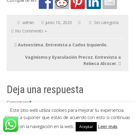
admin
junio 10, 2020
Sin categoría
No Comments »
Autoestima. Entrevista a Carlos Izquierdo.
Vaginismo y Eyaculación Precoz. Entrevista a
Rebeca Alcocer.
Deja una respuesta
Comentario
*
Este sitio web utiliza cookies para mejorar tu experiencia.
Vamos a suponer que estás de acuerdo con esto si continuas
con la navegación en la web.
Leer más
Aceptar