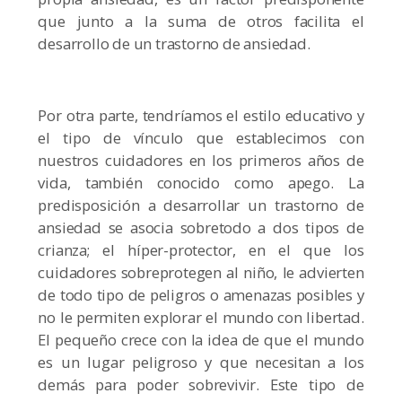
que junto a la suma de otros facilita el
desarrollo de un trastorno de ansiedad.
Por otra parte, tendríamos el estilo educativo y
el tipo de vínculo que establecimos con
nuestros cuidadores en los primeros años de
vida, también conocido como apego. La
predisposición a desarrollar un trastorno de
ansiedad se asocia sobretodo a dos tipos de
crianza; el híper-protector, en el que los
cuidadores sobreprotegen al niño, le advierten
de todo tipo de peligros o amenazas posibles y
no le permiten explorar el mundo con libertad.
El pequeño crece con la idea de que el mundo
es un lugar peligroso y que necesitan a los
demás para poder sobrevivir. Este tipo de