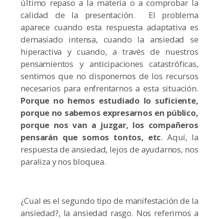
último repaso a la materia o a comprobar la
calidad de la presentación. El problema
aparece cuando esta respuesta adaptativa es
demasiado intensa, cuando la ansiedad se
hiperactiva y cuando, a través de nuestros
pensamientos y anticipaciones catastróficas,
sentimos que no disponemos de los recursos
necesarios para enfrentarnos a esta situación.
Porque no hemos estudiado lo suficiente,
porque no sabemos expresarnos en público,
porque nos van a juzgar, los compañeros
pensarán que somos tontos, etc
. Aquí, la
respuesta de ansiedad, lejos de ayudarnos, nos
paraliza y nos bloquea.
¿Cual es el segundo tipo de manifestación de la
ansiedad?, la ansiedad rasgo. Nos referimos a