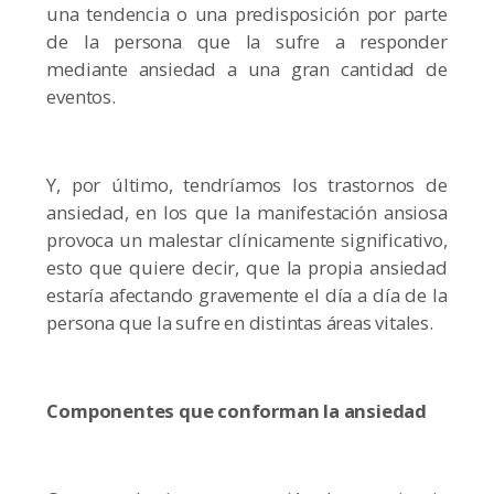
una tendencia o una predisposición por parte
de la persona que la sufre a responder
mediante ansiedad a una gran cantidad de
eventos.
Y, por último, tendríamos los trastornos de
ansiedad, en los que la manifestación ansiosa
provoca un malestar clínicamente significativo,
esto que quiere decir, que la propia ansiedad
estaría afectando gravemente el día a día de la
persona que la sufre en distintas áreas vitales.
Componentes que conforman la ansiedad