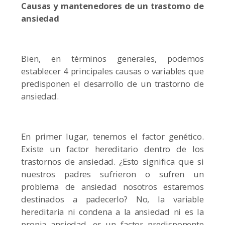
Causas y mantenedores de un trastorno de
ansiedad
Bien, en términos generales, podemos
establecer 4 principales causas o variables que
predisponen el desarrollo de un trastorno de
ansiedad.
En primer lugar, tenemos el factor genético.
Existe un factor hereditario dentro de los
trastornos de ansiedad. ¿Esto significa que si
nuestros padres sufrieron o sufren un
problema de ansiedad nosotros estaremos
destinados a padecerlo? No, la variable
hereditaria ni condena a la ansiedad ni es la
propia ansiedad, es un factor predisponente