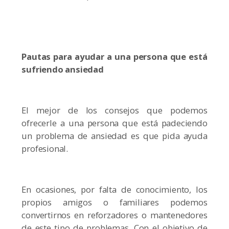
Pautas para ayudar a una persona que está
sufriendo ansiedad
El mejor de los consejos que podemos
ofrecerle a una persona que está padeciendo
un problema de ansiedad es que pida ayuda
profesional.
En ocasiones, por falta de conocimiento, los
propios amigos o familiares podemos
convertirnos en reforzadores o mantenedores
de este tipo de problemas. Con el objetivo de