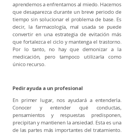
aprendemos a enfrentarnos al miedo. Hacemos
que desaparezca durante un breve periodo de
tiempo sin solucionar el problema de base. Es
decir, la farmacología, mal usada se puede
convertir en una estrategia de evitación más
que fortalezca el ciclo y mantenga el trastorno.
Por lo tanto, no hay que demonizar a la
medicación, pero tampoco utilizarla como
único recurso.
Pedir ayuda a un profesional
En primer lugar, nos ayudará a entenderla.
Conocer y entender qué conductas,
pensamientos y respuestas predisponen,
precipitan y mantienen la ansiedad. Esta es una
de las partes más importantes del tratamiento.