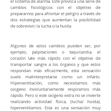
el sistema de alarma. Este provoca una serie de
cambios fisiológicos con el objetivo de
prepararnos para afrontar el peligro a través de
dos estrategias que aumentan la posibilidad
de sobrevivir; la lucha o la huida.
Algunos de estos cambios pueden ser, por
ejemplo, palpitaciones o taquicardia, el
corazón late más rápido con el objetivo de
transportar sangre a los órganos y que estos
respondan más eficazmente, esta sensación
suele malinterpretarse como un infarto.
Hiperventilación, como necesitamos más
oxigeno involuntariamente respiramos más
rápido. Pero si este oxígeno extra no se invierte
realizando actividad física, (lucha/ huida),
hiperventilamos. Esta es una sensación muy