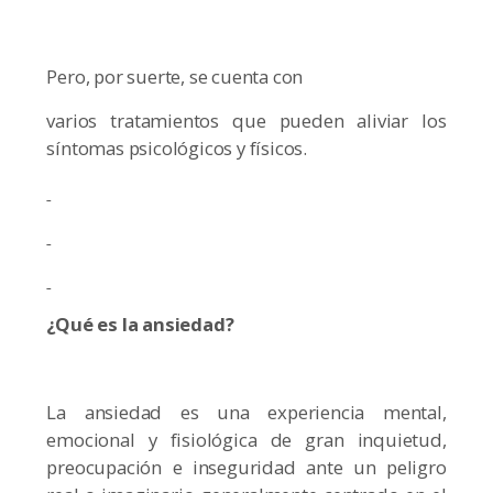
Pero, por suerte, se cuenta con
varios tratamientos que pueden aliviar los
síntomas psicológicos y físicos.
¿Qué es la ansiedad?
La ansiedad es una experiencia mental,
emocional y fisiológica de gran inquietud,
preocupación e inseguridad ante un peligro