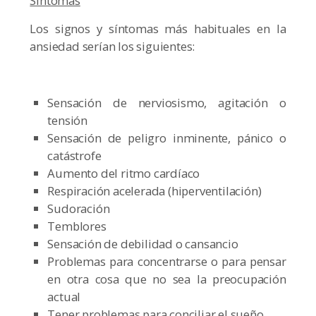
Síntomas
Los signos y síntomas más habituales en la
ansiedad serían los siguientes:
Sensación de nerviosismo, agitación o
tensión
Sensación de peligro inminente, pánico o
catástrofe
Aumento del ritmo cardíaco
Respiración acelerada (hiperventilación)
Sudoración
Temblores
Sensación de debilidad o cansancio
Problemas para concentrarse o para pensar
en otra cosa que no sea la preocupación
actual
Tener problemas para conciliar el sueño