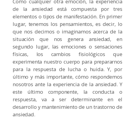
Como cualquier otra emoción, la experiencia
de la ansiedad está compuesta por tres
elementos o tipos de manifestación. En primer
lugar, tenemos los pensamientos, es decir, lo
que nos decimos o imaginamos acerca de la
situación que nos genera ansiedad, en
segundo lugar, las emociones o sensaciones
físicas, los cambios fisiológicos que
experimenta nuestro cuerpo para prepararnos
para la respuesta de lucha o huida. Y, por
último y más importante, cómo respondemos
nosotros ante la experiencia de la ansiedad. Y
este último componente, la conducta o
respuesta, va a ser determinante en el
desarrollo y mantenimiento de un trastorno de
ansiedad.