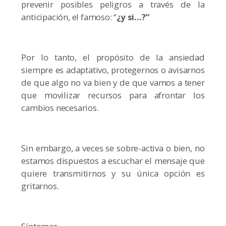
prevenir posibles peligros a través de la
anticipación, el famoso: “
¿y si…?”
Por lo tanto, el propósito de la ansiedad
siempre es adaptativo, protegernos o avisarnos
de que algo no va bien y de que vamos a tener
que movilizar recursos para afrontar los
cambios necesarios.
Sin embargo, a veces se sobre-activa o bien, no
estamos dispuestos a escuchar el mensaje que
quiere transmitirnos y su única opción es
gritarnos.