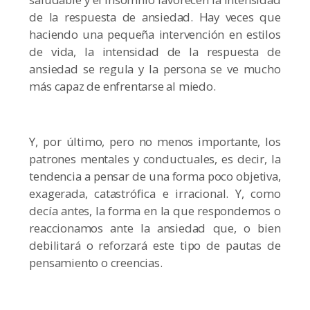
de la respuesta de ansiedad. Hay veces que
haciendo una pequeña intervención en estilos
de vida, la intensidad de la respuesta de
ansiedad se regula y la persona se ve mucho
más capaz de enfrentarse al miedo.
Y, por último, pero no menos importante, los
patrones mentales y conductuales, es decir, la
tendencia a pensar de una forma poco objetiva,
exagerada, catastrófica e irracional. Y, como
decía antes, la forma en la que respondemos o
reaccionamos ante la ansiedad que, o bien
debilitará o reforzará este tipo de pautas de
pensamiento o creencias.