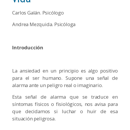
Carlos Galán. Psicólogo
Andrea Mezquida. Psicóloga
Introducción
La ansiedad en un principio es algo positivo
para el ser humano. Supone una señal de
alarma ante un peligro real o imaginario.
Esta señal de alarma que se traduce en
síntomas físicos o fisiológicos, nos avisa para
que decidamos si luchar o huir de esa
situación peligrosa.