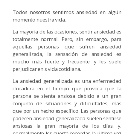
Todos nosotros sentimos ansiedad en algún
momento nuestra vida.
La mayoría de las ocasiones, sentir ansiedad es
totalmente normal. Pero, sin embargo, para
aquellas personas que sufren ansiedad
generalizada, la sensación de ansiedad es
mucho más fuerte y frecuente, y les suele
perjudicar en s vida cotidiana.
La ansiedad generalizada es una enfermedad
duradera en el tiempo que provoca que la
persona se sienta ansiosa debido a un gran
conjunto de situaciones y dificultades, más
que por un hecho específico. Las personas que
padecen ansiedad generalizada suelen sentirse
ansiosas la gran mayoría de los días, y,
normalmente les cuesta recordar la última vez