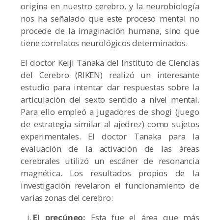
origina en nuestro cerebro, y la neurobiología
nos ha señalado que este proceso mental no
procede de la imaginación humana, sino que
tiene correlatos neurológicos determinados.
El doctor Keiji Tanaka del Instituto de Ciencias
del Cerebro (RIKEN) realizó un interesante
estudio para intentar dar respuestas sobre la
articulación del sexto sentido a nivel mental.
Para ello empleó a jugadores de shogi (juego
de estrategia similar al ajedrez) como sujetos
experimentales. El doctor Tanaka para la
evaluación de la activación de las áreas
cerebrales utilizó un escáner de resonancia
magnética. Los resultados propios de la
investigación revelaron el funcionamiento de
varias zonas del cerebro:
El precúneo:
Esta fue el área que más