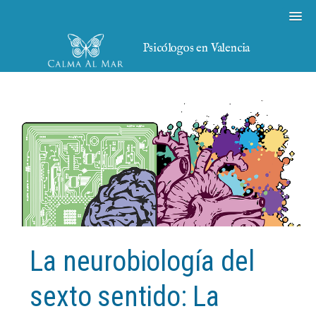
Psicólogos en Valencia
La neurobiología del
sexto sentido: La