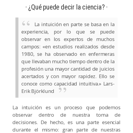
· ¿Qué puede decir la ciencia? ·
La intuición en parte se basa en la
experiencia, por lo que se puede
observar en los expertos de muchos
campos: «en estudios realizados desde
1980, se ha observado en enfermeras
que llevaban mucho tiempo dentro de la
profesión una mayor cantidad de juicios
acertados y con mayor rapidez. Ello se
conoce como capacidad intuitiva.» Lars-
Erik Björklund
La intuición es un proceso que podemos
observar dentro de nuestra toma de
decisiones. De hecho, es una parte esencial
durante el mismo: gran parte de nuestras