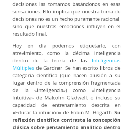
decisiones las tomamos basándonos en esas
sensaciones. Ello implica que nuestra toma de
decisiones no es un hecho puramente racional,
sino que nuestras emociones influyen en el
resultado final.
Hoy en día podemos etiquetarlo, con
atrevimiento, como la décima inteligencia
dentro de la teoría de las
Inteligencias
Múltiples
de Gardner. Se han escrito libros de
categoría científica (que hacen alusión a su
lugar dentro de la comprensión fragmentada
de la «inteligencia») como «Inteligencia
Intuitiva» de Malcolm Gladwell, o incluso su
capacidad de entrenamiento descrita en
«Educar la intuición» de Robin M. Hogarth.
Su
reflexión científica contrasta la concepción
clásica sobre pensamiento analítico dentro