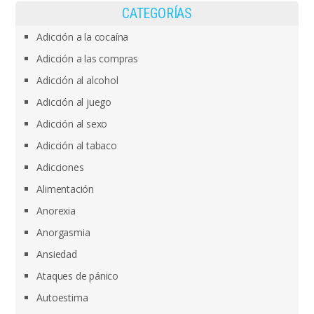
CATEGORÍAS
Adicción a la cocaína
Adicción a las compras
Adicción al alcohol
Adicción al juego
Adicción al sexo
Adicción al tabaco
Adicciones
Alimentación
Anorexia
Anorgasmia
Ansiedad
Ataques de pánico
Autoestima