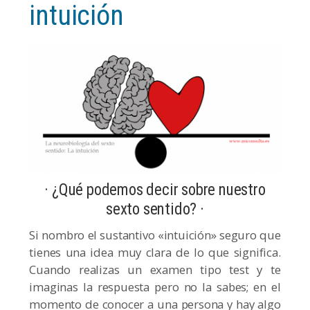
intuición
· ¿Qué podemos decir sobre nuestro
sexto sentido? ·
Si nombro el sustantivo «intuición» seguro que
tienes una idea muy clara de lo que significa.
Cuando realizas un examen tipo test y te
imaginas la respuesta pero no la sabes; en el
momento de conocer a una persona y hay algo