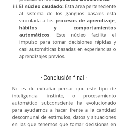
El núcleo caudado:
Esta área perteneciente
al sistema de los ganglios basales está
vinculada a los
procesos de aprendizaje,
hábitos y comportamientos
automáticos
. Este núcleo facilita el
impulso para tomar decisiones rápidas y
casi automáticas basadas en experiencias o
aprendizajes previos.
· Conclusión final ·
No es de extrañar pensar que este tipo de
inteligencia, instinto, o procesamiento
automático subconsciente ha evolucionado
para ayudarnos a hacer frente a la cantidad
descomunal de estímulos, datos y situaciones
en las que tenemos que tomar decisiones en