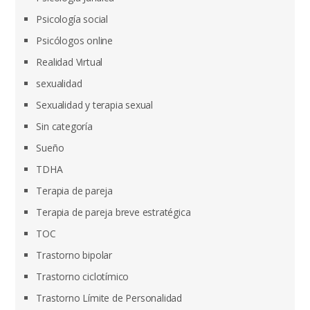
Psicología social
Psicólogos online
Realidad Virtual
sexualidad
Sexualidad y terapia sexual
Sin categoría
Sueño
TDHA
Terapia de pareja
Terapia de pareja breve estratégica
TOC
Trastorno bipolar
Trastorno ciclotímico
Trastorno Límite de Personalidad