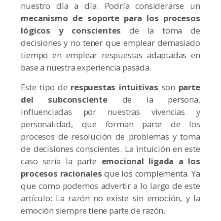
nuestro día a día. Podría considerarse un
mecanismo de soporte para los procesos
lógicos y conscientes
de la toma de
decisiones y no tener que emplear demasiado
tiempo en emplear respuestas adaptadas en
base a nuestra experiencia pasada.
Este tipo de
respuestas intuitivas
son
parte
del subconsciente
de la persona,
influenciadas por nuestras vivencias y
personalidad, que forman parte de los
procesos de resolución de problemas y toma
de decisiones conscientes. La intuición en este
caso sería la parte
emocional
ligada a los
procesos racionales
que los complementa. Ya
que como podemos advertir a lo largo de este
artículo: La razón no existe sin emoción, y la
emoción siempre tiene parte de razón.