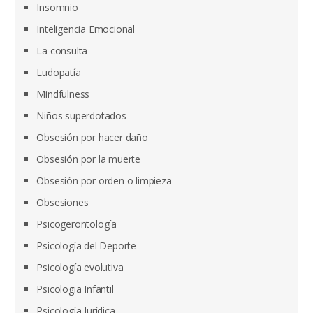
Insomnio
Inteligencia Emocional
La consulta
Ludopatía
Mindfulness
Niños superdotados
Obsesión por hacer daño
Obsesión por la muerte
Obsesión por orden o limpieza
Obsesiones
Psicogerontología
Psicología del Deporte
Psicología evolutiva
Psicologia Infantil
Psicología Jurídica