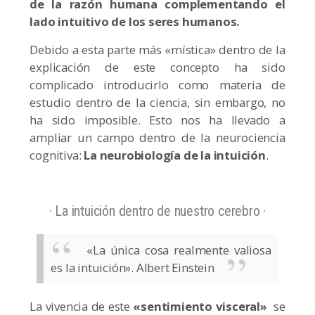
de la razón humana complementando el
lado intuitivo de los seres humanos.
Debido a esta parte más «mística» dentro de la
explicación de este concepto ha sido
complicado introducirlo como materia de
estudio dentro de la ciencia, sin embargo, no
ha sido imposible. Esto nos ha llevado a
ampliar un campo dentro de la neurociencia
cognitiva:
La neurobiología de la intuición
.
· La intuición dentro de nuestro cerebro ·
«La única cosa realmente valiosa
es la intuición». Albert Einstein
La vivencia de este
«sentimiento visceral»
se