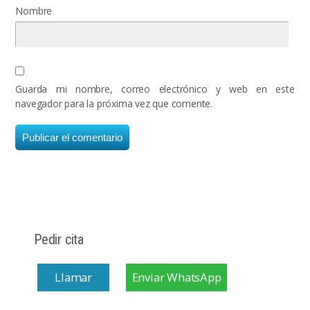
Nombre
Guarda mi nombre, correo electrónico y web en este
navegador para la próxima vez que comente.
Pedir cita
Llamar
Enviar WhatsApp