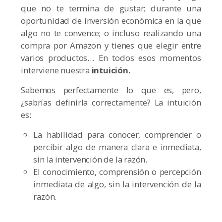
que no te termina de gustar; durante una
oportunidad de inversión económica en la que
algo no te convence; o incluso realizando una
compra por Amazon y tienes que elegir entre
varios productos… En todos esos momentos
interviene nuestra
intuición.
Sabemos perfectamente lo que es, pero,
¿sabrías definirla correctamente? La intuición
es:
La habilidad para conocer, comprender o
percibir algo de manera clara e inmediata,
sin la intervención de la razón.
El conocimiento, comprensión o percepción
inmediata de algo, sin la intervención de la
razón.