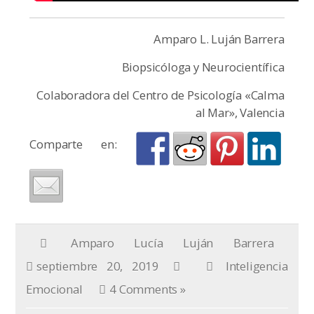
Amparo L. Luján Barrera
Biopsicóloga y Neurocientífica
Colaboradora del Centro de Psicología «Calma
al Mar», Valencia
Comparte en:
Amparo Lucía Luján Barrera
septiembre 20, 2019
Inteligencia
Emocional
4 Comments »