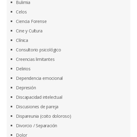
Bulimia
Celos
Ciencia Forense
Cine y Cultura
Clínica
Consultorio psicológico
Creencias limitantes
Delirios
Dependencia emocional
Depresión
Discapacidad intelectual
Discusiones de pareja
Dispareunia (coito doloroso)
Divorcio / Separación
Dolor