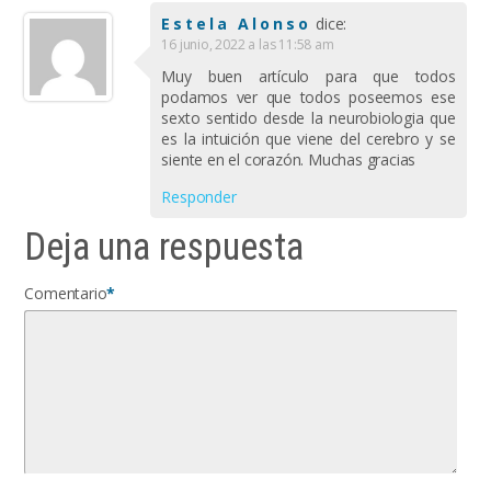
Estela Alonso
dice:
16 junio, 2022 a las 11:58 am
Muy buen artículo para que todos
podamos ver que todos poseemos ese
sexto sentido desde la neurobiologia que
es la intuición que viene del cerebro y se
siente en el corazón. Muchas gracias
Responder
Deja una respuesta
Comentario
*