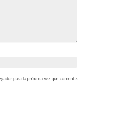
egador para la próxima vez que comente.