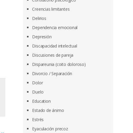
Creencias limitantes
Delirios
Dependencia emocional
Depresión
Discapacidad intelectual
Discusiones de pareja
Dispareunia (coito doloroso)
Divorcio / Separación
Dolor
Duelo
Education
Estado de ánimo
Estrés
Eyaculación precoz