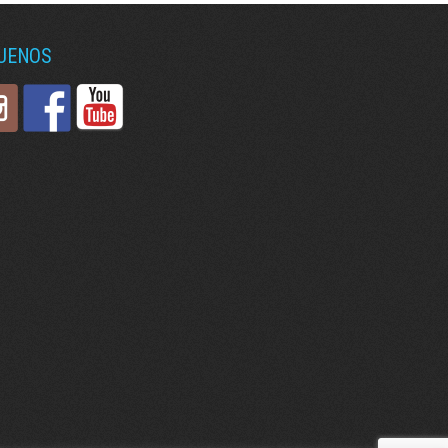
GUENOS