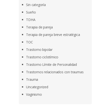
Sin categoría
Sueño
TDHA
Terapia de pareja
Terapia de pareja breve estratégica
TOC
Trastorno bipolar
Trastorno ciclotímico
Trastorno Límite de Personalidad
Trastornos relacionados con traumas
Trauma
Uncategorized
Vaginismo