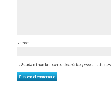
Nombre
Guarda mi nombre, correo electrónico y web en este nav