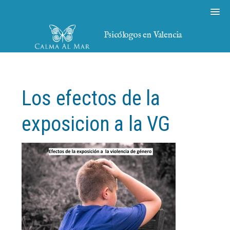
Psicólogos en Valencia
Los efectos de la
exposicion a la VG