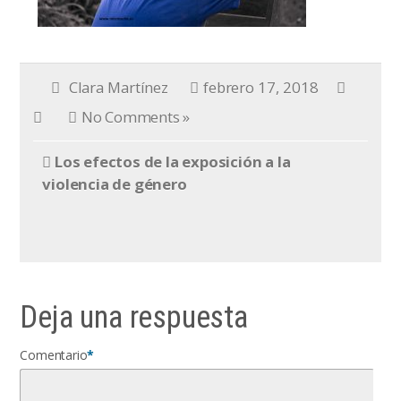
Clara Martínez
febrero 17, 2018
No Comments »
Los efectos de la exposición a la
violencia de género
Deja una respuesta
Comentario
*