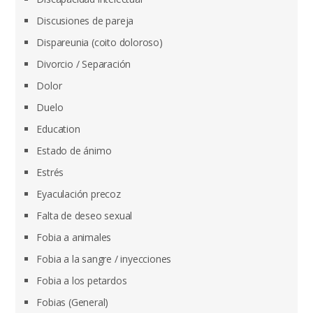
Discusiones de pareja
Dispareunia (coito doloroso)
Divorcio / Separación
Dolor
Duelo
Education
Estado de ánimo
Estrés
Eyaculación precoz
Falta de deseo sexual
Fobia a animales
Fobia a la sangre / inyecciones
Fobia a los petardos
Fobias (General)