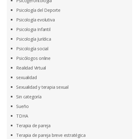
Psicogerontología
Psicología del Deporte
Psicología evolutiva
Psicologia Infantil
Psicología Jurídica
Psicología social
Psicólogos online
Realidad Virtual
sexualidad
Sexualidad y terapia sexual
Sin categoría
Sueño
TDHA
Terapia de pareja
Terapia de pareja breve estratégica