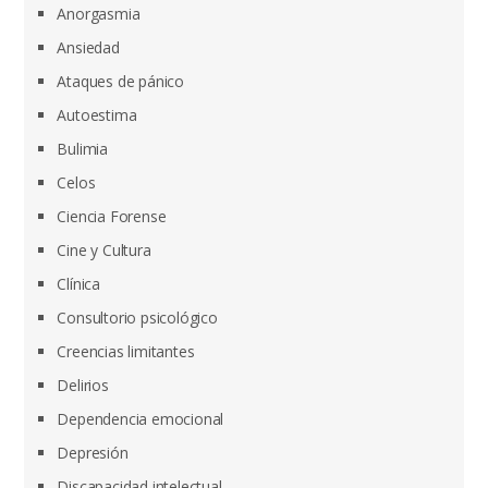
Anorgasmia
Ansiedad
Ataques de pánico
Autoestima
Bulimia
Celos
Ciencia Forense
Cine y Cultura
Clínica
Consultorio psicológico
Creencias limitantes
Delirios
Dependencia emocional
Depresión
Discapacidad intelectual