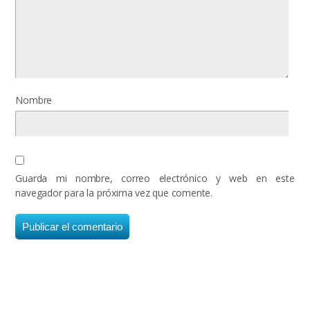
Nombre
Guarda mi nombre, correo electrónico y web en este
navegador para la próxima vez que comente.