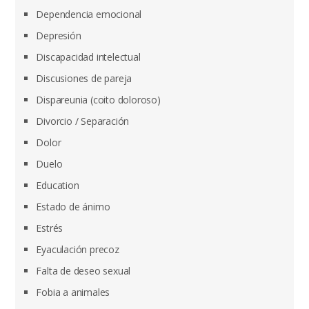
Dependencia emocional
Depresión
Discapacidad intelectual
Discusiones de pareja
Dispareunia (coito doloroso)
Divorcio / Separación
Dolor
Duelo
Education
Estado de ánimo
Estrés
Eyaculación precoz
Falta de deseo sexual
Fobia a animales