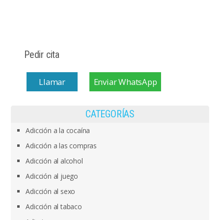
Pedir cita
Llamar
Enviar WhatsApp
CATEGORÍAS
Adicción a la cocaína
Adicción a las compras
Adicción al alcohol
Adicción al juego
Adicción al sexo
Adicción al tabaco