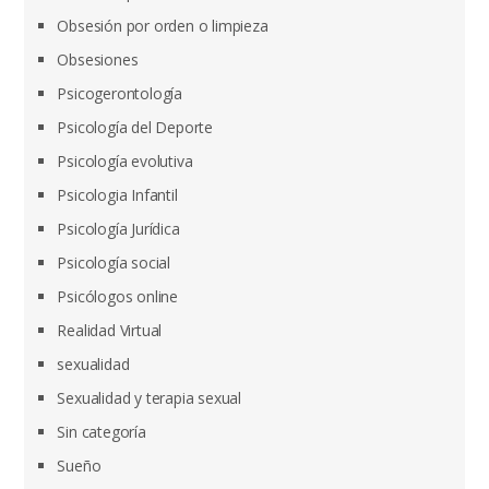
Obsesión por orden o limpieza
Obsesiones
Psicogerontología
Psicología del Deporte
Psicología evolutiva
Psicologia Infantil
Psicología Jurídica
Psicología social
Psicólogos online
Realidad Virtual
sexualidad
Sexualidad y terapia sexual
Sin categoría
Sueño