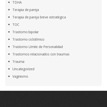
TDHA
Terapia de pareja
Terapia de pareja breve estratégica
TOC
Trastorno bipolar
Trastorno ciclotímico
Trastorno Límite de Personalidad
Trastornos relacionados con traumas
Trauma
Uncategorized
Vaginismo