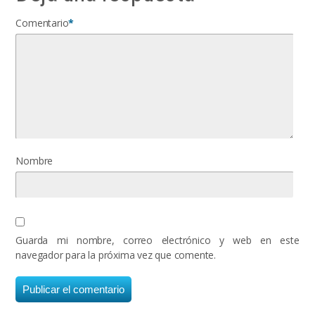
Comentario
*
Nombre
Guarda mi nombre, correo electrónico y web en este
navegador para la próxima vez que comente.