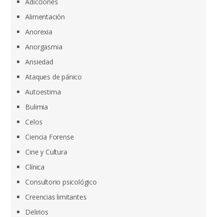
Adicciones
Alimentación
Anorexia
Anorgasmia
Ansiedad
Ataques de pánico
Autoestima
Bulimia
Celos
Ciencia Forense
Cine y Cultura
Clínica
Consultorio psicológico
Creencias limitantes
Delirios