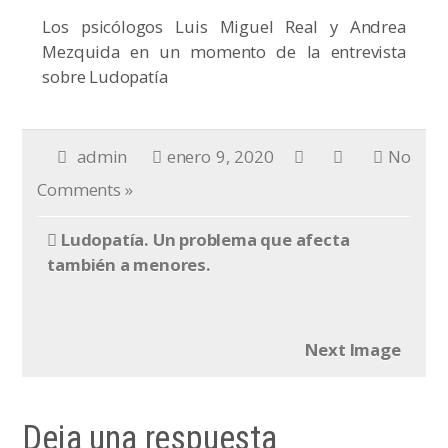
Los psicólogos Luis Miguel Real y Andrea
Mezquida en un momento de la entrevista
sobre Ludopatía
admin
enero 9, 2020
No
Comments »
Ludopatía. Un problema que afecta
también a menores.
Next Image
Deja una respuesta