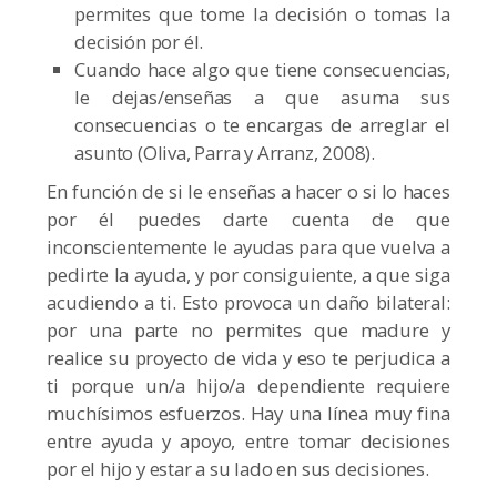
permites que tome la decisión o tomas la
decisión por él.
Cuando hace algo que tiene consecuencias,
le dejas/enseñas a que asuma sus
consecuencias o te encargas de arreglar el
asunto (Oliva, Parra y Arranz, 2008).
En función de si le enseñas a hacer o si lo haces
por él puedes darte cuenta de que
inconscientemente le ayudas para que vuelva a
pedirte la ayuda, y por consiguiente, a que siga
acudiendo a ti. Esto provoca un daño bilateral:
por una parte no permites que madure y
realice su proyecto de vida y eso te perjudica a
ti porque un/a hijo/a dependiente requiere
muchísimos esfuerzos. Hay una línea muy fina
entre ayuda y apoyo, entre tomar decisiones
por el hijo y estar a su lado en sus decisiones.