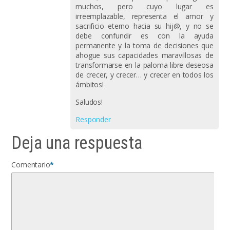
muchos, pero cuyo lugar es
irreemplazable, representa el amor y
sacrificio eterno hacia su hij@, y no se
debe confundir es con la ayuda
permanente y la toma de decisiones que
ahogue sus capacidades maravillosas de
transformarse en la paloma libre deseosa
de crecer, y crecer… y crecer en todos los
ámbitos!
Saludos!
Responder
Deja una respuesta
Comentario
*