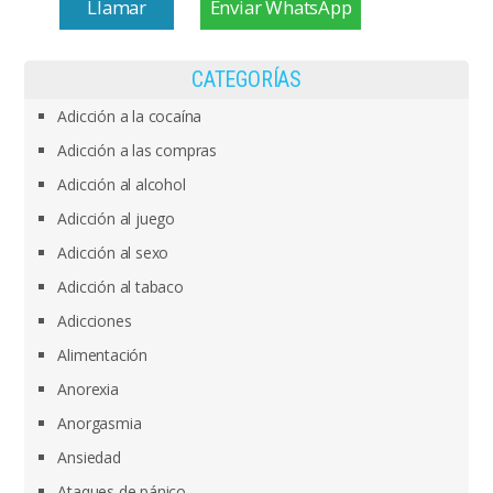
Llamar
Enviar WhatsApp
CATEGORÍAS
Adicción a la cocaína
Adicción a las compras
Adicción al alcohol
Adicción al juego
Adicción al sexo
Adicción al tabaco
Adicciones
Alimentación
Anorexia
Anorgasmia
Ansiedad
Ataques de pánico