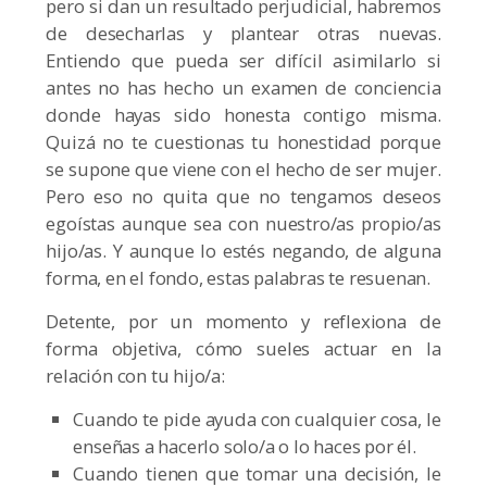
pero si dan un resultado perjudicial, habremos
de desecharlas y plantear otras nuevas.
Entiendo que pueda ser difícil asimilarlo si
antes no has hecho un examen de conciencia
donde hayas sido honesta contigo misma.
Quizá no te cuestionas tu honestidad porque
se supone que viene con el hecho de ser mujer.
Pero eso no quita que no tengamos deseos
egoístas aunque sea con nuestro/as propio/as
hijo/as. Y aunque lo estés negando, de alguna
forma, en el fondo, estas palabras te resuenan.
Detente, por un momento y reflexiona de
forma objetiva, cómo sueles actuar en la
relación con tu hijo/a:
Cuando te pide ayuda con cualquier cosa, le
enseñas a hacerlo solo/a o lo haces por él.
Cuando tienen que tomar una decisión, le