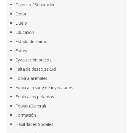
Divorcio / Separación
Dolor
Duelo
Education
Estado de ánimo
Estrés
Eyaculación precoz
Falta de deseo sexual
Fobia a animales
Fobia a la sangre / inyecciones
Fobia a los petardos
Fobias (General)
Formación
Habilidades Sociales