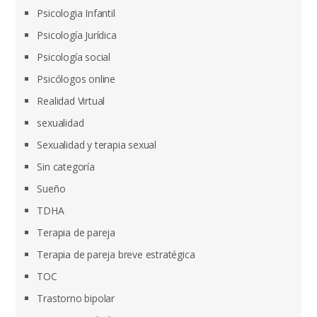
Psicologia Infantil
Psicología Jurídica
Psicología social
Psicólogos online
Realidad Virtual
sexualidad
Sexualidad y terapia sexual
Sin categoría
Sueño
TDHA
Terapia de pareja
Terapia de pareja breve estratégica
TOC
Trastorno bipolar