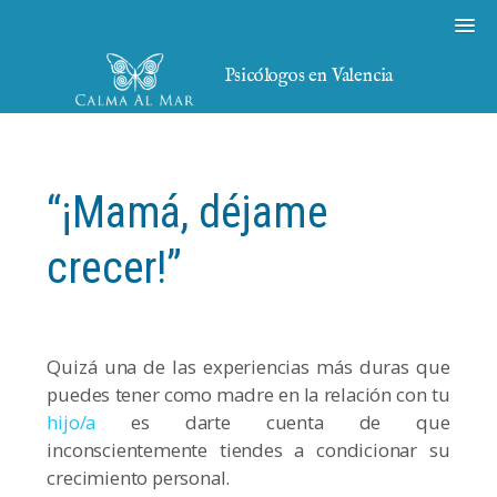
Psicólogos en Valencia
“¡Mamá, déjame
crecer!”
Quizá una de las experiencias más duras que
puedes tener como madre en la relación con tu
hijo/a
es darte cuenta de que
inconscientemente tiendes a condicionar su
crecimiento personal.