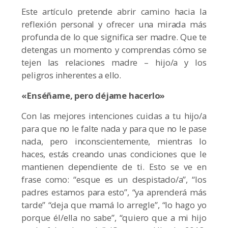
Este artículo pretende abrir camino hacia la
reflexión personal y ofrecer una mirada más
profunda de lo que significa ser madre. Que te
detengas un momento y comprendas cómo se
tejen las relaciones madre – hijo/a y los
peligros inherentes a ello.
«Enséñame, pero déjame hacerlo»
Con las mejores intenciones cuidas a tu hijo/a
para que no le falte nada y para que no le pase
nada, pero inconscientemente, mientras lo
haces, estás creando unas condiciones que le
mantienen dependiente de ti. Esto se ve en
frase como: “esque es un despistado/a”, “los
padres estamos para esto”, “ya aprenderá más
tarde” “deja que mamá lo arregle”, “lo hago yo
porque él/ella no sabe”, “quiero que a mi hijo