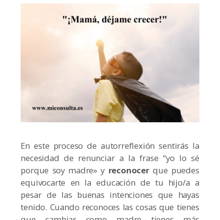
En este proceso de autorreflexión sentirás la
necesidad de renunciar a la frase “yo lo sé
porque soy madre» y
reconocer
que puedes
equivocarte en la educación de tu hijo/a a
pesar de las buenas intenciones que hayas
tenido. Cuando reconoces las cosas que tienes
que cambiar como madre tienes más