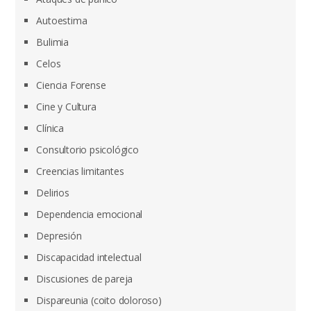
Autoestima
Bulimia
Celos
Ciencia Forense
Cine y Cultura
Clínica
Consultorio psicológico
Creencias limitantes
Delirios
Dependencia emocional
Depresión
Discapacidad intelectual
Discusiones de pareja
Dispareunia (coito doloroso)