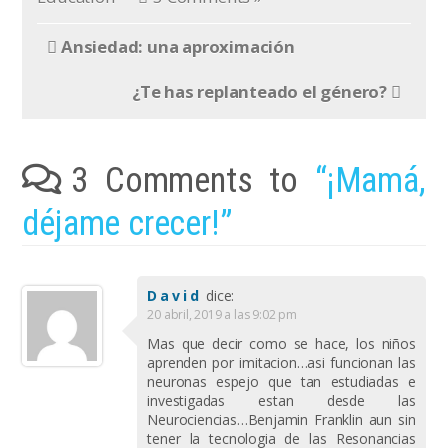
Ansiedad: una aproximación
¿Te has replanteado el género?
3 Comments to
“¡Mamá,
déjame crecer!”
David
dice:
20 abril, 2019 a las 9:02 pm
Mas que decir como se hace, los niños
aprenden por imitacion…asi funcionan las
neuronas espejo que tan estudiadas e
investigadas estan desde las
Neurociencias…Benjamin Franklin aun sin
tener la tecnologia de las Resonancias