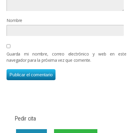
Nombre
Guarda mi nombre, correo electrónico y web en este
navegador para la próxima vez que comente.
Pedir cita