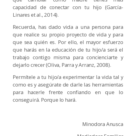
capacidad de conectar con tu hijo (García-
Linares et al., 2014).
Recuerda, has dado vida a una persona para
que realice su propio proyecto de vida y para
que sea quién es. Por ello, el mayor esfuerzo
que harás en la educación de tu hijo/a será el
trabajo contigo misma para concienciarte y
dejarlo crecer (Oliva, Parra y Arranz, 2008).
Permítele a tu hijo/a experimentar la vida tal y
como es y asegúrate de darle las herramientas
para hacerle frente confiando en que lo
conseguirá. Porque lo hará.
Minodora Anusca