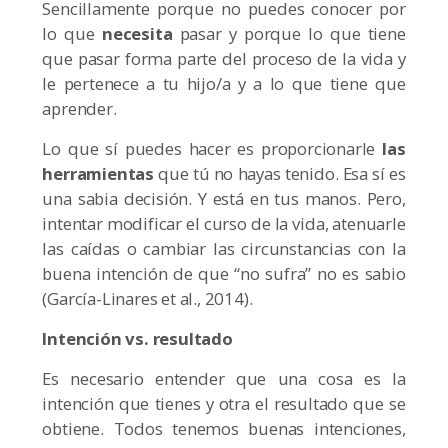
Sencillamente porque no puedes conocer por
lo que
necesita
pasar y porque lo que tiene
que pasar forma parte del proceso de la vida y
le pertenece a tu hijo/a y a lo que tiene que
aprender.
Lo que sí puedes hacer es proporcionarle
las
herramientas
que tú no hayas tenido. Esa sí es
una sabia decisión. Y está en tus manos. Pero,
intentar modificar el curso de la vida, atenuarle
las caídas o cambiar las circunstancias con la
buena intención de que “no sufra” no es sabio
(García-Linares et al., 2014).
Intención vs. resultado
Es necesario entender que una cosa es la
intención que tienes y otra el resultado que se
obtiene. Todos tenemos buenas intenciones,