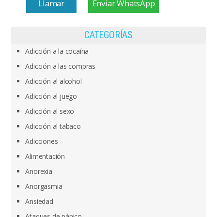
Llamar
Enviar WhatsApp
CATEGORÍAS
Adicción a la cocaína
Adicción a las compras
Adicción al alcohol
Adicción al juego
Adicción al sexo
Adicción al tabaco
Adicciones
Alimentación
Anorexia
Anorgasmia
Ansiedad
Ataques de pánico