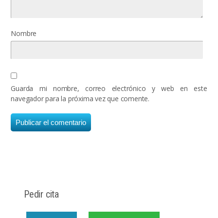
Nombre
Guarda mi nombre, correo electrónico y web en este
navegador para la próxima vez que comente.
Pedir cita