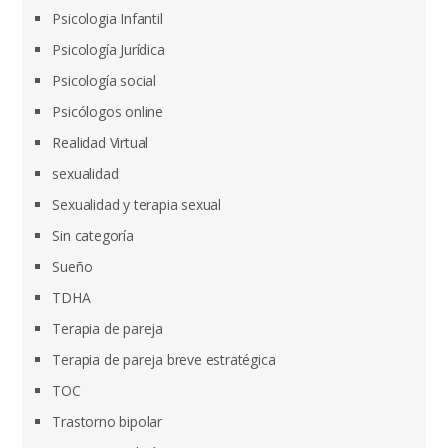
Psicologia Infantil
Psicología Jurídica
Psicología social
Psicólogos online
Realidad Virtual
sexualidad
Sexualidad y terapia sexual
Sin categoría
Sueño
TDHA
Terapia de pareja
Terapia de pareja breve estratégica
TOC
Trastorno bipolar