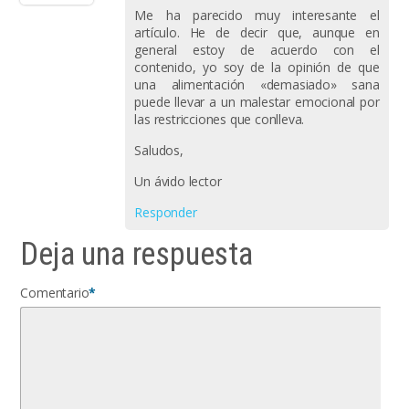
Me ha parecido muy interesante el
artículo. He de decir que, aunque en
general estoy de acuerdo con el
contenido, yo soy de la opinión de que
una alimentación «demasiado» sana
puede llevar a un malestar emocional por
las restricciones que conlleva.
Saludos,
Un ávido lector
Responder
Deja una respuesta
Comentario
*