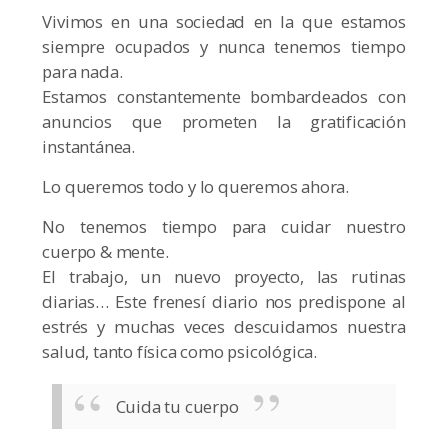
Vivimos en una sociedad en la que estamos
siempre ocupados y nunca tenemos tiempo
para nada.
Estamos constantemente bombardeados con
anuncios que prometen la gratificación
instantánea.
Lo queremos todo y lo queremos ahora.
No tenemos tiempo para cuidar nuestro
cuerpo & mente.
El trabajo, un nuevo proyecto, las rutinas
diarias… Este frenesí diario nos predispone al
estrés y muchas veces descuidamos nuestra
salud, tanto física como psicológica.
Cuida tu cuerpo