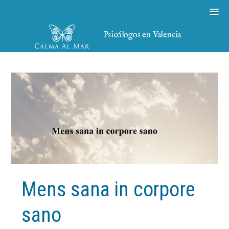
Psicólogos en Valencia
Mens sana in corpore
sano