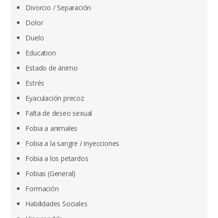
Divorcio / Separación
Dolor
Duelo
Education
Estado de ánimo
Estrés
Eyaculación precoz
Falta de deseo sexual
Fobia a animales
Fobia a la sangre / inyecciones
Fobia a los petardos
Fobias (General)
Formación
Habilidades Sociales