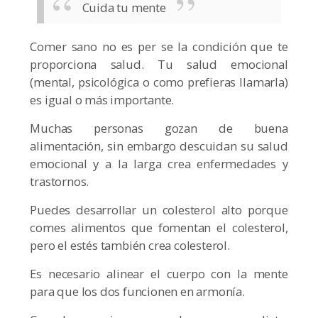
Cuida tu mente
Comer sano no es per se la condición que te
proporciona salud. Tu salud emocional
(mental, psicológica o como prefieras llamarla)
es igual o más importante.
Muchas personas gozan de buena
alimentación, sin embargo descuidan su salud
emocional y a la larga crea enfermedades y
trastornos.
Puedes desarrollar un colesterol alto porque
comes alimentos que fomentan el colesterol,
pero el estés también crea colesterol.
Es necesario alinear el cuerpo con la mente
para que los dos funcionen en armonía.