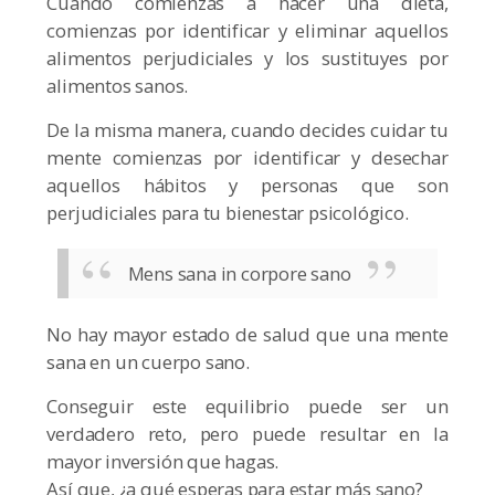
Cuando comienzas a hacer una dieta,
comienzas por identificar y eliminar aquellos
alimentos perjudiciales y los sustituyes por
alimentos sanos.
De la misma manera, cuando decides cuidar tu
mente comienzas por identificar y desechar
aquellos hábitos y personas que son
perjudiciales para tu bienestar psicológico.
Mens sana in corpore sano
No hay mayor estado de salud que una mente
sana en un cuerpo sano.
Conseguir este equilibrio puede ser un
verdadero reto, pero puede resultar en la
mayor inversión que hagas.
Así que, ¿a qué esperas para estar más sano?