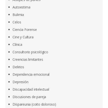
Autoestima
Bulimia
Celos
Ciencia Forense
Cine y Cultura
Clínica
Consultorio psicológico
Creencias limitantes
Delirios
Dependencia emocional
Depresión
Discapacidad intelectual
Discusiones de pareja
Dispareunia (coito doloroso)