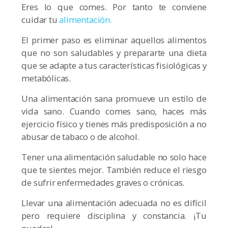
Eres lo que comes. Por tanto te conviene
cuidar tu
alimentación.
El primer paso es eliminar aquellos alimentos
que no son saludables y prepararte una dieta
que se adapte a tus características fisiológicas y
metabólicas.
Una alimentación sana promueve un estilo de
vida sano. Cuando comes sano, haces más
ejercicio físico y tienes más predisposición a no
abusar de tabaco o de alcohol.
Tener una alimentación saludable no solo hace
que te sientes mejor. También reduce el riesgo
de sufrir enfermedades graves o crónicas.
Llevar una alimentación adecuada no es difícil
pero requiere disciplina y constancia. ¡Tu