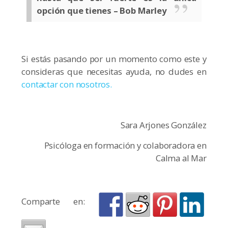
opción que tienes – Bob Marley
Si estás pasando por un momento como este y
consideras que necesitas ayuda, no dudes en
contactar con nosotros.
Sara Arjones González
Psicóloga en formación y colaboradora en
Calma al Mar
Comparte en: