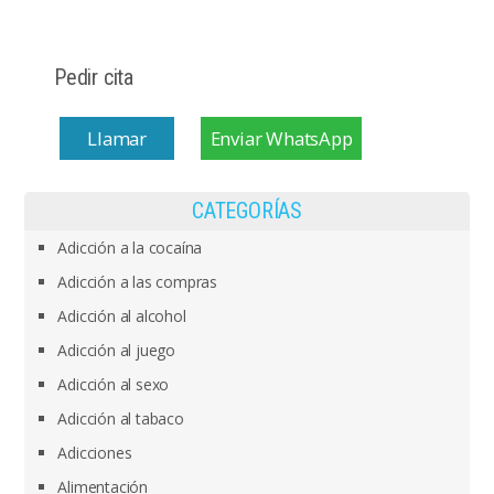
Pedir cita
Llamar
Enviar WhatsApp
CATEGORÍAS
Adicción a la cocaína
Adicción a las compras
Adicción al alcohol
Adicción al juego
Adicción al sexo
Adicción al tabaco
Adicciones
Alimentación