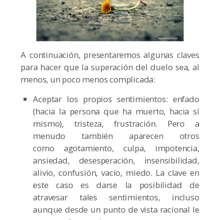
A continuación, presentaremos algunas claves
para hacer que la superación del duelo sea, al
menos, un poco menos complicada:
Aceptar los propios sentimientos: enfado
(hacia la persona que ha muerto, hacia sí
mismo), tristeza, frustración. Pero a
menudo también aparecen otros
como agotamiento, culpa, impotencia,
ansiedad, desesperación, insensibilidad,
alivio, confusión, vacío, miedo. La clave en
este caso es darse la posibilidad de
atravesar tales sentimientos, incluso
aunque desde un punto de vista racional le