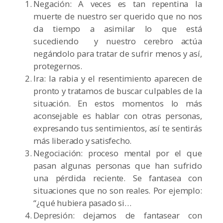
Negación: A veces es tan repentina la
muerte de nuestro ser querido que no nos
da tiempo a asimilar lo que está
sucediendo y nuestro cerebro actúa
negándolo para tratar de sufrir menos y así,
protegernos.
Ira: la rabia y el resentimiento aparecen de
pronto y tratamos de buscar culpables de la
situación. En estos momentos lo más
aconsejable es hablar con otras personas,
expresando tus sentimientos, así te sentirás
más liberado y satisfecho.
Negociación: proceso mental por el que
pasan algunas personas que han sufrido
una pérdida reciente. Se fantasea con
situaciones que no son reales. Por ejemplo:
“¿qué hubiera pasado si…
Depresión: dejamos de fantasear con