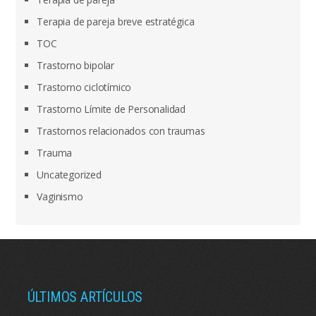
Terapia de pareja breve estratégica
TOC
Trastorno bipolar
Trastorno ciclotímico
Trastorno Límite de Personalidad
Trastornos relacionados con traumas
Trauma
Uncategorized
Vaginismo
ÚLTIMOS ARTÍCULOS