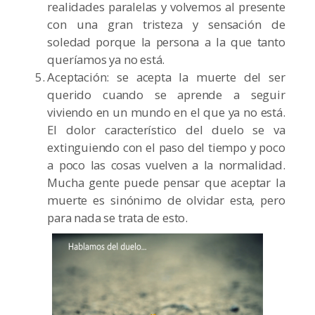
realidades paralelas y volvemos al presente
con una gran tristeza y sensación de
soledad porque la persona a la que tanto
queríamos ya no está.
Aceptación: se acepta la muerte del ser
querido cuando se aprende a seguir
viviendo en un mundo en el que ya no está.
El dolor característico del duelo se va
extinguiendo con el paso del tiempo y poco
a poco las cosas vuelven a la normalidad.
Mucha gente puede pensar que aceptar la
muerte es sinónimo de olvidar esta, pero
para nada se trata de esto.