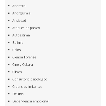
Anorexia
Anorgasmia
Ansiedad
Ataques de pánico
Autoestima
Bulimia
Celos
Ciencia Forense
Cine y Cultura
Clínica
Consultorio psicológico
Creencias limitantes
Delirios
Dependencia emocional