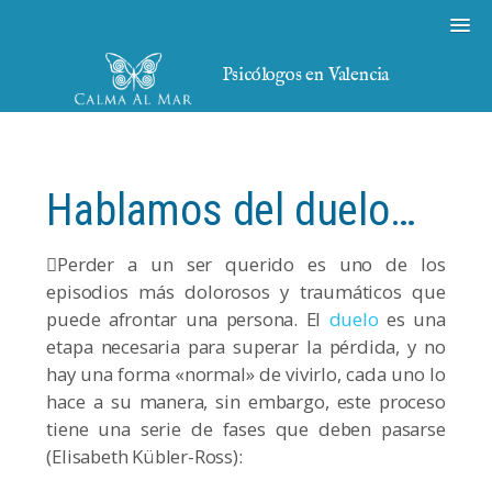
Psicólogos en Valencia
Hablamos del duelo…
Perder a un ser querido es uno de los
episodios más dolorosos y traumáticos que
puede afrontar una persona. El
duelo
es una
etapa necesaria para superar la pérdida, y no
hay una forma «normal» de vivirlo, cada uno lo
hace a su manera, sin embargo, este proceso
tiene una serie de fases que deben pasarse
(Elisabeth Kübler-Ross):