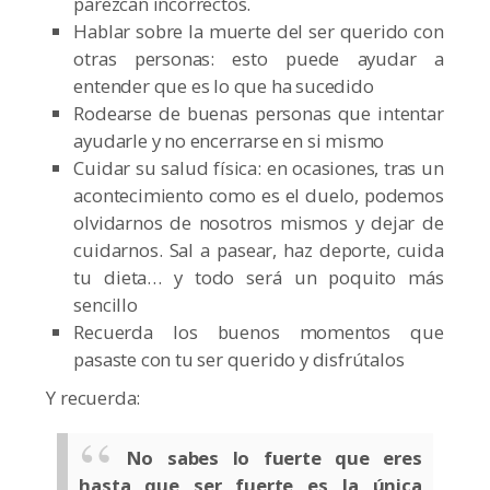
parezcan incorrectos.
Hablar sobre la muerte del ser querido con
otras personas: esto puede ayudar a
entender que es lo que ha sucedido
Rodearse de buenas personas que intentar
ayudarle y no encerrarse en si mismo
Cuidar su salud física: en ocasiones, tras un
acontecimiento como es el duelo, podemos
olvidarnos de nosotros mismos y dejar de
cuidarnos. Sal a pasear, haz deporte, cuida
tu dieta… y todo será un poquito más
sencillo
Recuerda los buenos momentos que
pasaste con tu ser querido y disfrútalos
Y recuerda:
No sabes lo fuerte que eres
hasta que ser fuerte es la única