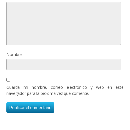
Nombre
Guarda mi nombre, correo electrónico y web en este
navegador para la próxima vez que comente.