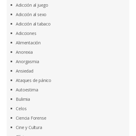
Adicción al juego
Adicción al sexo
Adicción al tabaco
Adicciones
Alimentación
Anorexia
Anorgasmia
Ansiedad
Ataques de pánico
Autoestima
Bulimia
Celos
Ciencia Forense
Cine y Cultura