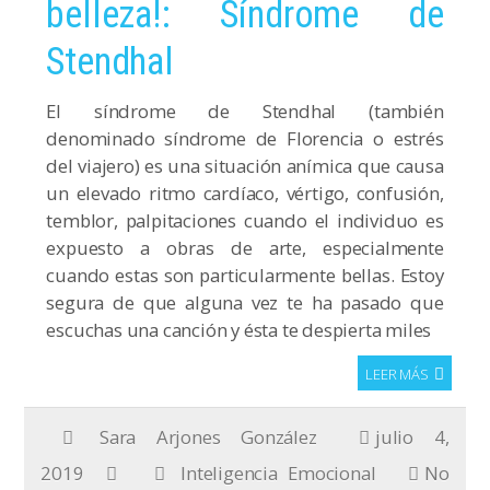
belleza!: Síndrome de
Stendhal
El síndrome de Stendhal (también
denominado síndrome de Florencia o estrés
del viajero) es una situación anímica que causa
un elevado ritmo cardíaco, vértigo, confusión,
temblor, palpitaciones cuando el individuo es
expuesto a obras de arte, especialmente
cuando estas son particularmente bellas. Estoy
segura de que alguna vez te ha pasado que
escuchas una canción y ésta te despierta miles
LEER MÁS
Sara Arjones González
julio 4,
2019
Inteligencia Emocional
No