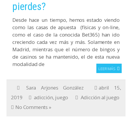
pierdes?
Desde hace un tiempo, hemos estado viendo
como las casas de apuesta (físicas y on-line,
como el caso de la conocida Bet365) han ido
creciendo cada vez más y más. Solamente en
Madrid, mientras que el número de bingos y
de casinos se ha mantenido, el de esta nueva
modalidad de
LEER MÁS
Sara Arjones González
abril 15,
2019
adicción
,
juego
Adicción al juego
No Comments »