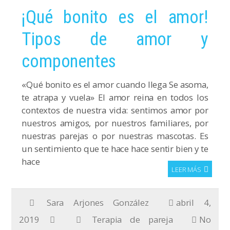
¡Qué bonito es el amor!
Tipos de amor y
componentes
«Qué bonito es el amor cuando llega Se asoma,
te atrapa y vuela» El amor reina en todos los
contextos de nuestra vida: sentimos amor por
nuestros amigos, por nuestros familiares, por
nuestras parejas o por nuestras mascotas. Es
un sentimiento que te hace hace sentir bien y te
hace
LEER MÁS
Sara Arjones González
abril 4,
2019
Terapia de pareja
No