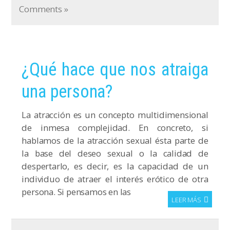
Comments »
¿Qué hace que nos atraiga
una persona?
La atracción es un concepto multidimensional
de inmesa complejidad. En concreto, si
hablamos de la atracción sexual ésta parte de
la base del deseo sexual o la calidad de
despertarlo, es decir, es la capacidad de un
individuo de atraer el interés erótico de otra
persona. Si pensamos en las
LEER MÁS