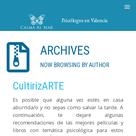
Psicólogos en Valencia
ARCHIVES
NOW BROWSING BY AUTHOR
CultirizARTE
Es posible que alguna vez estés en casa
aburrida/o y no sepas como salvar la tarde. A
continuación, te dejaré algunas
recomendaciones de las mejores películas y
libros con temática psicológica para estos