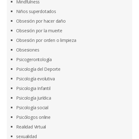
Mindfulness
Niños superdotados
Obsesión por hacer daño
Obsesión por la muerte
Obsesión por orden o limpieza
Obsesiones
Psicogerontología
Psicología del Deporte
Psicología evolutiva
Psicologia Infantil
Psicología Jurídica
Psicología social
Psicólogos online
Realidad Virtual
sexualidad