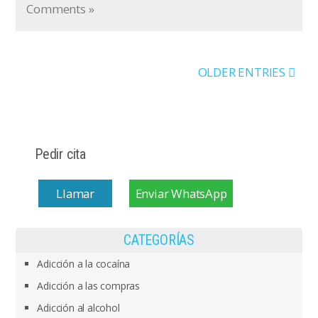
Comments »
OLDER ENTRIES
Pedir cita
Llamar
Enviar WhatsApp
CATEGORÍAS
Adicción a la cocaína
Adicción a las compras
Adicción al alcohol