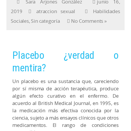
Sara Arjones González
junio 16,
2019
atraccion sexual
Habilidades
Sociales
,
Sin categoría
No Comments »
Placebo ¿verdad o
mentira?
Un placebo es una sustancia que, careciendo
por sí misma de acción terapéutica, produce
algún efecto curativo en el enfermo. De
acuerdo al British Medical Journal, en 1995, es
la medicación más efectiva conocida por la
ciencia, sujeto a más ensayos clínicos que otros
medicamentos. El rango de condiciones