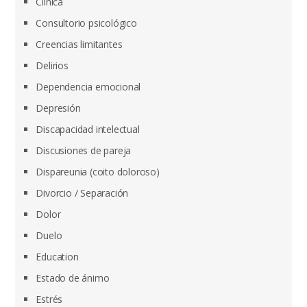
Clínica
Consultorio psicológico
Creencias limitantes
Delirios
Dependencia emocional
Depresión
Discapacidad intelectual
Discusiones de pareja
Dispareunia (coito doloroso)
Divorcio / Separación
Dolor
Duelo
Education
Estado de ánimo
Estrés