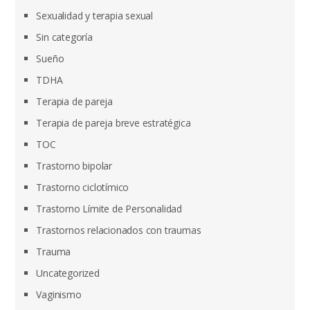
Sexualidad y terapia sexual
Sin categoría
Sueño
TDHA
Terapia de pareja
Terapia de pareja breve estratégica
TOC
Trastorno bipolar
Trastorno ciclotímico
Trastorno Límite de Personalidad
Trastornos relacionados con traumas
Trauma
Uncategorized
Vaginismo