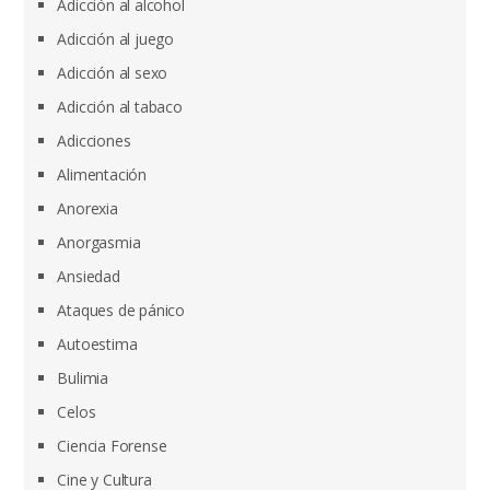
Adicción al alcohol
Adicción al juego
Adicción al sexo
Adicción al tabaco
Adicciones
Alimentación
Anorexia
Anorgasmia
Ansiedad
Ataques de pánico
Autoestima
Bulimia
Celos
Ciencia Forense
Cine y Cultura