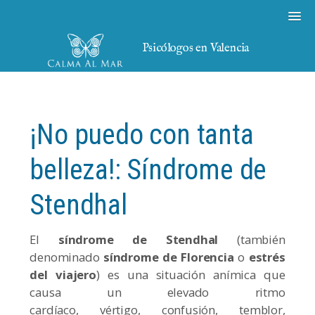
Psicólogos en Valencia
¡No puedo con tanta
belleza!: Síndrome de
Stendhal
El
síndrome de Stendhal
(también
denominado
síndrome de Florencia
o
estrés
del viajero
) es una situación anímica que
causa un elevado ritmo
cardíaco, vértigo, confusión, temblor,