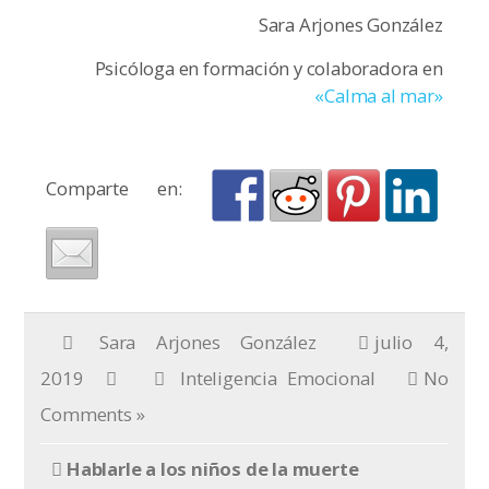
Sara Arjones González
Psicóloga en formación y colaboradora en
«Calma al mar»
Comparte en:
Sara Arjones González
julio 4,
2019
Inteligencia Emocional
No
Comments »
Hablarle a los niños de la muerte