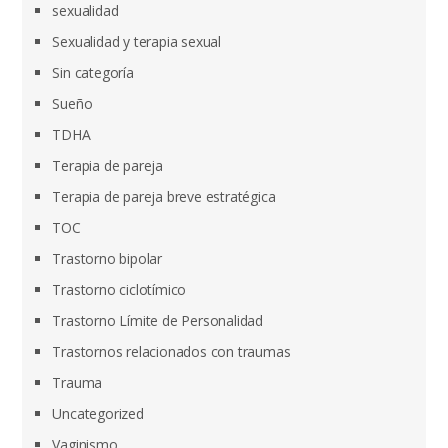
sexualidad
Sexualidad y terapia sexual
Sin categoría
Sueño
TDHA
Terapia de pareja
Terapia de pareja breve estratégica
TOC
Trastorno bipolar
Trastorno ciclotímico
Trastorno Límite de Personalidad
Trastornos relacionados con traumas
Trauma
Uncategorized
Vaginismo