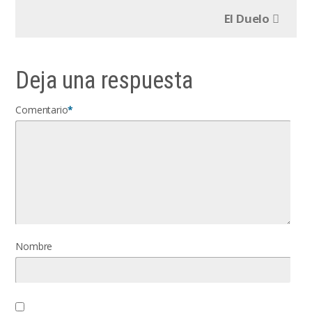
El Duelo
Deja una respuesta
Comentario
*
Nombre