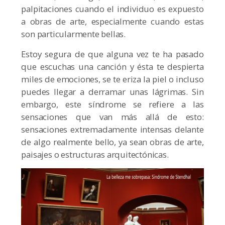
palpitaciones cuando el individuo es expuesto
a obras de arte, especialmente cuando estas
son particularmente bellas.
Estoy segura de que alguna vez te ha pasado
que escuchas una canción y ésta te despierta
miles de emociones, se te eriza la piel o incluso
puedes llegar a derramar unas lágrimas. Sin
embargo, este síndrome se refiere a las
sensaciones que van más allá de esto:
sensaciones extremadamente intensas delante
de algo realmente bello, ya sean obras de arte,
paisajes o estructuras arquitectónicas.