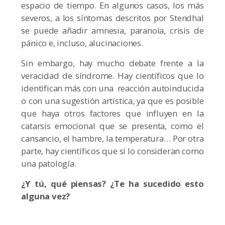
espacio de tiempo. En algunos casos, los más
severos, a los síntomas descritos por Stendhal
se puede añadir amnesia, paranoia, crisis de
pánico e, incluso, alucinaciones.
Sin embargo, hay mucho debate frente a la
veracidad de síndrome. Hay científicos que lo
identifican más con una reacción autoinducida
o con una sugestión artística, ya que es posible
que haya otros factores que influyen en la
catarsis emocional que se presenta, como el
cansancio, el hambre, la temperatura… Por otra
parte, hay científicos que sí lo consideran como
una patología.
¿Y tú, qué piensas? ¿Te ha sucedido esto
alguna vez?