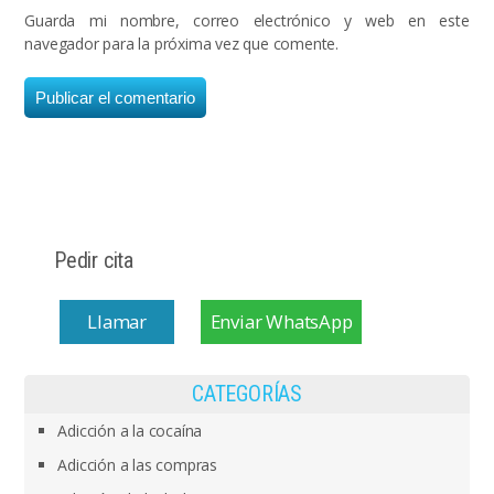
Guarda mi nombre, correo electrónico y web en este
navegador para la próxima vez que comente.
Pedir cita
Llamar
Enviar WhatsApp
CATEGORÍAS
Adicción a la cocaína
Adicción a las compras