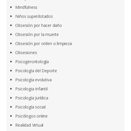
Mindfulness
Niños superdotados
Obsesión por hacer daño
Obsesión por la muerte
Obsesión por orden o limpieza
Obsesiones
Psicogerontología
Psicología del Deporte
Psicología evolutiva
Psicologia Infantil
Psicología Jurídica
Psicología social
Psicólogos online
Realidad Virtual