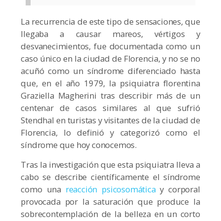
La recurrencia de este tipo de sensaciones, que
llegaba a causar mareos, vértigos y
desvanecimientos, fue documentada como un
caso único en la ciudad de Florencia, y no se no
acuñó como un síndrome diferenciado hasta
que, en el año 1979, la psiquiatra florentina
Graziella Magherini tras describir más de un
centenar de casos similares al que sufrió
Stendhal en turistas y visitantes de la ciudad de
Florencia, lo definió y categorizó como el
síndrome que hoy conocemos.
Tras la investigación que esta psiquiatra lleva a
cabo se describe científicamente el síndrome
como una
reacción psicosomática
y corporal
provocada por la saturación que produce la
sobrecontemplación de la belleza en un corto