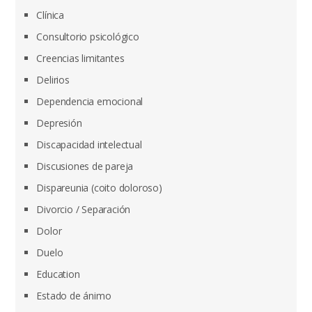
Clínica
Consultorio psicológico
Creencias limitantes
Delirios
Dependencia emocional
Depresión
Discapacidad intelectual
Discusiones de pareja
Dispareunia (coito doloroso)
Divorcio / Separación
Dolor
Duelo
Education
Estado de ánimo