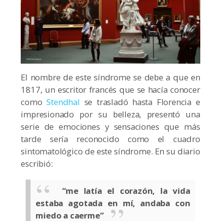
El nombre de este síndrome se debe a que en
1817, un escritor francés que se hacía conocer
como
Stendhal
se trasladó hasta Florencia e
impresionado por su belleza, presentó una
serie de emociones y sensaciones que más
tarde sería reconocido como el cuadro
sintomatológico de este síndrome. En su diario
escribió:
“me latía el corazón, la vida
estaba agotada en mí, andaba con
miedo a caerme”