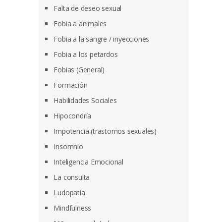
Falta de deseo sexual
Fobia a animales
Fobia a la sangre / inyecciones
Fobia a los petardos
Fobias (General)
Formación
Habilidades Sociales
Hipocondría
Impotencia (trastornos sexuales)
Insomnio
Inteligencia Emocional
La consulta
Ludopatía
Mindfulness