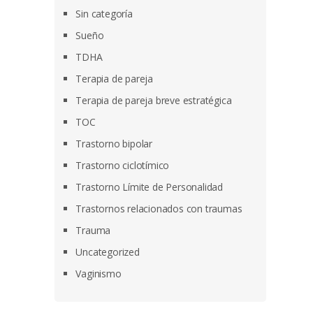
Sin categoría
Sueño
TDHA
Terapia de pareja
Terapia de pareja breve estratégica
TOC
Trastorno bipolar
Trastorno ciclotímico
Trastorno Límite de Personalidad
Trastornos relacionados con traumas
Trauma
Uncategorized
Vaginismo