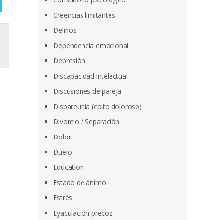
Creencias limitantes
Delirios
o
Dependencia emocional
Depresión
Discapacidad intelectual
Discusiones de pareja
Dispareunia (coito doloroso)
Divorcio / Separación
Dolor
Duelo
Education
Estado de ánimo
Estrés
Eyaculación precoz