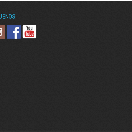
GUENOS