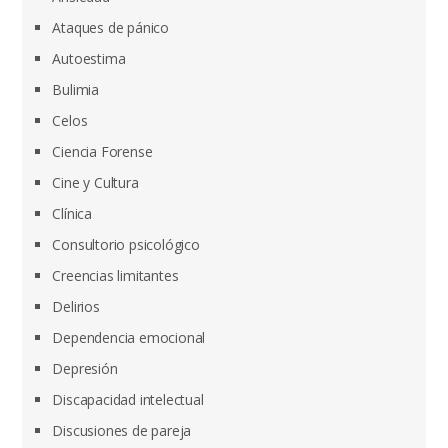
Ataques de pánico
Autoestima
Bulimia
Celos
Ciencia Forense
Cine y Cultura
Clínica
Consultorio psicológico
Creencias limitantes
Delirios
Dependencia emocional
Depresión
Discapacidad intelectual
Discusiones de pareja