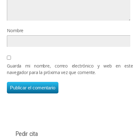
Nombre
Guarda mi nombre, correo electrónico y web en este
navegador para la próxima vez que comente.
Pedir cita