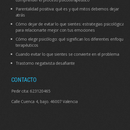
Parentalidad positiva: qué es y qué mitos debemos dejar
atrás
Cómo dejar de evitar lo que sientes: estrategias psicológicas
para relacionarte mejor con tus emociones
Cómo elegir psicólogo: qué significan los diferentes enfoques
terapéuticos
Cuando evitar lo que sientes se convierte en el problema
Trastorno negativista desafiante
CONTACTO
Pedir cita:
623120465
Calle Cuenca 4, bajo. 46007 Valencia