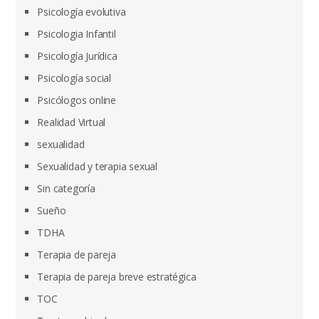
Psicología evolutiva
Psicologia Infantil
Psicología Jurídica
Psicología social
Psicólogos online
Realidad Virtual
sexualidad
Sexualidad y terapia sexual
Sin categoría
Sueño
TDHA
Terapia de pareja
Terapia de pareja breve estratégica
TOC