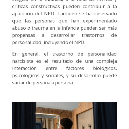
críticas constructivas pueden contribuir a la
aparición del NPD. También se ha observado
que las personas que han experimentado
abuso o trauma en la infancia pueden ser más
propensas a desarrollar trastornos de
personalidad, incluyendo el NPD.
En general, el trastorno de personalidad
narcisista es el resultado de una compleja
interacción entre factores biológicos,
psicológicos y sociales, y su desarrollo puede
variar de persona a persona.