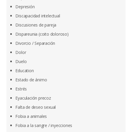
Depresión
Discapacidad intelectual
Discusiones de pareja
Dispareunia (coito doloroso)
Divorcio / Separación
Dolor
Duelo
Education
Estado de ánimo
Estrés
Eyaculación precoz
Falta de deseo sexual
Fobia a animales
Fobia a la sangre / inyecciones