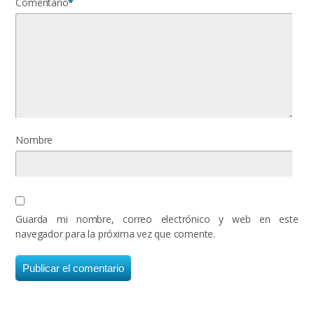
Comentario
*
Nombre
Guarda mi nombre, correo electrónico y web en este
navegador para la próxima vez que comente.