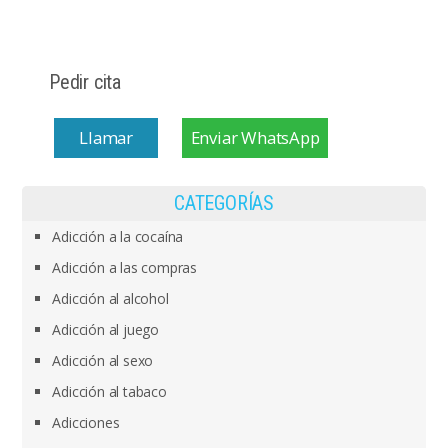
Pedir cita
Llamar
Enviar WhatsApp
CATEGORÍAS
Adicción a la cocaína
Adicción a las compras
Adicción al alcohol
Adicción al juego
Adicción al sexo
Adicción al tabaco
Adicciones