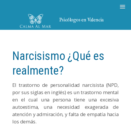
Psicólogos en Valencia
Narcisismo ¿Qué es
realmente?
El trastorno de personalidad narcisista (NPD,
por sus siglas en inglés) es un trastorno mental
en el cual una persona tiene una excesiva
autoestima, una necesidad exagerada de
atención y admiración, y falta de empatía hacia
los demás.