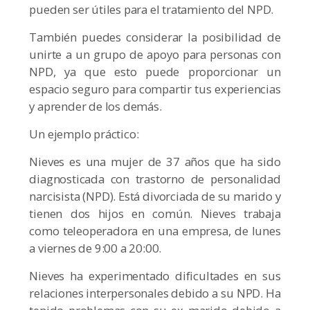
pueden ser útiles para el tratamiento del NPD.
También puedes considerar la posibilidad de
unirte a un grupo de apoyo para personas con
NPD, ya que esto puede proporcionar un
espacio seguro para compartir tus experiencias
y aprender de los demás.
Un ejemplo práctico:
Nieves es una mujer de 37 años que ha sido
diagnosticada con trastorno de personalidad
narcisista (NPD). Está divorciada de su marido y
tienen dos hijos en común. Nieves trabaja
como teleoperadora en una empresa, de lunes
a viernes de 9:00 a 20:00.
Nieves ha experimentado dificultades en sus
relaciones interpersonales debido a su NPD. Ha