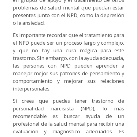
problemas de salud mental que puedan estar
presentes junto con el NPD, como la depresión
o la ansiedad.
Es importante recordar que el tratamiento para
el NPD puede ser un proceso largo y complejo,
y que no hay una cura mágica para este
trastorno. Sin embargo, con la ayuda adecuada,
las personas con NPD pueden aprender a
manejar mejor sus patrones de pensamiento y
comportamiento y mejorar sus relaciones
interpersonales.
Si crees que puedes tener trastorno de
personalidad narcisista (NPD), lo más
recomendable es buscar ayuda de un
profesional de la salud mental para recibir una
evaluación y diagnóstico adecuados. Es