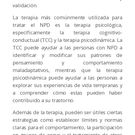
validación.
La terapia más comúnmente utilizada para
tratar el NPD es la terapia psicológica,
específicamente la terapia cognitivo-
conductual (TCC) y la terapia psicodinámica. La
TCC puede ayudar a las personas con NPD a
identificar y modificar sus patrones de
pensamiento y comportamiento
maladaptativos, mientras que la terapia
psicodinámica puede ayudar a las personas a
explorar sus experiencias de vida tempranas y
a comprender cómo estas pueden haber
contribuido a su trastorno.
Además de la terapia, pueden ser útiles ciertas
estrategias como establecer límites y normas
claras para el comportamiento, la participación
en grupos de apoyo y el tratamiento de otros