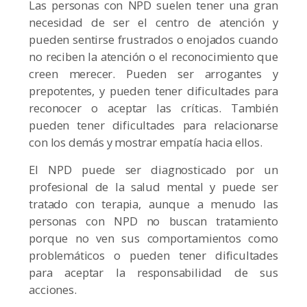
Las personas con NPD suelen tener una gran
necesidad de ser el centro de atención y
pueden sentirse frustrados o enojados cuando
no reciben la atención o el reconocimiento que
creen merecer. Pueden ser arrogantes y
prepotentes, y pueden tener dificultades para
reconocer o aceptar las críticas. También
pueden tener dificultades para relacionarse
con los demás y mostrar empatía hacia ellos.
El NPD puede ser diagnosticado por un
profesional de la salud mental y puede ser
tratado con terapia, aunque a menudo las
personas con NPD no buscan tratamiento
porque no ven sus comportamientos como
problemáticos o pueden tener dificultades
para aceptar la responsabilidad de sus
acciones.