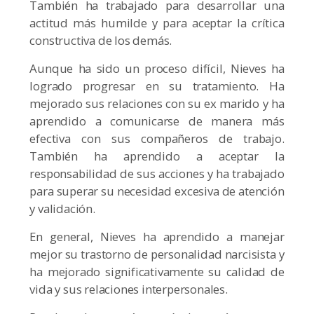
También ha trabajado para desarrollar una
actitud más humilde y para aceptar la crítica
constructiva de los demás.
Aunque ha sido un proceso difícil, Nieves ha
logrado progresar en su tratamiento. Ha
mejorado sus relaciones con su ex marido y ha
aprendido a comunicarse de manera más
efectiva con sus compañeros de trabajo.
También ha aprendido a aceptar la
responsabilidad de sus acciones y ha trabajado
para superar su necesidad excesiva de atención
y validación.
En general, Nieves ha aprendido a manejar
mejor su trastorno de personalidad narcisista y
ha mejorado significativamente su calidad de
vida y sus relaciones interpersonales.