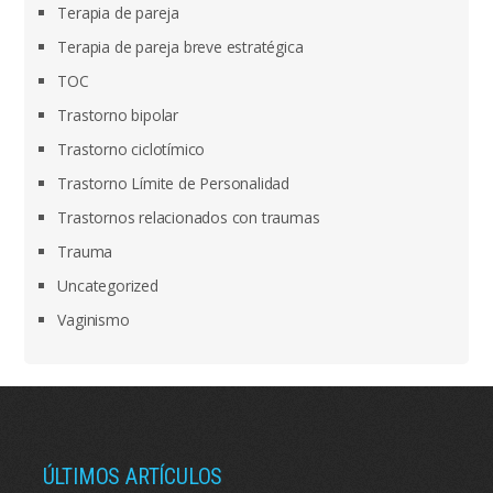
Terapia de pareja
Terapia de pareja breve estratégica
TOC
Trastorno bipolar
Trastorno ciclotímico
Trastorno Límite de Personalidad
Trastornos relacionados con traumas
Trauma
Uncategorized
Vaginismo
ÚLTIMOS ARTÍCULOS