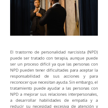
El trastorno de personalidad narcisista (NPD)
puede ser tratado con terapia, aunque puede
ser un proceso difícil ya que las personas con
NPD pueden tener dificultades para aceptar la
responsabilidad de sus acciones y para
reconocer que necesitan ayuda. Sin embargo, el
tratamiento puede ayudar a las personas con
NPD a mejorar sus relaciones interpersonales,
a desarrollar habilidades de empatía y a
reducir su necesidad excesiva de atención y