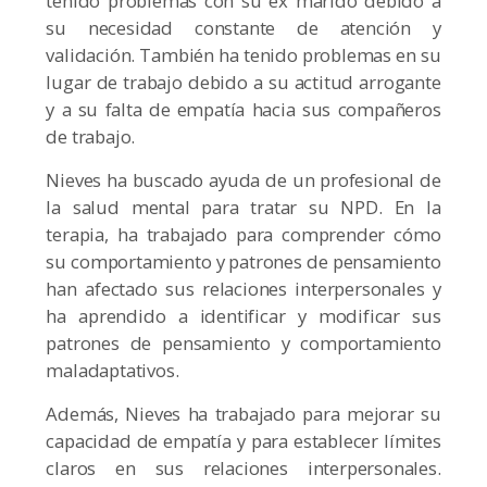
tenido problemas con su ex marido debido a
su necesidad constante de atención y
validación. También ha tenido problemas en su
lugar de trabajo debido a su actitud arrogante
y a su falta de empatía hacia sus compañeros
de trabajo.
Nieves ha buscado ayuda de un profesional de
la salud mental para tratar su NPD. En la
terapia, ha trabajado para comprender cómo
su comportamiento y patrones de pensamiento
han afectado sus relaciones interpersonales y
ha aprendido a identificar y modificar sus
patrones de pensamiento y comportamiento
maladaptativos.
Además, Nieves ha trabajado para mejorar su
capacidad de empatía y para establecer límites
claros en sus relaciones interpersonales.