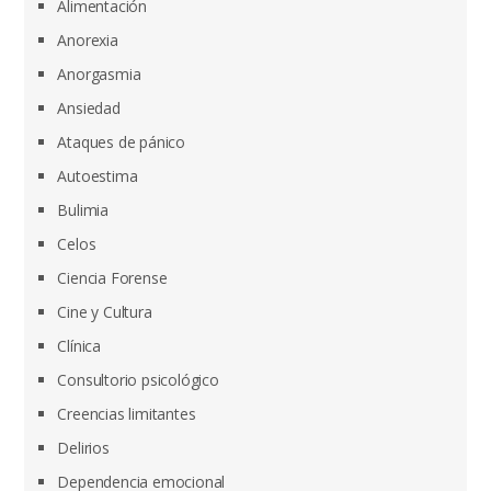
Alimentación
Anorexia
Anorgasmia
Ansiedad
Ataques de pánico
Autoestima
Bulimia
Celos
Ciencia Forense
Cine y Cultura
Clínica
Consultorio psicológico
Creencias limitantes
Delirios
Dependencia emocional