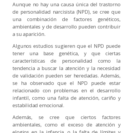
Aunque no hay una causa única del trastorno
de personalidad narcisista (NPD), se cree que
una combinación de factores genéticos,
ambientales y de desarrollo pueden contribuir
a su aparición.
Algunos estudios sugieren que el NPD puede
tener una base genética, y que ciertas
características de personalidad como la
tendencia a buscar la atención y la necesidad
de validación pueden ser heredadas. Además,
se ha observado que el NPD puede estar
relacionado con problemas en el desarrollo
infantil, como una falta de atención, cariño y
estabilidad emocional.
Además, se cree que ciertos factores
ambientales, como el exceso de atención y
elogios en la infancia, o la falta de límites y