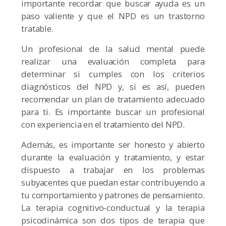
importante recordar que buscar ayuda es un
paso valiente y que el NPD es un trastorno
tratable.
Un profesional de la salud mental puede
realizar una evaluación completa para
determinar si cumples con los criterios
diagnósticos del NPD y, si es así, pueden
recomendar un plan de tratamiento adecuado
para ti. Es importante buscar un profesional
con experiencia en el tratamiento del NPD.
Además, es importante ser honesto y abierto
durante la evaluación y tratamiento, y estar
dispuesto a trabajar en los problemas
subyacentes que puedan estar contribuyendo a
tu comportamiento y patrones de pensamiento.
La terapia cognitivo-conductual y la terapia
psicodinámica son dos tipos de terapia que