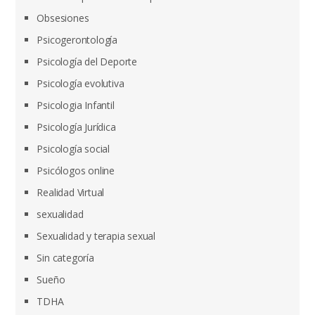
Obsesiones
Psicogerontología
Psicología del Deporte
Psicología evolutiva
Psicologia Infantil
Psicología Jurídica
Psicología social
Psicólogos online
Realidad Virtual
sexualidad
Sexualidad y terapia sexual
Sin categoría
Sueño
TDHA