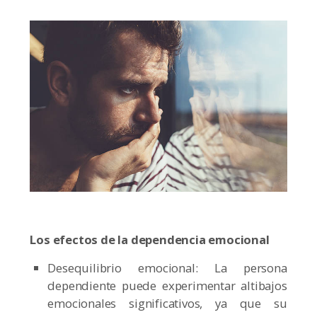
Los efectos de la dependencia emocional
Desequilibrio emocional: La persona
dependiente puede experimentar altibajos
emocionales significativos, ya que su