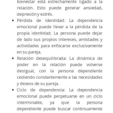
bienestar está estrechamente ligado a la
relación. Esto puede generar ansiedad,
depresión y estrés.
Pérdida de identidad: La dependencia
emocional puede llevar a la pérdida de la
propia identidad. La persona puede dejar
de lado sus propios intereses, amistades y
actividades para enfocarse exclusivamente
en su pareja.
Relación desequilibrada: La dinámica de
poder en la relación puede volverse
desigual, con la persona dependiente
cediendo constantemente a las necesidades
y deseos de su pareja.
Ciclo de dependencia: La dependencia
emocional puede perpetuarse en un ciclo
interminable, ya que la persona
dependiente puede buscar continuamente