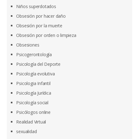
Niños superdotados
Obsesión por hacer daño
Obsesión por la muerte
Obsesión por orden o limpieza
Obsesiones
Psicogerontología
Psicología del Deporte
Psicología evolutiva
Psicologia Infantil
Psicología Jurídica
Psicología social
Psicólogos online
Realidad Virtual
sexualidad