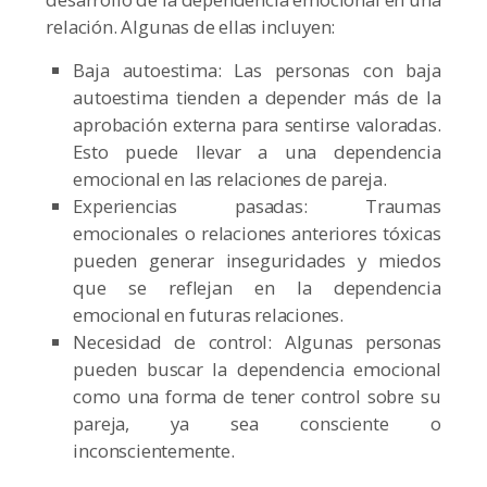
relación. Algunas de ellas incluyen:
Baja autoestima: Las personas con baja
autoestima tienden a depender más de la
aprobación externa para sentirse valoradas.
Esto puede llevar a una dependencia
emocional en las relaciones de pareja.
Experiencias pasadas: Traumas
emocionales o relaciones anteriores tóxicas
pueden generar inseguridades y miedos
que se reflejan en la dependencia
emocional en futuras relaciones.
Necesidad de control: Algunas personas
pueden buscar la dependencia emocional
como una forma de tener control sobre su
pareja, ya sea consciente o
inconscientemente.