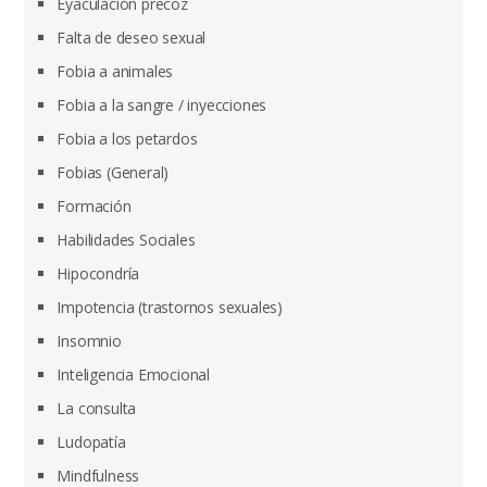
Eyaculación precoz
Falta de deseo sexual
Fobia a animales
Fobia a la sangre / inyecciones
Fobia a los petardos
Fobias (General)
Formación
Habilidades Sociales
Hipocondría
Impotencia (trastornos sexuales)
Insomnio
Inteligencia Emocional
La consulta
Ludopatía
Mindfulness