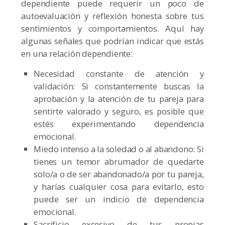
dependiente puede requerir un poco de
autoevaluación y reflexión honesta sobre tus
sentimientos y comportamientos. Aquí hay
algunas señales que podrían indicar que estás
en una relación dependiente:
Necesidad constante de atención y
validación: Si constantemente buscas la
aprobación y la atención de tu pareja para
sentirte valorado y seguro, es posible que
estés experimentando dependencia
emocional.
Miedo intenso a la soledad o al abandono: Si
tienes un temor abrumador de quedarte
solo/a o de ser abandonado/a por tu pareja,
y harías cualquier cosa para evitarlo, esto
puede ser un indicio de dependencia
emocional.
Sacrificio excesivo de tus propias