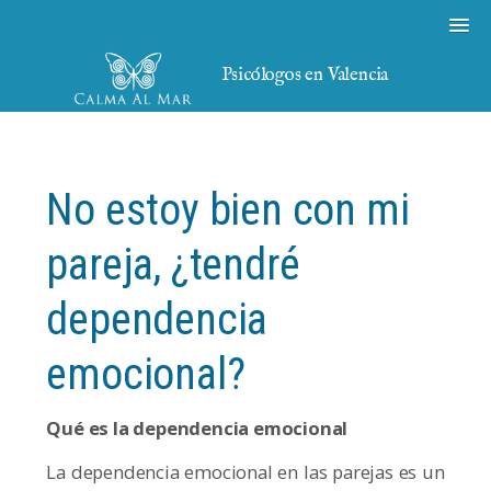
Psicólogos en Valencia
No estoy bien con mi
pareja, ¿tendré
dependencia
emocional?
Qué es la dependencia emocional
La dependencia emocional en las parejas es un