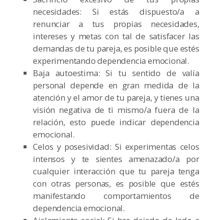
necesidades: Si estás dispuesto/a a
renunciar a tus propias necesidades,
intereses y metas con tal de satisfacer las
demandas de tu pareja, es posible que estés
experimentando dependencia emocional.
Baja autoestima: Si tu sentido de valía
personal depende en gran medida de la
atención y el amor de tu pareja, y tienes una
visión negativa de ti mismo/a fuera de la
relación, esto puede indicar dependencia
emocional.
Celos y posesividad: Si experimentas celos
intensos y te sientes amenazado/a por
cualquier interacción que tu pareja tenga
con otras personas, es posible que estés
manifestando comportamientos de
dependencia emocional.