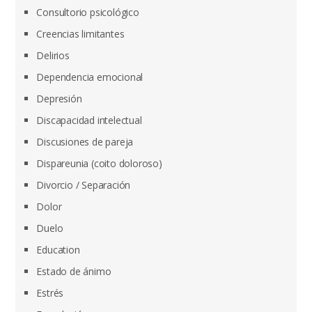
Consultorio psicológico
Creencias limitantes
Delirios
Dependencia emocional
Depresión
Discapacidad intelectual
Discusiones de pareja
Dispareunia (coito doloroso)
Divorcio / Separación
Dolor
Duelo
Education
Estado de ánimo
Estrés