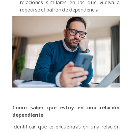
relaciones similares en las que vuelva a
repetirse el patrón de dependencia.
Cómo saber que estoy en una relación
dependiente
Identificar que te encuentras en una relación