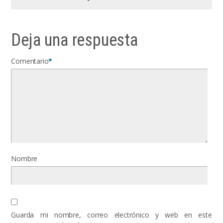
Deja una respuesta
Comentario
*
Nombre
Guarda mi nombre, correo electrónico y web en este