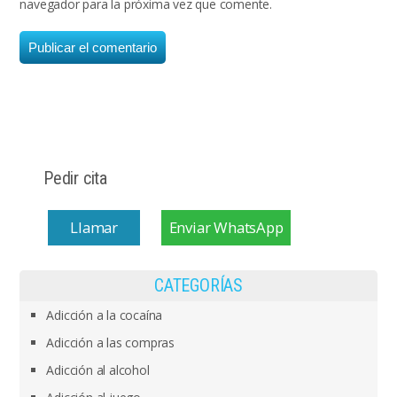
navegador para la próxima vez que comente.
Pedir cita
Llamar
Enviar WhatsApp
CATEGORÍAS
Adicción a la cocaína
Adicción a las compras
Adicción al alcohol