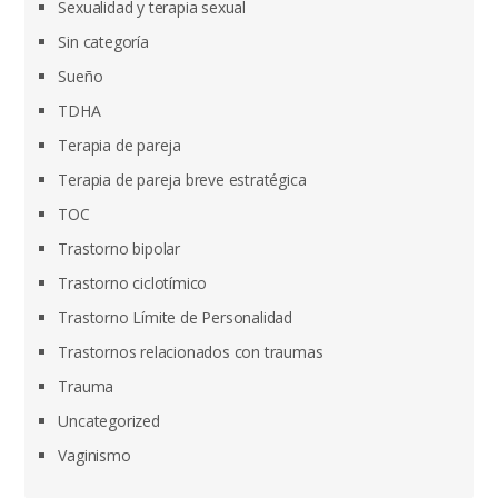
Sexualidad y terapia sexual
Sin categoría
Sueño
TDHA
Terapia de pareja
Terapia de pareja breve estratégica
TOC
Trastorno bipolar
Trastorno ciclotímico
Trastorno Límite de Personalidad
Trastornos relacionados con traumas
Trauma
Uncategorized
Vaginismo