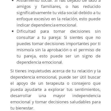
Aislamiento social: Si has dejado de lado a
amigos y familiares, o has reducido
significativamente tu vida social debido a tu
enfoque excesivo en la relación, esto puede
indicar dependencia emocional.
Dificultad para tomar decisiones sin
consultar a tu pareja: Si sientes que no
puedes tomar decisiones importantes por ti
mismo/a sin la aprobación o el permiso de
tu pareja, esto puede ser un signo de
dependencia emocional.
Si tienes inquietudes acerca de tu relación y la
dependencia emocional, puede ser útil buscar
el apoyo de un terapeuta o consejero que
pueda ayudarte a explorar tus sentimientos,
desarrollar una mayor independencia
emocional y tomar decisiones saludables para
tu bienestar.