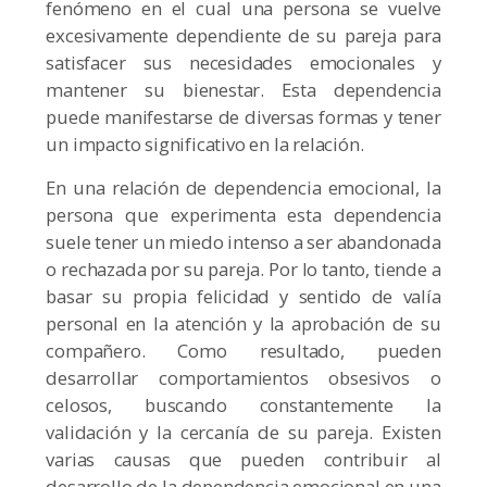
fenómeno en el cual una persona se vuelve
excesivamente dependiente de su pareja para
satisfacer sus necesidades emocionales y
mantener su bienestar. Esta dependencia
puede manifestarse de diversas formas y tener
un impacto significativo en la relación.
En una relación de dependencia emocional, la
persona que experimenta esta dependencia
suele tener un miedo intenso a ser abandonada
o rechazada por su pareja. Por lo tanto, tiende a
basar su propia felicidad y sentido de valía
personal en la atención y la aprobación de su
compañero. Como resultado, pueden
desarrollar comportamientos obsesivos o
celosos, buscando constantemente la
validación y la cercanía de su pareja. Existen
varias causas que pueden contribuir al
desarrollo de la dependencia emocional en una