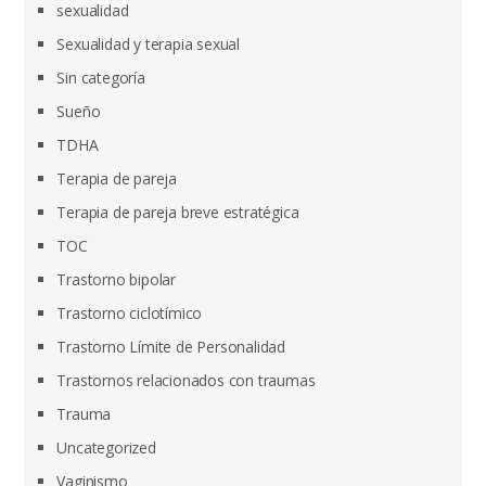
sexualidad
Sexualidad y terapia sexual
Sin categoría
Sueño
TDHA
Terapia de pareja
Terapia de pareja breve estratégica
TOC
Trastorno bipolar
Trastorno ciclotímico
Trastorno Límite de Personalidad
Trastornos relacionados con traumas
Trauma
Uncategorized
Vaginismo