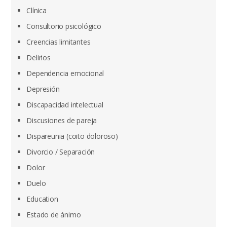
Clínica
Consultorio psicológico
Creencias limitantes
Delirios
Dependencia emocional
Depresión
Discapacidad intelectual
Discusiones de pareja
Dispareunia (coito doloroso)
Divorcio / Separación
Dolor
Duelo
Education
Estado de ánimo