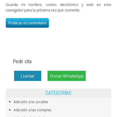
Guarda mi nombre, correo electrónico y web en este
navegador para la próxima vez que comente.
Pedir cita
Llamar
Enviar WhatsApp
CATEGORÍAS
Adicción a la cocaína
Adicción a las compras