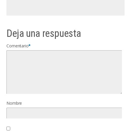
Deja una respuesta
Comentario
*
Nombre