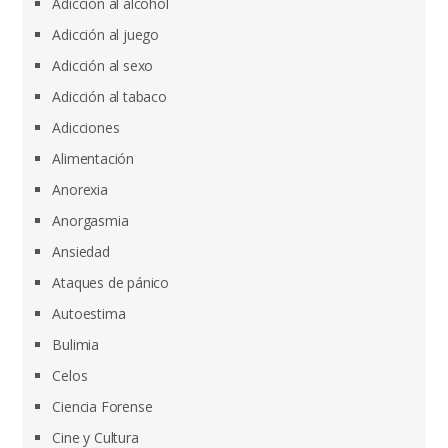
Adicción al alcohol
Adicción al juego
Adicción al sexo
Adicción al tabaco
Adicciones
Alimentación
Anorexia
Anorgasmia
Ansiedad
Ataques de pánico
Autoestima
Bulimia
Celos
Ciencia Forense
Cine y Cultura