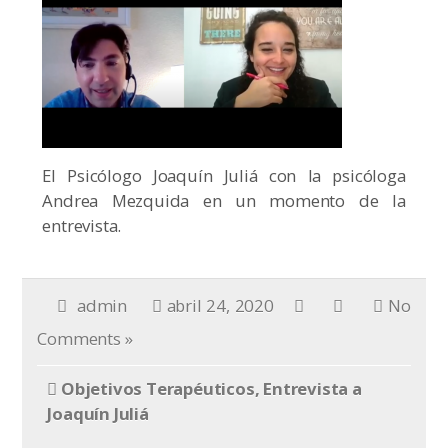
El Psicólogo Joaquín Juliá con la psicóloga
Andrea Mezquida en un momento de la
entrevista.
admin
abril 24, 2020
No
Comments »
Objetivos Terapéuticos, Entrevista a
Joaquín Juliá