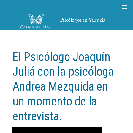
Psicólogos en Valencia
El Psicólogo Joaquín
Juliá con la psicóloga
Andrea Mezquida en
un momento de la
entrevista.