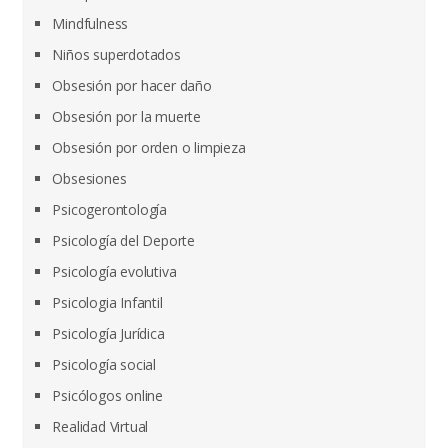
Mindfulness
Niños superdotados
Obsesión por hacer daño
Obsesión por la muerte
Obsesión por orden o limpieza
Obsesiones
Psicogerontología
Psicología del Deporte
Psicología evolutiva
Psicologia Infantil
Psicología Jurídica
Psicología social
Psicólogos online
Realidad Virtual