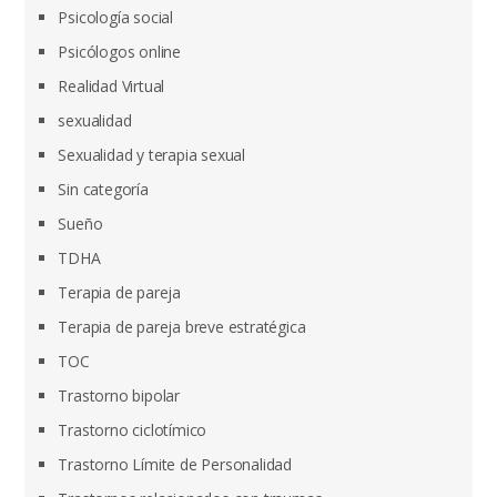
Psicología social
Psicólogos online
Realidad Virtual
sexualidad
Sexualidad y terapia sexual
Sin categoría
Sueño
TDHA
Terapia de pareja
Terapia de pareja breve estratégica
TOC
Trastorno bipolar
Trastorno ciclotímico
Trastorno Límite de Personalidad