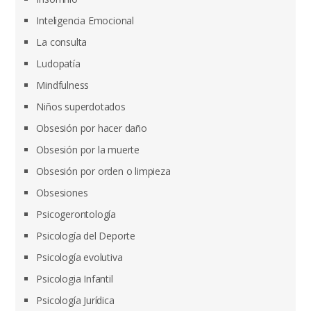
Inteligencia Emocional
La consulta
Ludopatía
Mindfulness
Niños superdotados
Obsesión por hacer daño
Obsesión por la muerte
Obsesión por orden o limpieza
Obsesiones
Psicogerontología
Psicología del Deporte
Psicología evolutiva
Psicologia Infantil
Psicología Jurídica