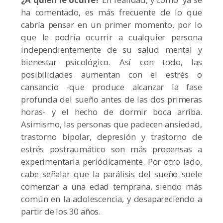
ha comentado, es más frecuente de lo que
cabría pensar en un primer momento, por lo
que le podría ocurrir a cualquier persona
independientemente de su salud mental y
bienestar psicológico. Así con todo, las
posibilidades aumentan con el estrés o
cansancio -que produce alcanzar la fase
profunda del sueño antes de las dos primeras
horas- y el hecho de dormir boca arriba.
Asimismo, las personas que padecen ansiedad,
trastorno bipolar, depresión y trastorno de
estrés postraumático son más propensas a
experimentarla periódicamente. Por otro lado,
cabe señalar que la parálisis del sueño suele
comenzar a una edad temprana, siendo más
común en la adolescencia, y desapareciendo a
partir de los 30 años.