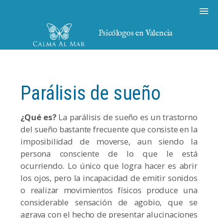
Psicólogos en Valencia
Parálisis de sueño
¿Qué es?
La parálisis de sueño es un trastorno
del sueño bastante frecuente que consiste en la
imposibilidad de moverse, aun siendo la
persona consciente de lo que le está
ocurriendo. Lo único que logra hacer es abrir
los ojos, pero la incapacidad de emitir sonidos
o realizar movimientos físicos produce una
considerable sensación de agobio, que se
agrava con el hecho de presentar alucinaciones