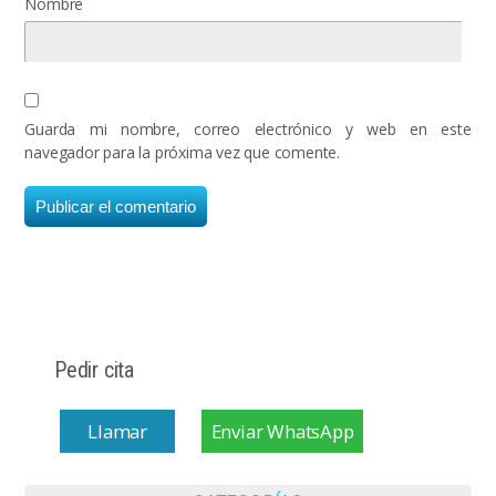
Nombre
Guarda mi nombre, correo electrónico y web en este
navegador para la próxima vez que comente.
Pedir cita
Llamar
Enviar WhatsApp