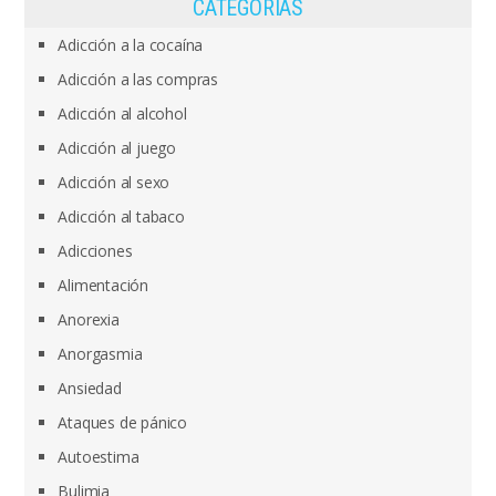
CATEGORÍAS
Adicción a la cocaína
Adicción a las compras
Adicción al alcohol
Adicción al juego
Adicción al sexo
Adicción al tabaco
Adicciones
Alimentación
Anorexia
Anorgasmia
Ansiedad
Ataques de pánico
Autoestima
Bulimia