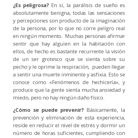
¿Es peligrosa?
En sí, la parálisis de sueño es
absolutamente benigna, todas las sensaciones
y percepciones son producto de la imaginación
de la persona, por lo que no corre peligro real
en ningún momento. Muchas personas afirmar
sentir que hay alguien en la habitación con
ellos, de hecho es bastante recurrente la visión
de un ser grotesco que se sienta sobre su
pecho y le oprime la respiración, pueden llegar
a sentir una muerte inminente y asfixia. Esto se
conoce como «Fenómenos de hechicería», y
produce que la gente sienta mucha ansiedad y
miedo, pero no hay ningún daño físico.
¿Cómo se puede prevenir?
Básicamente, la
prevención y eliminación de esta experiencia,
reside en reducir el nivel de estrés y dormir un
número de horas suficientes, cumpliendo con