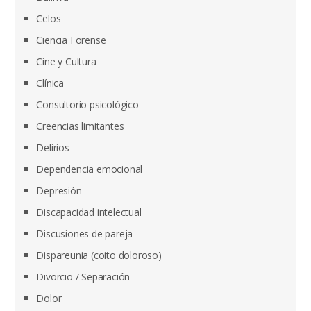
Celos
Ciencia Forense
Cine y Cultura
Clínica
Consultorio psicológico
Creencias limitantes
Delirios
Dependencia emocional
Depresión
Discapacidad intelectual
Discusiones de pareja
Dispareunia (coito doloroso)
Divorcio / Separación
Dolor