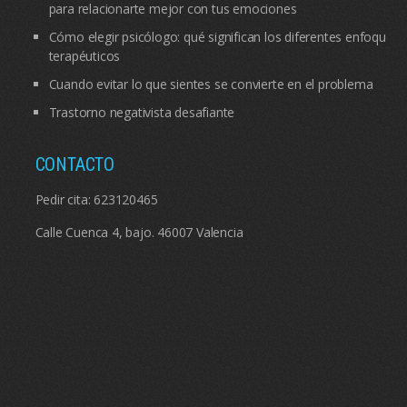
para relacionarte mejor con tus emociones
Cómo elegir psicólogo: qué significan los diferentes enfoques
terapéuticos
Cuando evitar lo que sientes se convierte en el problema
Trastorno negativista desafiante
CONTACTO
Pedir cita:
623120465
Calle Cuenca 4, bajo. 46007 Valencia