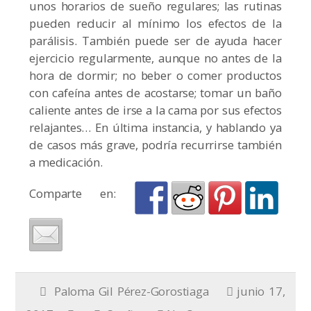
unos horarios de sueño regulares; las rutinas
pueden reducir al mínimo los efectos de la
parálisis. También puede ser de ayuda hacer
ejercicio regularmente, aunque no antes de la
hora de dormir; no beber o comer productos
con cafeína antes de acostarse; tomar un baño
caliente antes de irse a la cama por sus efectos
relajantes… En última instancia, y hablando ya
de casos más grave, podría recurrirse también
a medicación.
Comparte en:
Paloma Gil Pérez-Gorostiaga
junio 17,