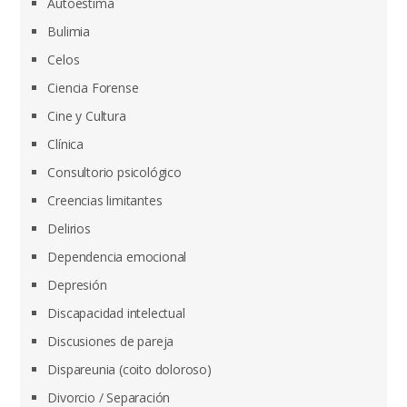
Autoestima
Bulimia
Celos
Ciencia Forense
Cine y Cultura
Clínica
Consultorio psicológico
Creencias limitantes
Delirios
Dependencia emocional
Depresión
Discapacidad intelectual
Discusiones de pareja
Dispareunia (coito doloroso)
Divorcio / Separación