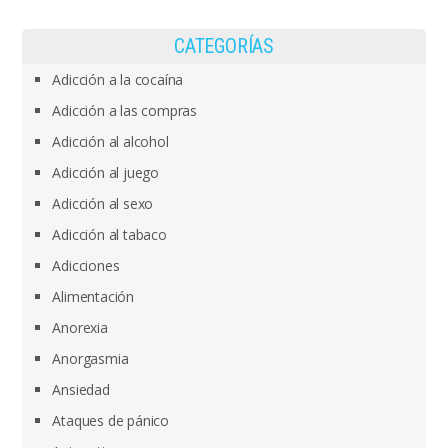
CATEGORÍAS
Adicción a la cocaína
Adicción a las compras
Adicción al alcohol
Adicción al juego
Adicción al sexo
Adicción al tabaco
Adicciones
Alimentación
Anorexia
Anorgasmia
Ansiedad
Ataques de pánico