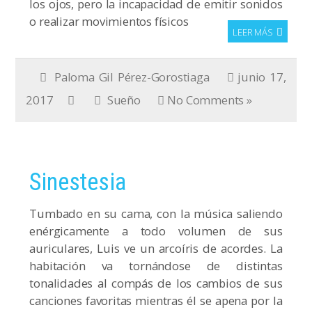
los ojos, pero la incapacidad de emitir sonidos
o realizar movimientos físicos
LEER MÁS
Paloma Gil Pérez-Gorostiaga
junio 17,
2017
Sueño
No Comments »
Sinestesia
Tumbado en su cama, con la música saliendo
enérgicamente a todo volumen de sus
auriculares, Luis ve un arcoíris de acordes. La
habitación va tornándose de distintas
tonalidades al compás de los cambios de sus
canciones favoritas mientras él se apena por la