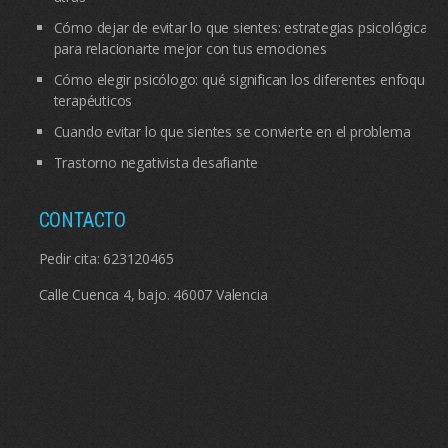
Cómo dejar de evitar lo que sientes: estrategias psicológicas
para relacionarte mejor con tus emociones
Cómo elegir psicólogo: qué significan los diferentes enfoques
terapéuticos
Cuando evitar lo que sientes se convierte en el problema
Trastorno negativista desafiante
CONTACTO
Pedir cita:
623120465
Calle Cuenca 4, bajo. 46007 Valencia