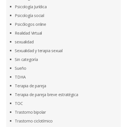
Psicología Jurídica
Psicología social
Psicólogos online
Realidad Virtual
sexualidad
Sexualidad y terapia sexual
Sin categoría
Sueño
TDHA
Terapia de pareja
Terapia de pareja breve estratégica
TOC
Trastorno bipolar
Trastorno ciclotímico