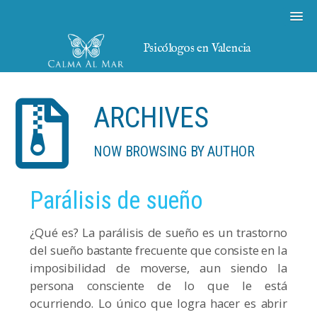
Psicólogos en Valencia
ARCHIVES
NOW BROWSING BY AUTHOR
Parálisis de sueño
¿Qué es? La parálisis de sueño es un trastorno
del sueño bastante frecuente que consiste en la
imposibilidad de moverse, aun siendo la
persona consciente de lo que le está
ocurriendo. Lo único que logra hacer es abrir