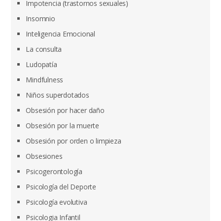
Impotencia (trastornos sexuales)
Insomnio
Inteligencia Emocional
La consulta
Ludopatía
Mindfulness
Niños superdotados
Obsesión por hacer daño
Obsesión por la muerte
Obsesión por orden o limpieza
Obsesiones
Psicogerontología
Psicología del Deporte
Psicología evolutiva
Psicologia Infantil