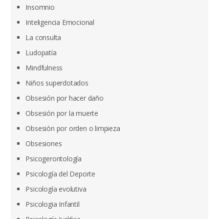
Insomnio
Inteligencia Emocional
La consulta
Ludopatía
Mindfulness
Niños superdotados
Obsesión por hacer daño
Obsesión por la muerte
Obsesión por orden o limpieza
Obsesiones
Psicogerontología
Psicología del Deporte
Psicología evolutiva
Psicologia Infantil