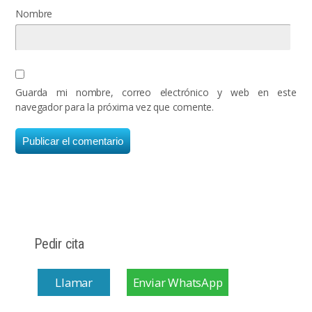
Nombre
Guarda mi nombre, correo electrónico y web en este
navegador para la próxima vez que comente.
Pedir cita
Llamar
Enviar WhatsApp