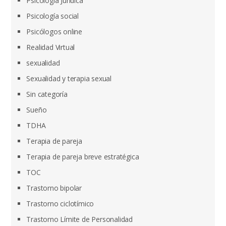
Psicología Jurídica
Psicología social
Psicólogos online
Realidad Virtual
sexualidad
Sexualidad y terapia sexual
Sin categoría
Sueño
TDHA
Terapia de pareja
Terapia de pareja breve estratégica
TOC
Trastorno bipolar
Trastorno ciclotímico
Trastorno Límite de Personalidad