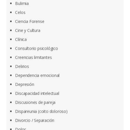
Bulimia
Celos
Ciencia Forense
Cine y Cultura
Clínica
Consultorio psicológico
Creencias limitantes
Delirios
Dependencia emocional
Depresión
Discapacidad intelectual
Discusiones de pareja
Dispareunia (coito doloroso)
Divorcio / Separación
Dolor