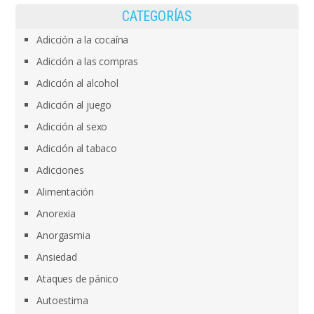
CATEGORÍAS
Adicción a la cocaína
Adicción a las compras
Adicción al alcohol
Adicción al juego
Adicción al sexo
Adicción al tabaco
Adicciones
Alimentación
Anorexia
Anorgasmia
Ansiedad
Ataques de pánico
Autoestima