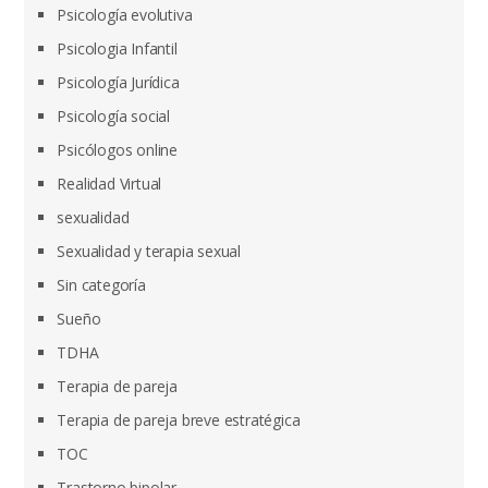
Psicología evolutiva
Psicologia Infantil
Psicología Jurídica
Psicología social
Psicólogos online
Realidad Virtual
sexualidad
Sexualidad y terapia sexual
Sin categoría
Sueño
TDHA
Terapia de pareja
Terapia de pareja breve estratégica
TOC
Trastorno bipolar