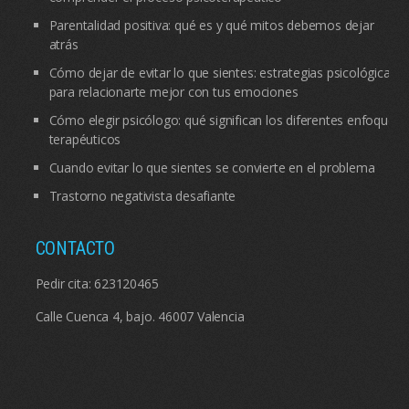
Parentalidad positiva: qué es y qué mitos debemos dejar
atrás
Cómo dejar de evitar lo que sientes: estrategias psicológicas
para relacionarte mejor con tus emociones
Cómo elegir psicólogo: qué significan los diferentes enfoques
terapéuticos
Cuando evitar lo que sientes se convierte en el problema
Trastorno negativista desafiante
CONTACTO
Pedir cita:
623120465
Calle Cuenca 4, bajo. 46007 Valencia