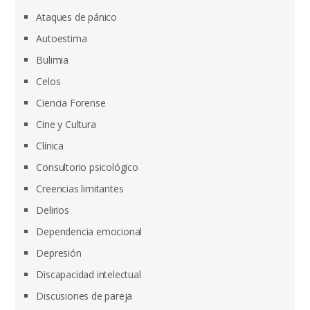
Ataques de pánico
Autoestima
Bulimia
Celos
Ciencia Forense
Cine y Cultura
Clínica
Consultorio psicológico
Creencias limitantes
Delirios
Dependencia emocional
Depresión
Discapacidad intelectual
Discusiones de pareja