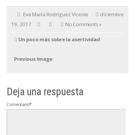
Eva María Rodríguez Vicente
diciembre
19, 2017
No Comments »
Un poco más sobre la asertividad
Previous Image
Deja una respuesta
Comentario
*