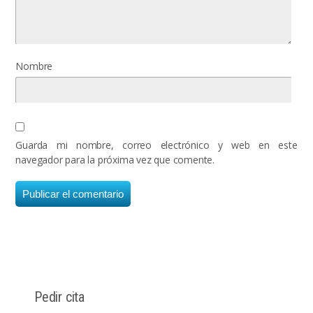
Nombre
Guarda mi nombre, correo electrónico y web en este
navegador para la próxima vez que comente.
Pedir cita