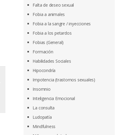
Falta de deseo sexual
Fobia a animales
Fobia a la sangre / inyecciones
Fobia a los petardos
Fobias (General)
Formación
Habilidades Sociales
Hipocondría
Impotencia (trastornos sexuales)
Insomnio
Inteligencia Emocional
La consulta
Ludopatía
Mindfulness