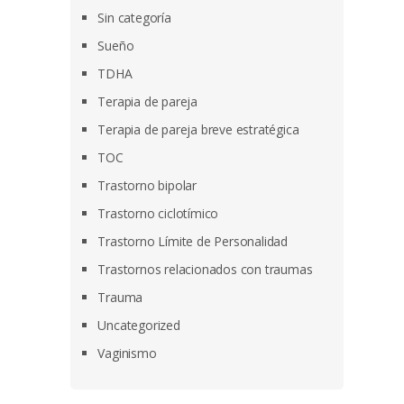
Sin categoría
Sueño
TDHA
Terapia de pareja
Terapia de pareja breve estratégica
TOC
Trastorno bipolar
Trastorno ciclotímico
Trastorno Límite de Personalidad
Trastornos relacionados con traumas
Trauma
Uncategorized
Vaginismo