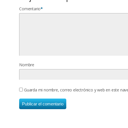
Comentario
*
Nombre
Guarda mi nombre, correo electrónico y web en este nav