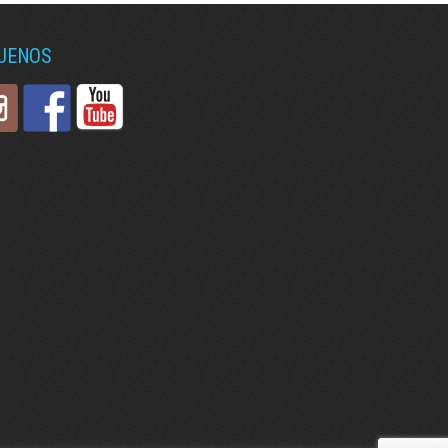
GUENOS