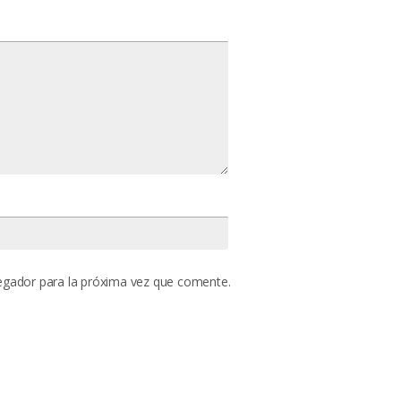
egador para la próxima vez que comente.