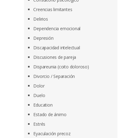
Creencias limitantes
Delirios
Dependencia emocional
Depresión
Discapacidad intelectual
Discusiones de pareja
Dispareunia (coito doloroso)
Divorcio / Separación
Dolor
Duelo
Education
Estado de ánimo
Estrés
Eyaculación precoz