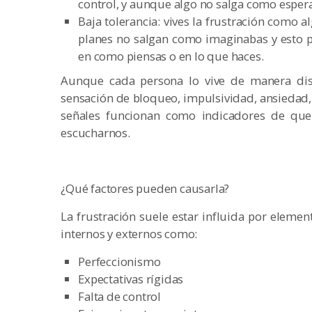
control, y aunque algo no salga como esper
Baja tolerancia: vives la frustración como a
planes no salgan como imaginabas y esto 
en como piensas o en lo que haces.
Aunque cada persona lo vive de manera dis
sensación de bloqueo, impulsividad, ansiedad, 
señales funcionan como indicadores de que
escucharnos.
¿Qué factores pueden causarla?
La frustración suele estar influida por elemen
internos y externos como:
Perfeccionismo
Expectativas rígidas
Falta de control