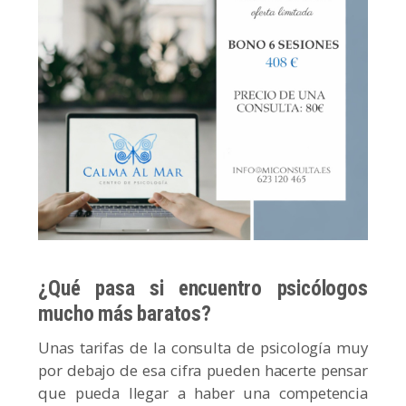
¿Qué pasa si encuentro psicólogos
mucho más baratos?
Unas tarifas de la consulta de psicología muy
por debajo de esa cifra pueden hacerte pensar
que pueda llegar a haber una competencia