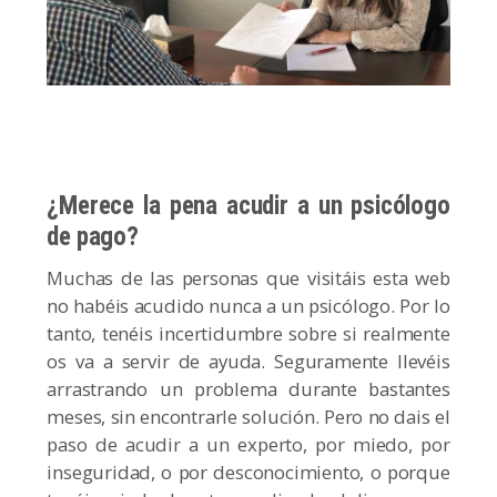
¿Merece la pena acudir a un psicólogo
de pago?
Muchas de las personas que visitáis esta web
no habéis acudido nunca a un psicólogo. Por lo
tanto, tenéis incertidumbre sobre si realmente
os va a servir de ayuda. Seguramente llevéis
arrastrando un problema durante bastantes
meses, sin encontrarle solución. Pero no dais el
paso de acudir a un experto, por miedo, por
inseguridad, o por desconocimiento, o porque