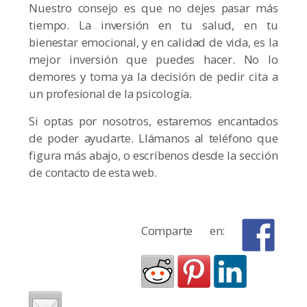
Nuestro consejo es que no dejes pasar más
tiempo. La inversión en tu salud, en tu
bienestar emocional, y en calidad de vida, es la
mejor inversión que puedes hacer. No lo
demores y toma ya la decisión de pedir cita a
un profesional de la psicología.
Si optas por nosotros, estaremos encantados
de poder ayudarte. Llámanos al teléfono que
figura más abajo, o escríbenos desde la sección
de contacto de esta web.
Comparte en: