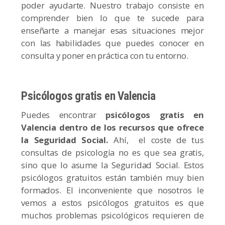
poder ayudarte. Nuestro trabajo consiste en
comprender bien lo que te sucede para
enseñarte a manejar esas situaciones mejor
con las habilidades que puedes conocer en
consulta y poner en práctica con tu entorno.
Psicólogos gratis en Valencia
Puedes encontrar
psicólogos gratis en
Valencia dentro de los recursos que ofrece
la
Seguridad Social.
Ahí, el coste de tus
consultas de psicología no es que sea gratis,
sino que lo asume la Seguridad Social. Estos
psicólogos gratuitos están también muy bien
formados. El inconveniente que nosotros le
vemos a estos psicólogos gratuitos es que
muchos problemas psicológicos requieren de