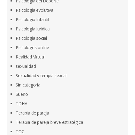
Psicología del Deporte
Psicología evolutiva
Psicologia Infantil
Psicología Jurídica
Psicología social
Psicólogos online
Realidad Virtual
sexualidad
Sexualidad y terapia sexual
Sin categoría
Sueño
TDHA
Terapia de pareja
Terapia de pareja breve estratégica
TOC