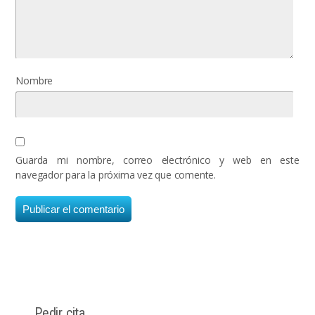
Nombre
Guarda mi nombre, correo electrónico y web en este
navegador para la próxima vez que comente.
Pedir cita