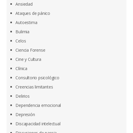
Ansiedad
Ataques de pánico
Autoestima
Bulimia
Celos
Ciencia Forense
Cine y Cultura
Clínica
Consultorio psicológico
Creencias limitantes
Delirios
Dependencia emocional
Depresión
Discapacidad intelectual
Discusiones de pareja