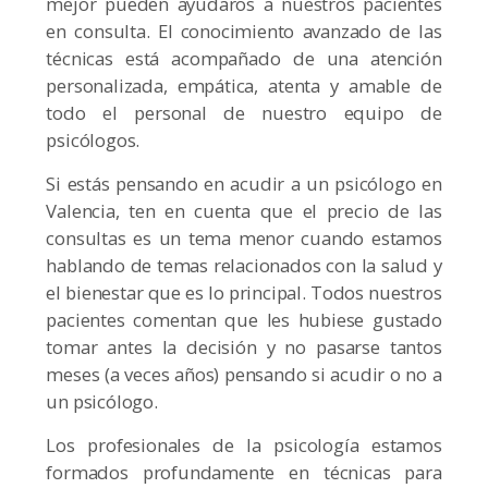
mejor pueden ayudaros a nuestros pacientes
en consulta. El conocimiento avanzado de las
técnicas está acompañado de una atención
personalizada, empática, atenta y amable de
todo el personal de nuestro equipo de
psicólogos.
Si estás pensando en acudir a un psicólogo en
Valencia, ten en cuenta que el precio de las
consultas es un tema menor cuando estamos
hablando de temas relacionados con la salud y
el bienestar que es lo principal. Todos nuestros
pacientes comentan que les hubiese gustado
tomar antes la decisión y no pasarse tantos
meses (a veces años) pensando si acudir o no a
un psicólogo.
Los profesionales de la psicología estamos
formados profundamente en técnicas para