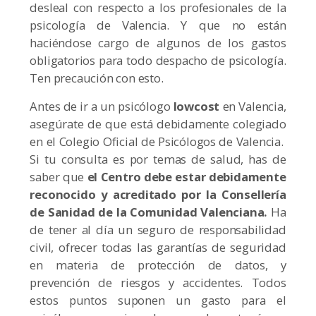
desleal con respecto a los profesionales de la
psicología de Valencia. Y que no están
haciéndose cargo de algunos de los gastos
obligatorios para todo despacho de psicología.
Ten precaución con esto.
Antes de ir a un psicólogo
lowcost
en Valencia,
asegúrate de que está debidamente colegiado
en el Colegio Oficial de Psicólogos de Valencia.
Si tu consulta es por temas de salud, has de
saber que
el Centro debe estar debidamente
reconocido y acreditado por la Consellería
de Sanidad de la Comunidad Valenciana.
Ha
de tener al día un seguro de responsabilidad
civil, ofrecer todas las garantías de seguridad
en materia de protección de datos, y
prevención de riesgos y accidentes. Todos
estos puntos suponen un gasto para el