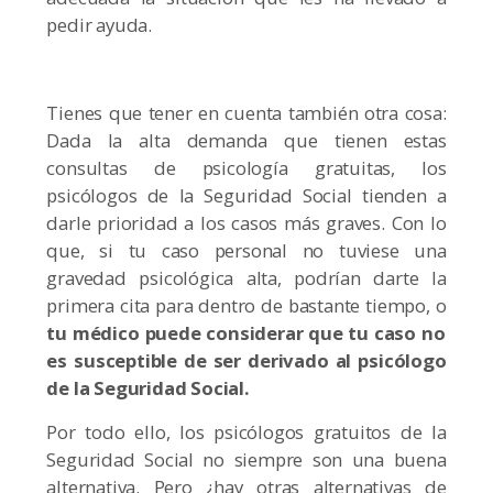
pedir ayuda.
Tienes que tener en cuenta también otra cosa:
Dada la alta demanda que tienen estas
consultas de psicología gratuitas, los
psicólogos de la Seguridad Social tienden a
darle prioridad a los casos más graves. Con lo
que, si tu caso personal no tuviese una
gravedad psicológica alta, podrían darte la
primera cita para dentro de bastante tiempo, o
tu médico puede considerar que tu caso no
es susceptible de ser derivado al psicólogo
de la Seguridad Social.
Por todo ello, los psicólogos gratuitos de la
Seguridad Social no siempre son una buena
alternativa. Pero ¿hay otras alternativas de