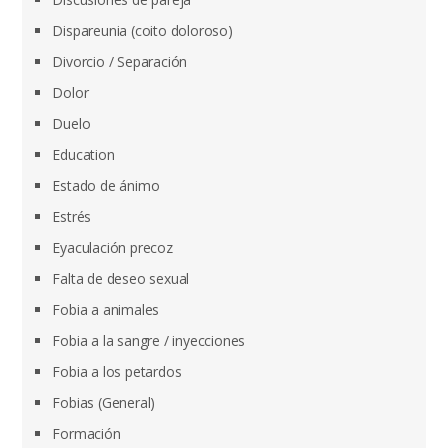
Dispareunia (coito doloroso)
Divorcio / Separación
Dolor
Duelo
Education
Estado de ánimo
Estrés
Eyaculación precoz
Falta de deseo sexual
Fobia a animales
Fobia a la sangre / inyecciones
Fobia a los petardos
Fobias (General)
Formación