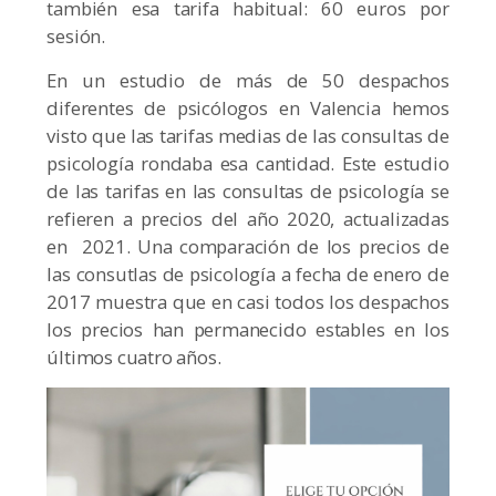
también esa tarifa habitual: 60 euros por
sesión.
En un estudio de más de 50 despachos
diferentes de psicólogos en Valencia hemos
visto que las tarifas medias de las consultas de
psicología rondaba esa cantidad. Este estudio
de las tarifas en las consultas de psicología se
refieren a precios del año 2020, actualizadas
en 2021. Una comparación de los precios de
las consutlas de psicología a fecha de enero de
2017 muestra que en casi todos los despachos
los precios han permanecido estables en los
últimos cuatro años.