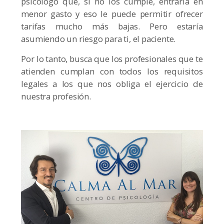
psicólogo que, si no los cumple, entraría en
menor gasto y eso le puede permitir ofrecer
tarifas mucho más bajas. Pero estaría
asumiendo un riesgo para ti, el paciente.
Por lo tanto, busca que los profesionales que te
atienden cumplan con todos los requisitos
legales a los que nos obliga el ejercicio de
nuestra profesión.