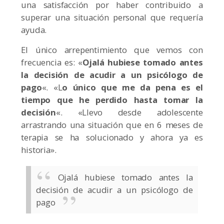
una satisfacción por haber contribuido a
superar una situación personal que requería
ayuda.
El único arrepentimiento que vemos con
frecuencia es: «
Ojalá hubiese tomado antes
la decisión de acudir a un psicólogo de
pago
«. «L
o único que me da pena es el
tiempo que he perdido hasta tomar la
decisión
«. «Llevo desde adolescente
arrastrando una situación que en 6 meses de
terapia se ha solucionado y ahora ya es
historia».
Ojalá hubiese tomado antes la
decisión de acudir a un psicólogo de
pago