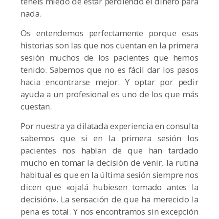
tenéis miedo de estar perdiendo el dinero para
nada.
Os entendemos perfectamente porque esas
historias son las que nos cuentan en la primera
sesión muchos de los pacientes que hemos
tenido. Sabemos que no es fácil dar los pasos
hacia encontrarse mejor. Y optar por pedir
ayuda a un profesional es uno de los que más
cuestan.
Por nuestra ya dilatada experiencia en consulta
sabemos que si en la primera sesión los
pacientes nos hablan de que han tardado
mucho en tomar la decisión de venir, la rutina
habitual es que en la última sesión siempre nos
dicen que «ojalá hubiesen tomado antes la
decisión». La sensación de que ha merecido la
pena es total. Y nos encontramos sin excepción