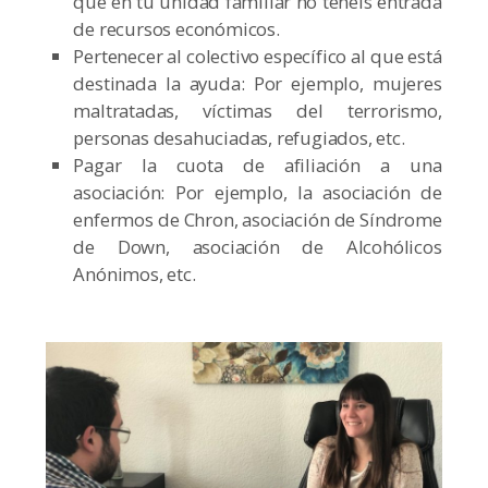
que en tu unidad familiar no tenéis entrada
de recursos económicos.
Pertenecer al colectivo específico al que está
destinada la ayuda: Por ejemplo, mujeres
maltratadas, víctimas del terrorismo,
personas desahuciadas, refugiados, etc.
Pagar la cuota de afiliación a una
asociación: Por ejemplo, la asociación de
enfermos de Chron, asociación de Síndrome
de Down, asociación de Alcohólicos
Anónimos, etc.