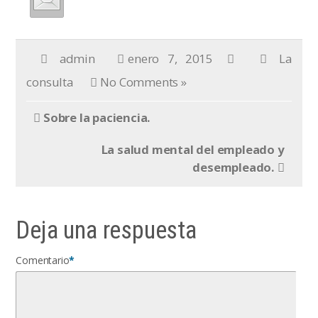
admin
enero 7, 2015
La
consulta
No Comments »
Sobre la paciencia.
La salud mental del empleado y
desempleado.
Deja una respuesta
Comentario
*