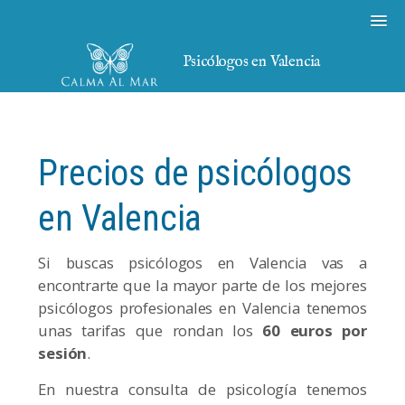
Psicólogos en Valencia
Precios de psicólogos
en Valencia
Si buscas psicólogos en Valencia vas a
encontrarte que la mayor parte de los mejores
psicólogos profesionales en Valencia tenemos
unas tarifas que rondan los
60
euros por
sesión
.
En nuestra consulta de psicología tenemos