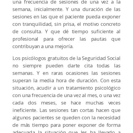
una frecuencia de sesiones de una vez a la
semana, inicialmente. Y una duración de las
sesiones en las que el paciente pueda exponer
con tranquilidad, sin prisa, el motivo concreto
de consulta. Y que dé tiempo suficiente al
profesional para ofrecer las pautas que
contribuyan a una mejoría.
Los psicólogos gratuitos de la Seguridad Social
no siempre pueden darte cita todas las
semanas. Y en raras ocasiones las sesiones
superan la media hora de duración. Con esta
situación, acudir a un tratamiento psicológico
con una frecuencia de una vez al mes, o una vez
cada dos meses, se hace muchas veces
ineficiente. Las sesiones tan cortas hacen que
algunos pacientes se queden con la necesidad
de más tiempo para poner exponer de forma
adecuada la situación que les ha llevado a