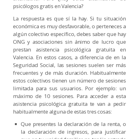
psicólogos gratis en Valencia?
La respuesta es que sí la hay. Si tu situación
económica es muy desfavorable, o perteneces a
algún colectivo específico, debes saber que hay
ONG y asociaciones sin ánimo de lucro que
prestan asistencia psicológica gratuita en
Valencia. En estos casos, a diferencia de en la
Seguridad Social, las sesiones suelen ser más
frecuentes y de más duración. Habitualmente
estos colectivos tienen un número de sesiones
limitada para sus usuarios. Por ejemplo: un
máximo de 10 sesiones. Para acceder a esta
asistencia psicológica gratuita te van a pedir
habitualmente alguna de estas tres cosas:
Que presentes la declaración de la renta, o
la declaración de ingresos, para justificar