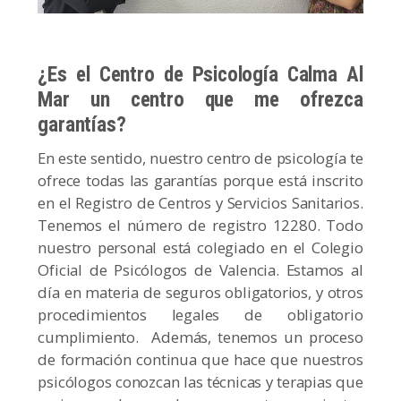
¿Es el Centro de Psicología Calma Al
Mar un centro que me ofrezca
garantías?
En este sentido, nuestro centro de psicología te
ofrece todas las garantías porque está inscrito
en el Registro de Centros y Servicios Sanitarios.
Tenemos el número de registro 12280. Todo
nuestro personal está colegiado en el Colegio
Oficial de Psicólogos de Valencia. Estamos al
día en materia de seguros obligatorios, y otros
procedimientos legales de obligatorio
cumplimiento. Además, tenemos un proceso
de formación continua que hace que nuestros
psicólogos conozcan las técnicas y terapias que