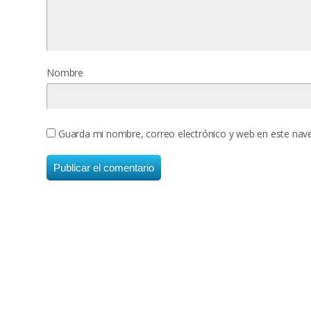
Nombre
Guarda mi nombre, correo electrónico y web en este nav