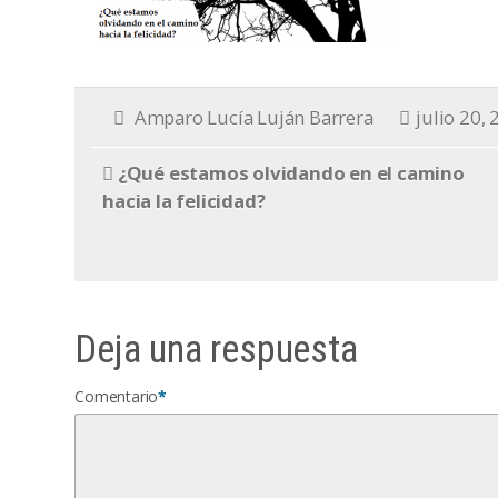
Amparo Lucía Luján Barrera
julio 20,
¿Qué estamos olvidando en el camino
hacia la felicidad?
Deja una respuesta
Comentario
*