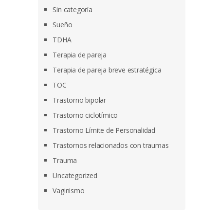
Sin categoría
Sueño
TDHA
Terapia de pareja
Terapia de pareja breve estratégica
TOC
Trastorno bipolar
Trastorno ciclotímico
Trastorno Límite de Personalidad
Trastornos relacionados con traumas
Trauma
Uncategorized
Vaginismo