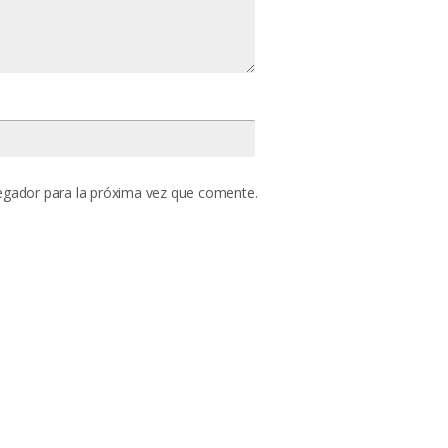
egador para la próxima vez que comente.