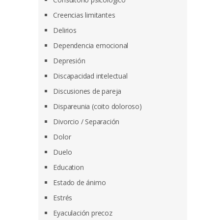
Creencias limitantes
Delirios
Dependencia emocional
Depresión
Discapacidad intelectual
Discusiones de pareja
Dispareunia (coito doloroso)
Divorcio / Separación
Dolor
Duelo
Education
Estado de ánimo
Estrés
Eyaculación precoz