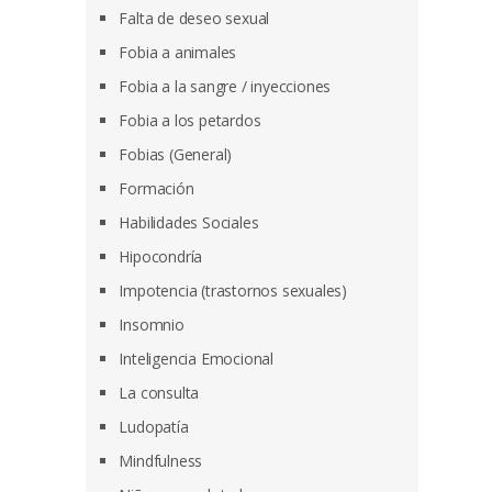
Falta de deseo sexual
Fobia a animales
Fobia a la sangre / inyecciones
Fobia a los petardos
Fobias (General)
Formación
Habilidades Sociales
Hipocondría
Impotencia (trastornos sexuales)
Insomnio
Inteligencia Emocional
La consulta
Ludopatía
Mindfulness