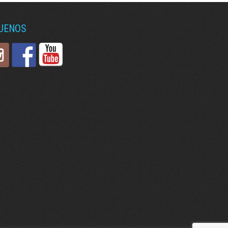
GUENOS