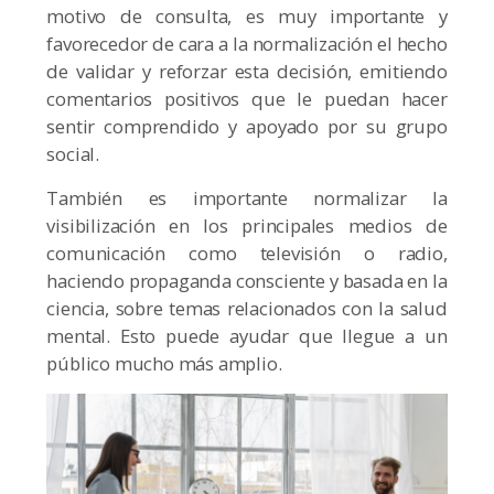
motivo de consulta, es muy importante y
favorecedor de cara a la normalización el hecho
de validar y reforzar esta decisión, emitiendo
comentarios positivos que le puedan hacer
sentir comprendido y apoyado por su grupo
social.
También es importante normalizar la
visibilización en los principales medios de
comunicación como televisión o radio,
haciendo propaganda consciente y basada en la
ciencia, sobre temas relacionados con la salud
mental. Esto puede ayudar que llegue a un
público mucho más amplio.