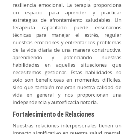
resiliencia emocional. La terapia proporciona
un espacio para aprender y practicar
estrategias de afrontamiento saludables. Un
terapeuta capacitado puede enseñarnos
técnicas para manejar el estrés, regular
nuestras emociones y enfrentar los problemas
de la vida diaria de una manera constructiva,
aprendiendo y potenciando nuestras
habilidades en aquellas situaciones que
necesitemos gestionar. Estas habilidades no
solo son beneficiosas en momentos difíciles,
sino que también mejoran nuestra calidad de
vida en general y nos proporcionan una
independencia y autoeficacia notoria.
Fortalecimiento de Relaciones
Nuestras relaciones interpersonales tienen un
impacto significativo en nuestra salud mental.