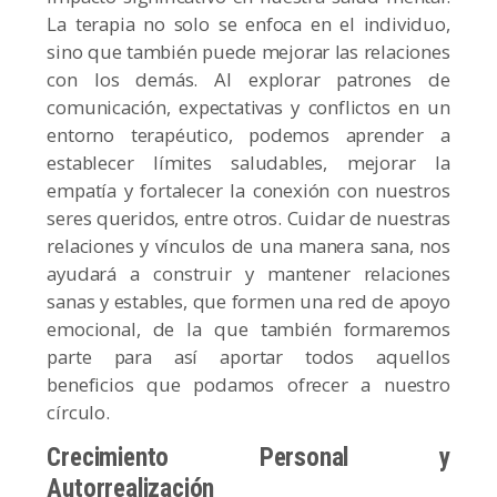
La terapia no solo se enfoca en el individuo,
sino que también puede mejorar las relaciones
con los demás. Al explorar patrones de
comunicación, expectativas y conflictos en un
entorno terapéutico, podemos aprender a
establecer límites saludables, mejorar la
empatía y fortalecer la conexión con nuestros
seres queridos, entre otros. Cuidar de nuestras
relaciones y vínculos de una manera sana, nos
ayudará a construir y mantener relaciones
sanas y estables, que formen una red de apoyo
emocional, de la que también formaremos
parte para así aportar todos aquellos
beneficios que podamos ofrecer a nuestro
círculo.
Crecimiento Personal y
Autorrealización