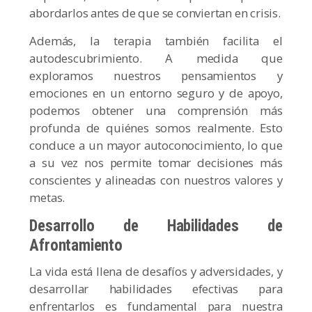
abordarlos antes de que se conviertan en crisis.
Además, la terapia también facilita el
autodescubrimiento. A medida que
exploramos nuestros pensamientos y
emociones en un entorno seguro y de apoyo,
podemos obtener una comprensión más
profunda de quiénes somos realmente. Esto
conduce a un mayor autoconocimiento, lo que
a su vez nos permite tomar decisiones más
conscientes y alineadas con nuestros valores y
metas.
Desarrollo de Habilidades de
Afrontamiento
La vida está llena de desafíos y adversidades, y
desarrollar habilidades efectivas para
enfrentarlos es fundamental para nuestra