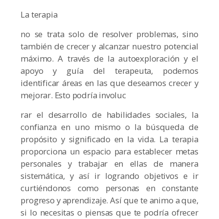
La terapia
no se trata solo de resolver problemas, sino
también de crecer y alcanzar nuestro potencial
máximo. A través de la autoexploración y el
apoyo y guía del terapeuta, podemos
identificar áreas en las que deseamos crecer y
mejorar. Esto podría involuc
rar el desarrollo de habilidades sociales, la
confianza en uno mismo o la búsqueda de
propósito y significado en la vida. La terapia
proporciona un espacio para establecer metas
personales y trabajar en ellas de manera
sistemática, y así ir logrando objetivos e ir
curtiéndonos como personas en constante
progreso y aprendizaje. Así que te animo a que,
si lo necesitas o piensas que te podría ofrecer