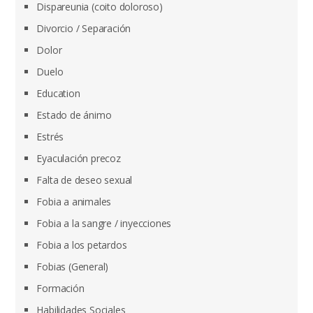
Dispareunia (coito doloroso)
Divorcio / Separación
Dolor
Duelo
Education
Estado de ánimo
Estrés
Eyaculación precoz
Falta de deseo sexual
Fobia a animales
Fobia a la sangre / inyecciones
Fobia a los petardos
Fobias (General)
Formación
Habilidades Sociales