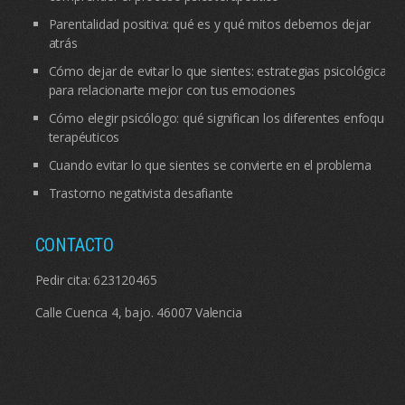
Parentalidad positiva: qué es y qué mitos debemos dejar
atrás
Cómo dejar de evitar lo que sientes: estrategias psicológicas
para relacionarte mejor con tus emociones
Cómo elegir psicólogo: qué significan los diferentes enfoques
terapéuticos
Cuando evitar lo que sientes se convierte en el problema
Trastorno negativista desafiante
CONTACTO
Pedir cita:
623120465
Calle Cuenca 4, bajo. 46007 Valencia