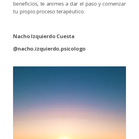
beneficios, te animes a dar el paso y comenzar
tu propio proceso terapéutico.
Nacho Izquierdo Cuesta
@nacho.izquierdo.psicologo