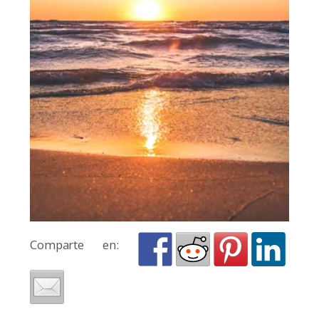
Comparte en: