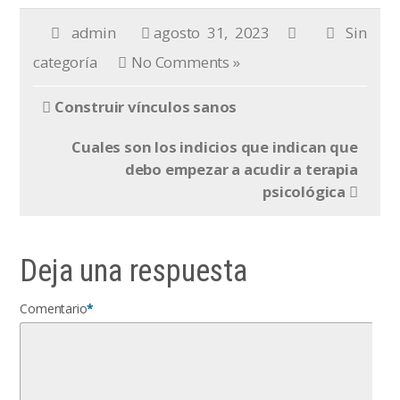
admin
agosto 31, 2023
Sin
categoría
No Comments »
Construir vínculos sanos
Cuales son los indicios que indican que
debo empezar a acudir a terapia
psicológica
Deja una respuesta
Comentario
*