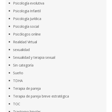
Psicología evolutiva
Psicologia Infantil
Psicología Jurídica
Psicología social
Psicólogos online
Realidad Virtual
sexualidad
Sexualidad y terapia sexual
Sin categoría
Sueño
TDHA
Terapia de pareja
Terapia de pareja breve estratégica
TOC
Trastorno bipolar