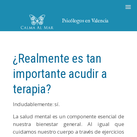
Psicólogos en Valencia
¿Realmente es tan
importante acudir a
terapia?
Indudablemente: sí.
La salud mental es un componente esencial de
nuestra bienestar general. Al igual que
cuidamos nuestro cuerpo a través de ejercicios