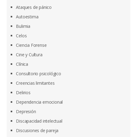
Ataques de pánico
Autoestima
Bulimia
Celos
Ciencia Forense
Cine y Cultura
Clínica
Consultorio psicológico
Creencias limitantes
Delirios
Dependencia emocional
Depresión
Discapacidad intelectual
Discusiones de pareja