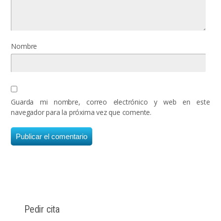
Nombre
Guarda mi nombre, correo electrónico y web en este
navegador para la próxima vez que comente.
Pedir cita