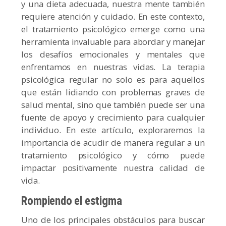
y una dieta adecuada, nuestra mente también
requiere atención y cuidado. En este contexto,
el tratamiento psicológico emerge como una
herramienta invaluable para abordar y manejar
los desafíos emocionales y mentales que
enfrentamos en nuestras vidas. La terapia
psicológica regular no solo es para aquellos
que están lidiando con problemas graves de
salud mental, sino que también puede ser una
fuente de apoyo y crecimiento para cualquier
individuo. En este artículo, exploraremos la
importancia de acudir de manera regular a un
tratamiento psicológico y cómo puede
impactar positivamente nuestra calidad de
vida.
Rompiendo el estigma
Uno de los principales obstáculos para buscar