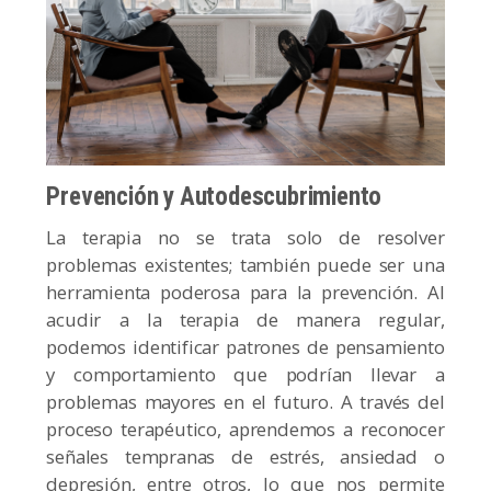
Prevención y Autodescubrimiento
La terapia no se trata solo de resolver
problemas existentes; también puede ser una
herramienta poderosa para la prevención. Al
acudir a la terapia de manera regular,
podemos identificar patrones de pensamiento
y comportamiento que podrían llevar a
problemas mayores en el futuro. A través del
proceso terapéutico, aprendemos a reconocer
señales tempranas de estrés, ansiedad o
depresión, entre otros, lo que nos permite