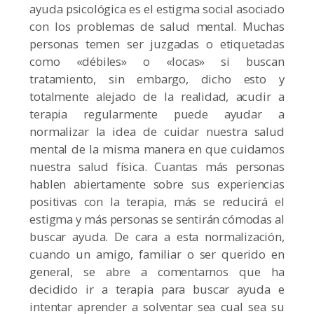
ayuda psicológica es el estigma social asociado
con los problemas de salud mental. Muchas
personas temen ser juzgadas o etiquetadas
como «débiles» o «locas» si buscan
tratamiento, sin embargo, dicho esto y
totalmente alejado de la realidad, acudir a
terapia regularmente puede ayudar a
normalizar la idea de cuidar nuestra salud
mental de la misma manera en que cuidamos
nuestra salud física. Cuantas más personas
hablen abiertamente sobre sus experiencias
positivas con la terapia, más se reducirá el
estigma y más personas se sentirán cómodas al
buscar ayuda. De cara a esta normalización,
cuando un amigo, familiar o ser querido en
general, se abre a comentarnos que ha
decidido ir a terapia para buscar ayuda e
intentar aprender a solventar sea cual sea su