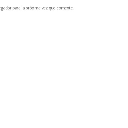
egador para la próxima vez que comente.