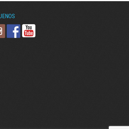
GUENOS