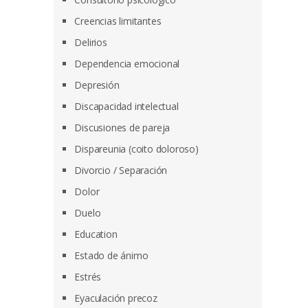
Creencias limitantes
Delirios
Dependencia emocional
Depresión
Discapacidad intelectual
Discusiones de pareja
Dispareunia (coito doloroso)
Divorcio / Separación
Dolor
Duelo
Education
Estado de ánimo
Estrés
Eyaculación precoz