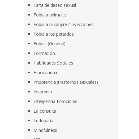
Falta de deseo sexual
Fobia a animales
Fobia a la sangre / inyecciones
Fobia a los petardos
Fobias (General)
Formación
Habilidades Sociales
Hipocondría
Impotencia (trastornos sexuales)
Insomnio
Inteligencia Emocional
La consulta
Ludopatía
Mindfulness