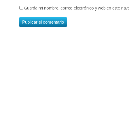
Guarda mi nombre, correo electrónico y web en este nav