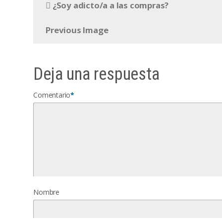
¿Soy adicto/a a las compras?
Previous Image
Deja una respuesta
Comentario
*
Nombre