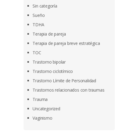
Sin categoría
Sueño
TDHA
Terapia de pareja
Terapia de pareja breve estratégica
TOC
Trastorno bipolar
Trastorno ciclotímico
Trastorno Límite de Personalidad
Trastornos relacionados con traumas
Trauma
Uncategorized
Vaginismo